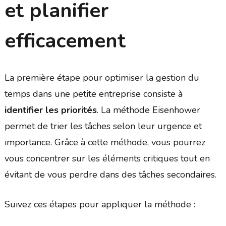
et planifier
efficacement
La première étape pour optimiser la gestion du
temps dans une petite entreprise consiste à
identifier les priorités
. La méthode Eisenhower
permet de trier les tâches selon leur urgence et
importance. Grâce à cette méthode, vous pourrez
vous concentrer sur les éléments critiques tout en
évitant de vous perdre dans des tâches secondaires.
Suivez ces étapes pour appliquer la méthode :