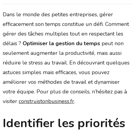
Dans le monde des petites entreprises, gérer
efficacement son temps constitue un défi. Comment
gérer des tâches multiples tout en respectant les
délais ?
Optimiser la gestion du temps
peut non
seulement augmenter la productivité, mais aussi
réduire le stress au travail. En découvrant quelques
astuces simples mais efficaces, vous pouvez
améliorer vos méthodes de travail et dynamiser
votre équipe. Pour plus de conseils, n’hésitez pas à
visiter
construistonbusiness.fr
.
Identifier les priorités