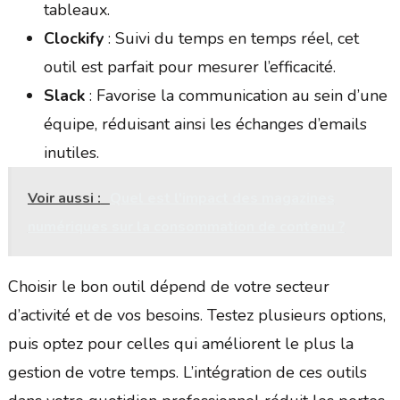
tableaux.
Clockify
: Suivi du temps en temps réel, cet
outil est parfait pour mesurer l’efficacité.
Slack
: Favorise la communication au sein d’une
équipe, réduisant ainsi les échanges d’emails
inutiles.
Voir aussi :
Quel est l'impact des magazines
numériques sur la consommation de contenu ?
Choisir le bon outil dépend de votre secteur
d’activité et de vos besoins. Testez plusieurs options,
puis optez pour celles qui améliorent le plus la
gestion de votre temps. L’intégration de ces outils