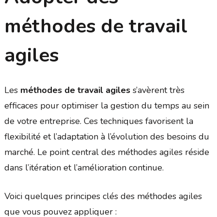
méthodes de travail
agiles
Les
méthodes de travail agiles
s’avèrent très
efficaces pour optimiser la gestion du temps au sein
de votre entreprise. Ces techniques favorisent la
flexibilité et l’adaptation à l’évolution des besoins du
marché. Le point central des méthodes agiles réside
dans l’itération et l’amélioration continue.
Voici quelques principes clés des méthodes agiles
que vous pouvez appliquer :