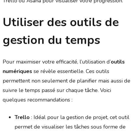
Trello ou Asana pour visualiser votre progression.
Utiliser des outils de
gestion du temps
Pour maximiser votre efficacité, l’utilisation d’
outils
numériques
se révèle essentielle. Ces outils
permettent non seulement de planifier mais aussi de
suivre le temps passé sur chaque tâche. Voici
quelques recommandations :
Trello
: Idéal pour la gestion de projet, cet outil
permet de visualiser les tâches sous forme de