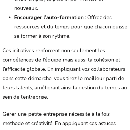
nouveaux.
Encourager l’auto-formation
: Offrez des
ressources et du temps pour que chacun puisse
se former à son rythme.
Ces initiatives renforcent non seulement les
compétences de l’équipe mais aussi la cohésion et
l’efficacité globale. En impliquant vos collaborateurs
dans cette démarche, vous tirez le meilleur parti de
leurs talents, améliorant ainsi la gestion du temps au
sein de l’entreprise.
Gérer une petite entreprise nécessite à la fois
méthode et créativité. En appliquant ces astuces