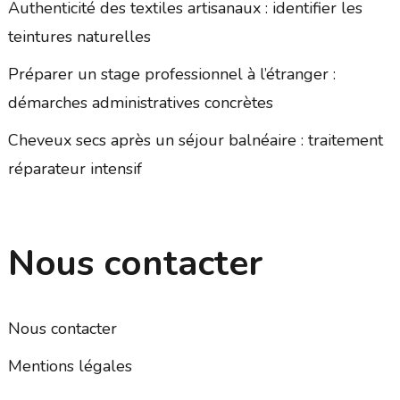
Authenticité des textiles artisanaux : identifier les
teintures naturelles
Préparer un stage professionnel à l’étranger :
démarches administratives concrètes
Cheveux secs après un séjour balnéaire : traitement
réparateur intensif
Nous contacter
Nous contacter
Mentions légales