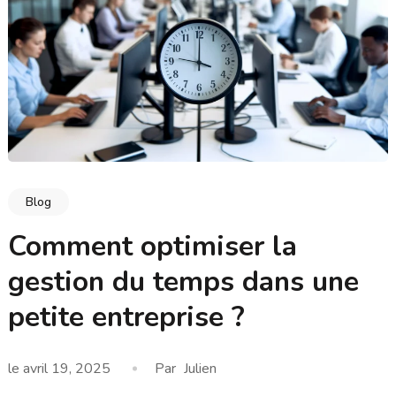
Blog
Comment optimiser la
gestion du temps dans une
petite entreprise ?
le
avril 19, 2025
Par
Julien