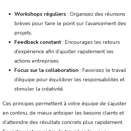
Workshops réguliers
: Organisez des réunions
brèves pour faire le point sur l’avancement des
projets.
Feedback constant
: Encouragez les retours
d’expérience afin d’ajuster rapidement les
actions entreprises.
Focus sur la collaboration
: Favorisez le travail
d’équipe pour équilibrer les responsabilités et
stimuler la créativité.
Ces principes permettent à votre équipe de s’ajuster
en continu, de mieux anticiper les besoins clients et
d’atteindre des résultats concrets plus rapidement.