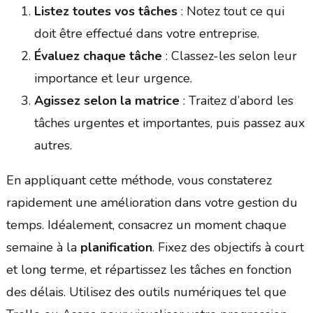
Listez toutes vos tâches
: Notez tout ce qui
doit être effectué dans votre entreprise.
Évaluez chaque tâche
: Classez-les selon leur
importance et leur urgence.
Agissez selon la matrice
: Traitez d’abord les
tâches urgentes et importantes, puis passez aux
autres.
En appliquant cette méthode, vous constaterez
rapidement une amélioration dans votre gestion du
temps. Idéalement, consacrez un moment chaque
semaine à la
planification
. Fixez des objectifs à court
et long terme, et répartissez les tâches en fonction
des délais. Utilisez des outils numériques tel que