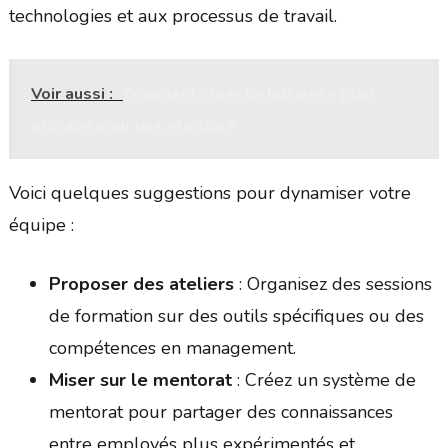
technologies et aux processus de travail.
Voir aussi :
Comment créer un business plan
efficace pour une startup ?
Voici quelques suggestions pour dynamiser votre
équipe :
Proposer des ateliers
: Organisez des sessions
de formation sur des outils spécifiques ou des
compétences en management.
Miser sur le mentorat
: Créez un système de
mentorat pour partager des connaissances
entre employés plus expérimentés et