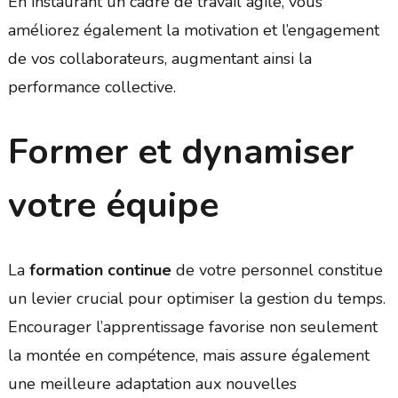
En instaurant un cadre de travail agile, vous
améliorez également la motivation et l’engagement
de vos collaborateurs, augmentant ainsi la
performance collective.
Former et dynamiser
votre équipe
La
formation continue
de votre personnel constitue
un levier crucial pour optimiser la gestion du temps.
Encourager l’apprentissage favorise non seulement
la montée en compétence, mais assure également
une meilleure adaptation aux nouvelles