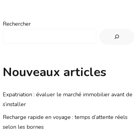
Rechercher
Nouveaux articles
Expatriation : évaluer le marché immobilier avant de
s’installer
Recharge rapide en voyage : temps d’attente réels
selon les bornes