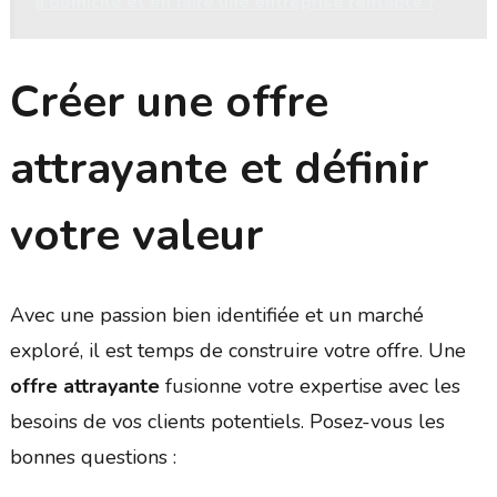
à domicile et en faire une entreprise rentable ?
Créer une offre
attrayante et définir
votre valeur
Avec une passion bien identifiée et un marché
exploré, il est temps de construire votre offre. Une
offre attrayante
fusionne votre expertise avec les
besoins de vos clients potentiels. Posez-vous les
bonnes questions :