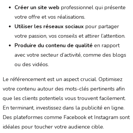
Créer un site web
professionnel qui présente
votre offre et vos réalisations.
Utiliser les réseaux sociaux
pour partager
votre passion, vos conseils et attirer l’attention.
Produire du contenu de qualité
en rapport
avec votre secteur d’activité, comme des blogs
ou des vidéos.
Le référencement est un aspect crucial. Optimisez
votre contenu autour des mots-clés pertinents afin
que les clients potentiels vous trouvent facilement.
En terminant, investissez dans la publicité en ligne.
Des plateformes comme Facebook et Instagram sont
idéales pour toucher votre audience cible.