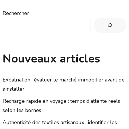
Rechercher
Nouveaux articles
Expatriation : évaluer le marché immobilier avant de
s’installer
Recharge rapide en voyage : temps d’attente réels
selon les bornes
Authenticité des textiles artisanaux : identifier les