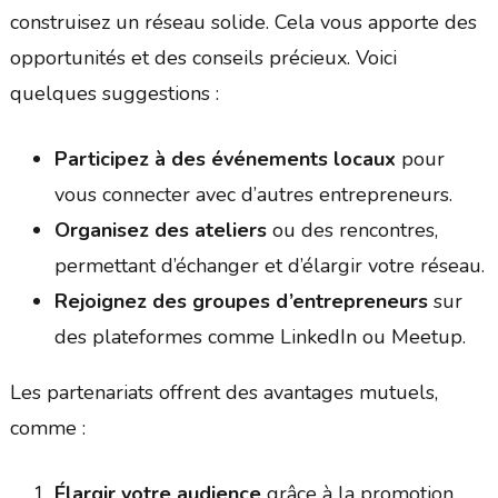
construisez un réseau solide. Cela vous apporte des
opportunités et des conseils précieux. Voici
quelques suggestions :
Participez à des événements locaux
pour
vous connecter avec d’autres entrepreneurs.
Organisez des ateliers
ou des rencontres,
permettant d’échanger et d’élargir votre réseau.
Rejoignez des groupes d’entrepreneurs
sur
des plateformes comme LinkedIn ou Meetup.
Les partenariats offrent des avantages mutuels,
comme :
Élargir votre audience
grâce à la promotion