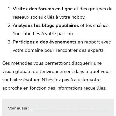
Visitez des forums en ligne
et des groupes de
réseaux sociaux liés à votre hobby.
Analysez les blogs populaires
et les chaînes
YouTube liés à votre passion.
Participez à des événements
en rapport avec
votre domaine pour rencontrer des experts.
Ces méthodes vous permettront d’acquérir une
vision globale de l’environnement dans lequel vous
souhaitez évoluer. N’hésitez pas à ajuster votre
approche en fonction des informations recueillies.
Voir aussi :
Comment lancer une activité de loisirs