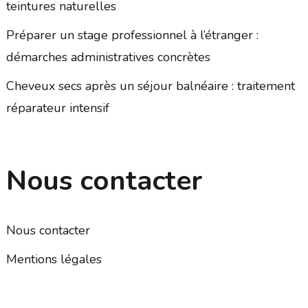
teintures naturelles
Préparer un stage professionnel à l’étranger :
démarches administratives concrètes
Cheveux secs après un séjour balnéaire : traitement
réparateur intensif
Nous contacter
Nous contacter
Mentions légales