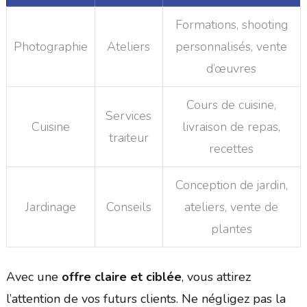
Formations, shooting
Photographie
Ateliers
personnalisés, vente
d’œuvres
Cours de cuisine,
Services
Cuisine
livraison de repas,
traiteur
recettes
Conception de jardin,
Jardinage
Conseils
ateliers, vente de
plantes
Avec une
offre claire et ciblée
, vous attirez
l’attention de vos futurs clients. Ne négligez pas la