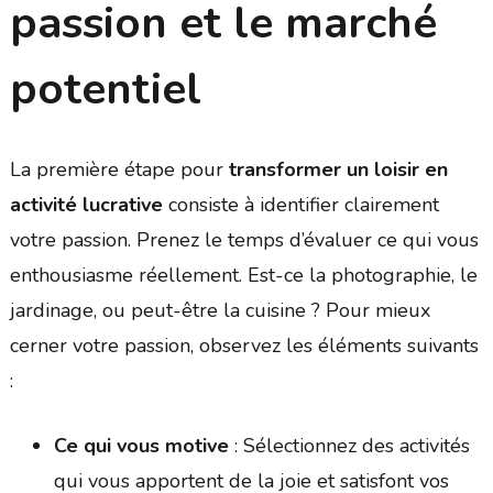
passion et le marché
potentiel
La première étape pour
transformer un loisir en
activité lucrative
consiste à identifier clairement
votre passion. Prenez le temps d’évaluer ce qui vous
enthousiasme réellement. Est-ce la photographie, le
jardinage, ou peut-être la cuisine ? Pour mieux
cerner votre passion, observez les éléments suivants
:
Ce qui vous motive
: Sélectionnez des activités
qui vous apportent de la joie et satisfont vos