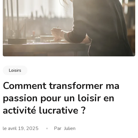
Loisirs
Comment transformer ma
passion pour un loisir en
activité lucrative ?
le
avril 19, 2025
Par
Julien