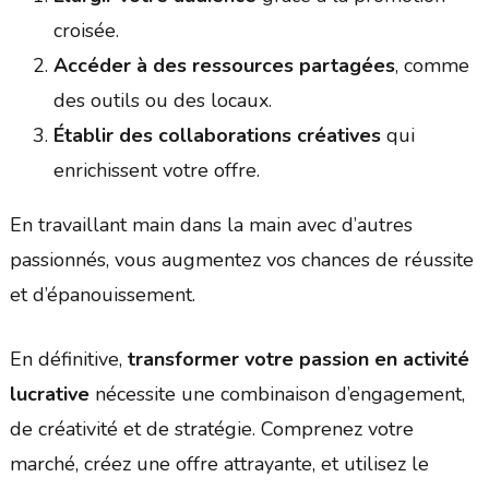
croisée.
Accéder à des ressources partagées
, comme
des outils ou des locaux.
Établir des collaborations créatives
qui
enrichissent votre offre.
En travaillant main dans la main avec d’autres
passionnés, vous augmentez vos chances de réussite
et d’épanouissement.
En définitive,
transformer votre passion en activité
lucrative
nécessite une combinaison d’engagement,
de créativité et de stratégie. Comprenez votre
marché, créez une offre attrayante, et utilisez le