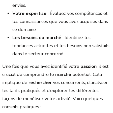
envies.
Votre expertise
: Évaluez vos compétences et
les connaissances que vous avez acquises dans
ce domaine.
Les besoins du marché
: Identifiez les
tendances actuelles et les besoins non satisfaits
dans le secteur concerné.
Une fois que vous avez identifié votre
passion
, il est
crucial de comprendre le
marché
potentiel. Cela
implique de
rechercher
vos concurrents, d’analyser
les tarifs pratiqués et d’explorer les différentes
façons de monétiser votre activité. Voici quelques
conseils pratiques :