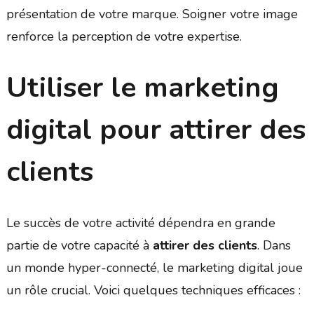
présentation de votre marque. Soigner votre image
renforce la perception de votre expertise.
Utiliser le marketing
digital pour attirer des
clients
Le succès de votre activité dépendra en grande
partie de votre capacité à
attirer des clients
. Dans
un monde hyper-connecté, le marketing digital joue
un rôle crucial. Voici quelques techniques efficaces :