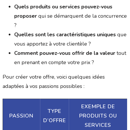
Quels produits ou services pouvez-vous
proposer
qui se démarquent de la concurrence
?
Quelles sont les caractéristiques uniques
que
vous apportez à votre clientèle ?
Comment pouvez-vous offrir de la valeur
tout
en prenant en compte votre prix ?
Pour créer votre offre, voici quelques idées
adaptées à vos passions possibles :
EXEMPLE DE
TYPE
PASSION
PRODUITS OU
D’OFFRE
SERVICES