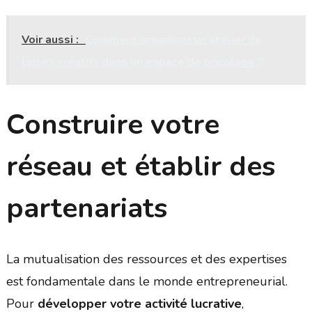
Voir aussi :
Comment organiser un atelier de
loisirs créatifs dans un espace de bricolage ?
Construire votre
réseau et établir des
partenariats
La mutualisation des ressources et des expertises
est fondamentale dans le monde entrepreneurial.
Pour
développer votre activité lucrative
,