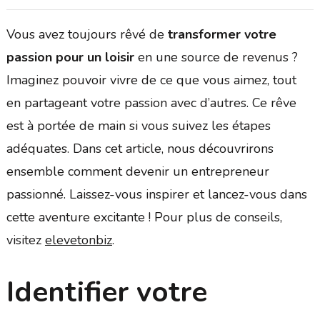
Vous avez toujours rêvé de
transformer votre
passion pour un loisir
en une source de revenus ?
Imaginez pouvoir vivre de ce que vous aimez, tout
en partageant votre passion avec d’autres. Ce rêve
est à portée de main si vous suivez les étapes
adéquates. Dans cet article, nous découvrirons
ensemble comment devenir un entrepreneur
passionné. Laissez-vous inspirer et lancez-vous dans
cette aventure excitante ! Pour plus de conseils,
visitez
elevetonbiz
.
Identifier votre