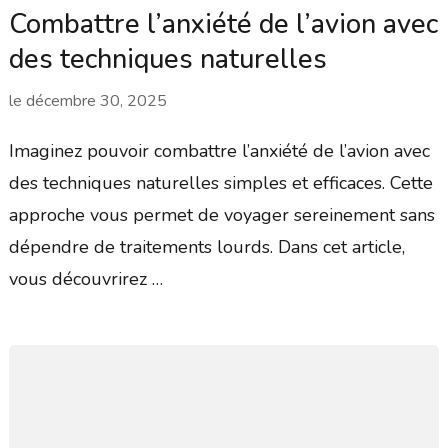
Combattre l’anxiété de l’avion avec
des techniques naturelles
le
décembre 30, 2025
Imaginez pouvoir combattre l’anxiété de l’avion avec
des techniques naturelles simples et efficaces. Cette
approche vous permet de voyager sereinement sans
dépendre de traitements lourds. Dans cet article,
vous découvrirez …