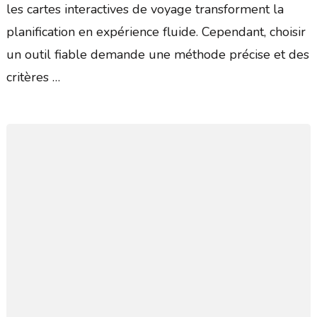
les cartes interactives de voyage transforment la
planification en expérience fluide. Cependant, choisir
un outil fiable demande une méthode précise et des
critères …