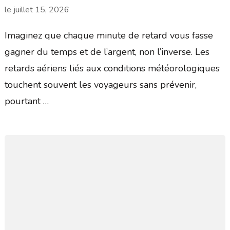
le
juillet 15, 2026
Imaginez que chaque minute de retard vous fasse
gagner du temps et de l’argent, non l’inverse. Les
retards aériens liés aux conditions météorologiques
touchent souvent les voyageurs sans prévenir,
pourtant …