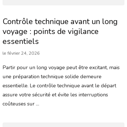
Contrôle technique avant un long
voyage : points de vigilance
essentiels
le
février 24, 2026
Partir pour un long voyage peut être excitant, mais
une préparation technique solide demeure
essentielle. Le contrôle technique avant le départ
assure votre sécurité et évite les interruptions
coûteuses sur …