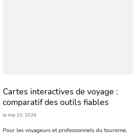
Cartes interactives de voyage :
comparatif des outils fiables
le
mai 10, 2026
Pour les voyageurs et professionnels du tourisme,