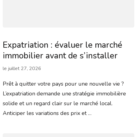
Expatriation : évaluer le marché
immobilier avant de s’installer
le
juillet 27, 2026
Prêt à quitter votre pays pour une nouvelle vie ?
L’expatriation demande une stratégie immobilière
solide et un regard clair sur le marché local.
Anticiper les variations des prix et …