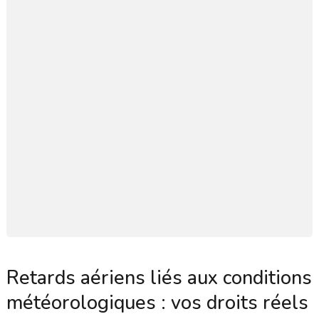
Retards aériens liés aux conditions
météorologiques : vos droits réels