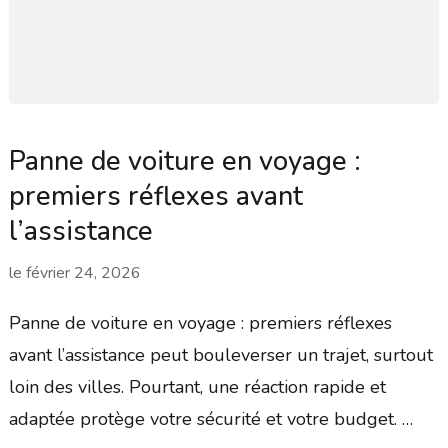
Panne de voiture en voyage :
premiers réflexes avant
l’assistance
le
février 24, 2026
Panne de voiture en voyage : premiers réflexes
avant l’assistance peut bouleverser un trajet, surtout
loin des villes. Pourtant, une réaction rapide et
adaptée protège votre sécurité et votre budget. …