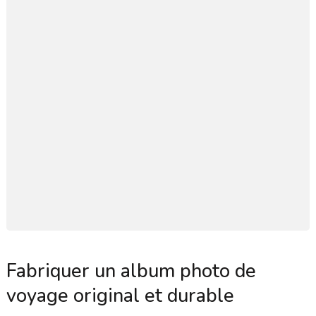
Fabriquer un album photo de
voyage original et durable