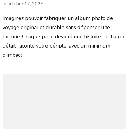
le
octobre 17, 2025
Imaginez pouvoir fabriquer un album photo de
voyage original et durable sans dépenser une
fortune. Chaque page devient une histoire et chaque
détail raconte votre périple, avec un minimum
d’impact …