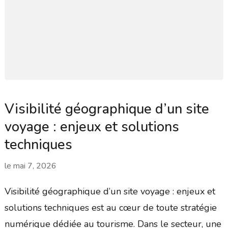
Visibilité géographique d’un site
voyage : enjeux et solutions
techniques
le
mai 7, 2026
Visibilité géographique d’un site voyage : enjeux et
solutions techniques est au cœur de toute stratégie
numérique dédiée au tourisme. Dans le secteur, une