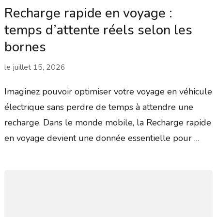
Recharge rapide en voyage :
temps d’attente réels selon les
bornes
le
juillet 15, 2026
Imaginez pouvoir optimiser votre voyage en véhicule
électrique sans perdre de temps à attendre une
recharge. Dans le monde mobile, la Recharge rapide
en voyage devient une donnée essentielle pour …