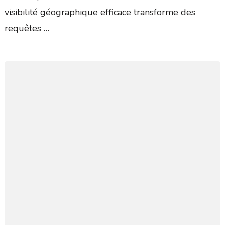
visibilité géographique efficace transforme des
requêtes …