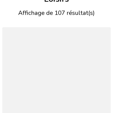
Affichage de 107 résultat(s)