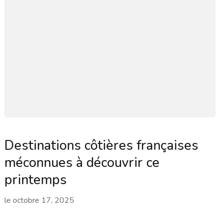
Destinations côtières françaises
méconnues à découvrir ce
printemps
le
octobre 17, 2025