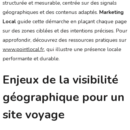
structurée et mesurable, centrée sur des signals
géographiques et des contenus adaptés.
Marketing
Local
guide cette démarche en plaçant chaque page
sur des zones ciblées et des intentions précises. Pour
approfondir, découvrez des ressources pratiques sur
www.pointlocal.fr
, qui illustre une présence locale
performante et durable.
Enjeux de la visibilité
géographique pour un
site voyage