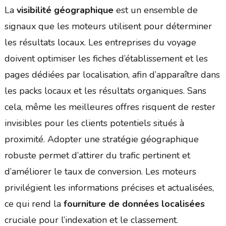
La
visibilité géographique
est un ensemble de
signaux que les moteurs utilisent pour déterminer
les résultats locaux. Les entreprises du voyage
doivent optimiser les fiches d’établissement et les
pages dédiées par localisation, afin d’apparaître dans
les packs locaux et les résultats organiques. Sans
cela, même les meilleures offres risquent de rester
invisibles pour les clients potentiels situés à
proximité. Adopter une stratégie géographique
robuste permet d’attirer du trafic pertinent et
d’améliorer le taux de conversion. Les moteurs
privilégient les informations précises et actualisées,
ce qui rend la
fourniture de données localisées
cruciale pour l’indexation et le classement.