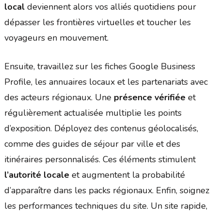
local
deviennent alors vos alliés quotidiens pour
dépasser les frontières virtuelles et toucher les
voyageurs en mouvement.
Ensuite, travaillez sur les fiches Google Business
Profile, les annuaires locaux et les partenariats avec
des acteurs régionaux. Une
présence vérifiée
et
régulièrement actualisée multiplie les points
d’exposition. Déployez des contenus géolocalisés,
comme des guides de séjour par ville et des
itinéraires personnalisés. Ces éléments stimulent
l’autorité locale
et augmentent la probabilité
d’apparaître dans les packs régionaux. Enfin, soignez
les performances techniques du site. Un site rapide,