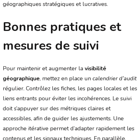
géographiques stratégiques et lucratives.
Bonnes pratiques et
mesures de suivi
Pour maintenir et augmenter la
visibilité
géographique
, mettez en place un
calendrier d’audit
régulier. Contrôlez les fiches, les pages locales et les
liens entrants pour éviter les incohérences. Le suivi
doit s’appuyer sur des métriques claires et
accessibles, afin de guider les ajustements. Une
approche itérative permet d’adapter rapidement les
contenus et les signaux techniques. En parallèle,