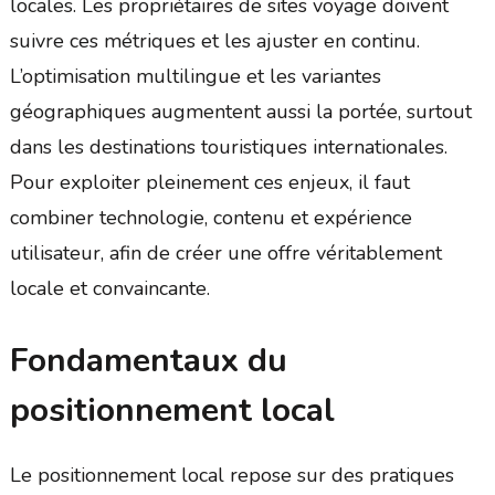
locales. Les propriétaires de sites voyage doivent
suivre ces métriques et les ajuster en continu.
L’optimisation multilingue et les variantes
géographiques augmentent aussi la portée, surtout
dans les destinations touristiques internationales.
Pour exploiter pleinement ces enjeux, il faut
combiner technologie, contenu et expérience
utilisateur, afin de créer une offre véritablement
locale et convaincante.
Fondamentaux du
positionnement local
Le positionnement local repose sur des pratiques