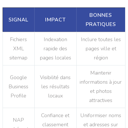
BONNES
SIGNAL
IMPACT
PRATIQUES
Fichiers
Indexation
Inclure toutes les
XML
rapide des
pages ville et
sitemap
pages locales
région
Maintenir
Google
Visibilité dans
informations à jour
Business
les résultats
et photos
Profile
locaux
attractives
Confiance et
Uniformiser noms
NAP
classement
et adresses sur