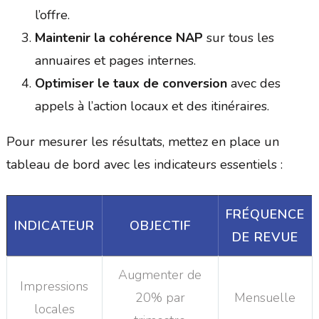
l’offre.
Maintenir la cohérence NAP
sur tous les
annuaires et pages internes.
Optimiser le taux de conversion
avec des
appels à l’action locaux et des itinéraires.
Pour mesurer les résultats, mettez en place un
tableau de bord avec les indicateurs essentiels :
FRÉQUENCE
INDICATEUR
OBJECTIF
DE REVUE
Augmenter de
Impressions
20% par
Mensuelle
locales