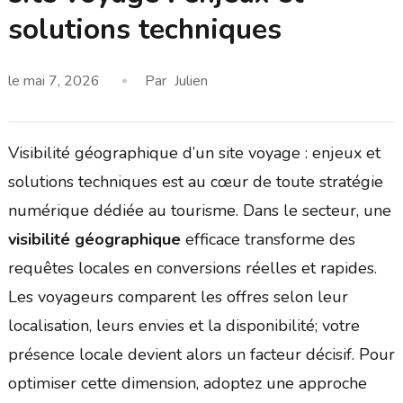
solutions techniques
le
mai 7, 2026
Par
Julien
Visibilité géographique d’un site voyage : enjeux et
solutions techniques est au cœur de toute stratégie
numérique dédiée au tourisme. Dans le secteur, une
visibilité géographique
efficace transforme des
requêtes locales en conversions réelles et rapides.
Les voyageurs comparent les offres selon leur
localisation, leurs envies et la disponibilité; votre
présence locale devient alors un facteur décisif. Pour
optimiser cette dimension, adoptez une approche