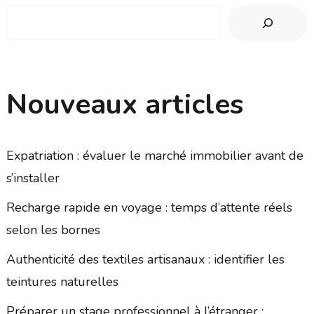
Nouveaux articles
Expatriation : évaluer le marché immobilier avant de
s’installer
Recharge rapide en voyage : temps d’attente réels
selon les bornes
Authenticité des textiles artisanaux : identifier les
teintures naturelles
Préparer un stage professionnel à l’étranger :