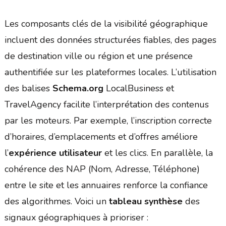
Les composants clés de la visibilité géographique
incluent des données structurées fiables, des pages
de destination ville ou région et une présence
authentifiée sur les plateformes locales. L’utilisation
des balises
Schema.org
LocalBusiness et
TravelAgency facilite l’interprétation des contenus
par les moteurs. Par exemple, l’inscription correcte
d’horaires, d’emplacements et d’offres améliore
l’
expérience utilisateur
et les clics. En parallèle, la
cohérence des NAP (Nom, Adresse, Téléphone)
entre le site et les annuaires renforce la confiance
des algorithmes. Voici un
tableau synthèse
des
signaux géographiques à prioriser :