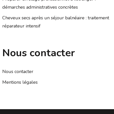
démarches administratives concrètes
Cheveux secs après un séjour balnéaire : traitement
réparateur intensif
Nous contacter
Nous contacter
Mentions légales