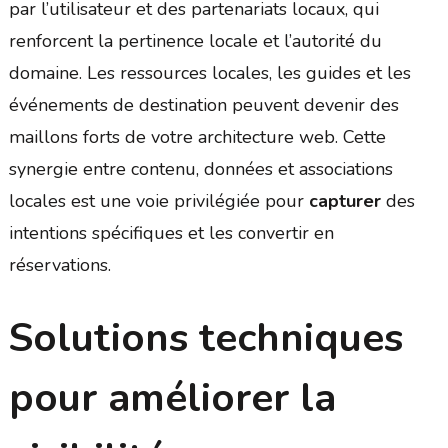
par l’utilisateur et des partenariats locaux, qui
renforcent la pertinence locale et l’autorité du
domaine. Les ressources locales, les guides et les
événements de destination peuvent devenir des
maillons forts de votre architecture web. Cette
synergie entre contenu, données et associations
locales est une voie privilégiée pour
capturer
des
intentions spécifiques et les convertir en
réservations.
Solutions techniques
pour améliorer la