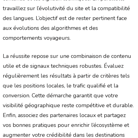
travaillez sur l’évolutivité du site et la compatibilité
des langues. L’objectif est de rester pertinent face
aux évolutions des algorithmes et des
comportements voyageurs.
La réussite repose sur une combinaison de contenu
utile et de signaux techniques robustes. Évaluez
régulièrement les résultats à partir de critères tels
que les positions locales, le trafic qualifié et la
conversion. Cette démarche garantit que votre
visibilité géographique reste compétitive et durable.
Enfin, associez des partenaires locaux et partagez
vos bonnes pratiques pour enrichir l’écosystème et
augmenter votre crédibilité dans les destinations