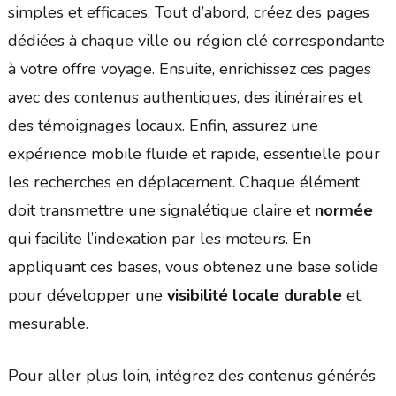
simples et efficaces. Tout d’abord, créez des pages
dédiées à chaque ville ou région clé correspondante
à votre offre voyage. Ensuite, enrichissez ces pages
avec des contenus authentiques, des itinéraires et
des témoignages locaux. Enfin, assurez une
expérience mobile fluide et rapide, essentielle pour
les recherches en déplacement. Chaque élément
doit transmettre une signalétique claire et
normée
qui facilite l’indexation par les moteurs. En
appliquant ces bases, vous obtenez une base solide
pour développer une
visibilité locale durable
et
mesurable.
Pour aller plus loin, intégrez des contenus générés