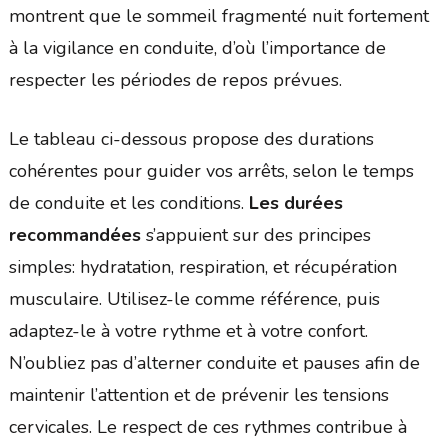
montrent que le sommeil fragmenté nuit fortement
à la vigilance en conduite, d’où l’importance de
respecter les périodes de repos prévues.
Le tableau ci-dessous propose des durations
cohérentes pour guider vos arrêts, selon le temps
de conduite et les conditions.
Les durées
recommandées
s’appuient sur des principes
simples: hydratation, respiration, et récupération
musculaire. Utilisez-le comme référence, puis
adaptez-le à votre rythme et à votre confort.
N’oubliez pas d’alterner conduite et pauses afin de
maintenir l’attention et de prévenir les tensions
cervicales. Le respect de ces rythmes contribue à