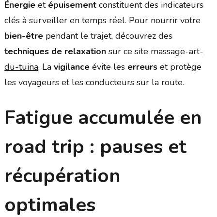
Énergie
et
épuisement
constituent des indicateurs
clés à surveiller en temps réel. Pour nourrir votre
bien-être
pendant le trajet, découvrez des
techniques de relaxation
sur ce site
massage-art-
du-tuina
. La
vigilance
évite les
erreurs
et protège
les voyageurs et les conducteurs sur la route.
Fatigue accumulée en
road trip : pauses et
récupération
optimales