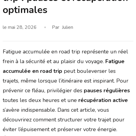
optimales
le
mai 28, 2026
Par
Julien
Fatigue accumulée en road trip représente un réel
frein à la sécurité et au plaisir du voyage.
Fatigue
accumulée en road trip
peut bouleverser les
trajets, même lorsque l’itinéraire est inspirant. Pour
prévenir ce fléau, privilégier des
pauses régulières
toutes les deux heures et une
récupération active
s’avère indispensable. Dans cet article, vous
découvrirez comment structurer votre trajet pour
éviter l’épuisement et préserver votre énergie.