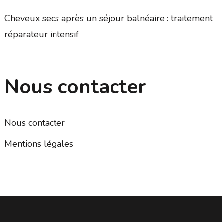
Cheveux secs après un séjour balnéaire : traitement
réparateur intensif
Nous contacter
Nous contacter
Mentions légales