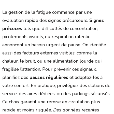
La gestion de la fatigue commence par une
évaluation rapide des signes précurseurs.
Signes
précoces
tels que difficultés de concentration,
picotements visuels, ou respiration ralentie
annoncent un besoin urgent de pause. On identifie
aussi des facteurs externes visibles, comme la
chaleur, le bruit, ou une alimentation lourde qui
fragilise l’attention. Pour prévenir ces signaux,
planifiez des
pauses régulières
et adaptez-les à
votre confort. En pratique, privilégiez des stations de
service, des aires dédiées, ou des parkings sécurisés.
Ce choix garantit une remise en circulation plus
rapide et moins risquée.
Des données récentes