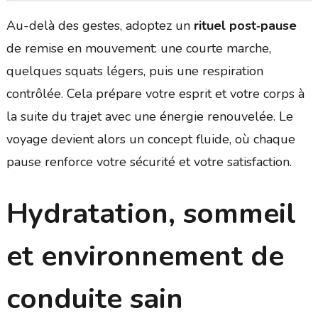
Au-delà des gestes, adoptez un
rituel post‑pause
de remise en mouvement: une courte marche,
quelques squats légers, puis une respiration
contrôlée. Cela prépare votre esprit et votre corps à
la suite du trajet avec une énergie renouvelée. Le
voyage devient alors un concept fluide, où chaque
pause renforce votre sécurité et votre satisfaction.
Hydratation, sommeil
et environnement de
conduite sain