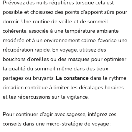
Prévoyez des nuits régulières lorsque cela est
possible et choisissez des points d’appoint sûrs pour
dormir. Une routine de veille et de sommeil
cohérente, associée à une température ambiante
modérée et à un environnement calme, favorise une
récupération rapide. En voyage, utilisez des
bouchons d’oreilles ou des masques pour optimiser
la qualité du sommeil même dans des lieux
partagés ou bruyants.
La constance
dans le rythme
circadien contribue à limiter les décalages horaires
et les répercussions sur la vigilance.
Pour continuer d’agir avec sagesse, intégrez ces
conseils dans une micro-stratégie de voyage :