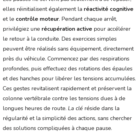
elles réinitialisent également la
réactivité cognitive
et le
contrôle moteur
. Pendant chaque arrêt,
privilégiez une
récupération active
pour accélérer
le retour à la conduite. Des exercices simples
peuvent être réalisés sans équipement, directement
près du véhicule. Commencez par des respirations
profondes, puis effectuez des rotations des épaules
et des hanches pour libérer les tensions accumulées.
Ces gestes revitalisent rapidement et préservent la
colonne vertébrale contre les tensions dues à de
longues heures de route.
La clé
réside dans la
régularité et la simplicité des actions, sans chercher
des solutions compliquées à chaque pause.