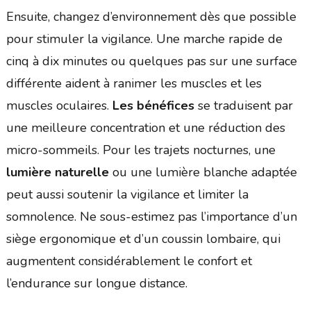
Ensuite, changez d’environnement dès que possible
pour stimuler la vigilance. Une marche rapide de
cinq à dix minutes ou quelques pas sur une surface
différente aident à ranimer les muscles et les
muscles oculaires.
Les bénéfices
se traduisent par
une meilleure concentration et une réduction des
micro-sommeils. Pour les trajets nocturnes, une
lumière naturelle
ou une lumière blanche adaptée
peut aussi soutenir la vigilance et limiter la
somnolence. Ne sous-estimez pas l’importance d’un
siège ergonomique et d’un coussin lombaire, qui
augmentent considérablement le confort et
l’endurance sur longue distance.