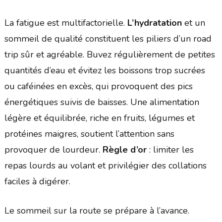
La fatigue est multifactorielle.
L’hydratation
et un
sommeil de qualité constituent les piliers d’un road
trip sûr et agréable. Buvez régulièrement de petites
quantités d’eau et évitez les boissons trop sucrées
ou caféinées en excès, qui provoquent des pics
énergétiques suivis de baisses. Une alimentation
légère et équilibrée, riche en fruits, légumes et
protéines maigres, soutient l’attention sans
provoquer de lourdeur.
Règle d’or
: limiter les
repas lourds au volant et privilégier des collations
faciles à digérer.
Le sommeil sur la route se prépare à l’avance.