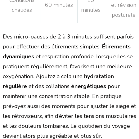
60 minutes
et révision
chaudes
minutes
posturale
Des micro-pauses de 2 à 3 minutes suffisent parfois
pour effectuer des étirements simples.
Étirements
dynamiques
et respiration profonde, lorsqu’elles se
pratiquent régulièrement, favorisent une meilleure
oxygénation. Ajoutez à cela une
hydratation
régulière
et des collations
énergétiques
pour
maintenir une concentration stable. En pratique,
prévoyez aussi des moments pour ajuster le siège et
les rétroviseurs, afin d’éviter les tensions musculaires
et les douleurs lombaires. Le quotidien du voyage
devient alors plus agréable et plus sûr.