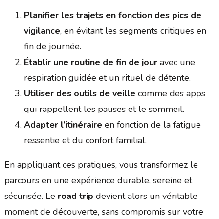
Planifier les trajets en fonction des pics de
vigilance
, en évitant les segments critiques en
fin de journée.
Établir une routine de fin de jour
avec une
respiration guidée et un rituel de détente.
Utiliser des outils de veille
comme des apps
qui rappellent les pauses et le sommeil.
Adapter l’itinéraire
en fonction de la fatigue
ressentie et du confort familial.
En appliquant ces pratiques, vous transformez le
parcours en une expérience durable, sereine et
sécurisée. Le
road trip
devient alors un véritable
moment de découverte, sans compromis sur votre