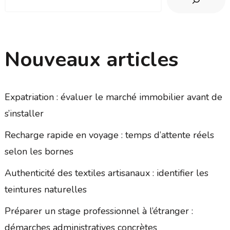
Nouveaux articles
Expatriation : évaluer le marché immobilier avant de
s’installer
Recharge rapide en voyage : temps d’attente réels
selon les bornes
Authenticité des textiles artisanaux : identifier les
teintures naturelles
Préparer un stage professionnel à l’étranger :
démarches administratives concrètes