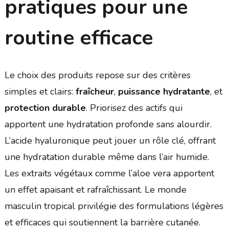
pratiques pour une
routine efficace
Le choix des produits repose sur des critères
simples et clairs:
fraîcheur
,
puissance hydratante
, et
protection durable
. Priorisez des actifs qui
apportent une hydratation profonde sans alourdir.
L’acide hyaluronique peut jouer un rôle clé, offrant
une hydratation durable même dans l’air humide.
Les extraits végétaux comme l’aloe vera apportent
un effet apaisant et rafraîchissant. Le monde
masculin tropical privilégie des formulations légères
et efficaces qui soutiennent la barrière cutanée.