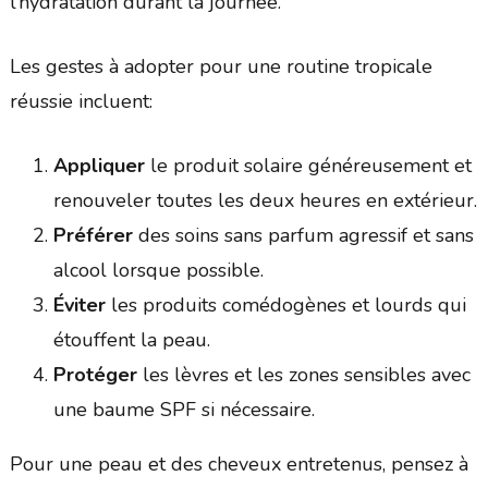
l’hydratation durant la journée.
Les gestes à adopter pour une routine tropicale
réussie incluent:
Appliquer
le produit solaire généreusement et
renouveler toutes les deux heures en extérieur.
Préférer
des soins sans parfum agressif et sans
alcool lorsque possible.
Éviter
les produits comédogènes et lourds qui
étouffent la peau.
Protéger
les lèvres et les zones sensibles avec
une baume SPF si nécessaire.
Pour une peau et des cheveux entretenus, pensez à