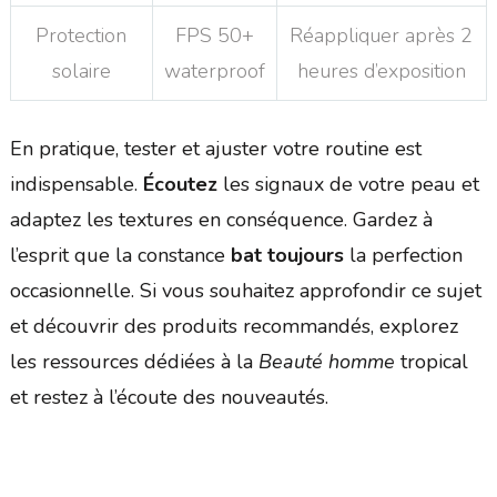
Protection
FPS 50+
Réappliquer après 2
solaire
waterproof
heures d’exposition
En pratique, tester et ajuster votre routine est
indispensable.
Écoutez
les signaux de votre peau et
adaptez les textures en conséquence. Gardez à
l’esprit que la constance
bat toujours
la perfection
occasionnelle. Si vous souhaitez approfondir ce sujet
et découvrir des produits recommandés, explorez
les ressources dédiées à la
Beauté homme
tropical
et restez à l’écoute des nouveautés.