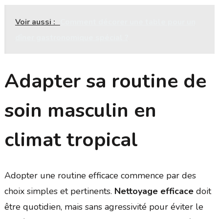
Voir aussi :
Comment décorer une table pour un
dîner gastronomique spécial ?
Adapter sa routine de
soin masculin en
climat tropical
Adopter une routine efficace commence par des
choix simples et pertinents.
Nettoyage efficace
doit
être quotidien, mais sans agressivité pour éviter le