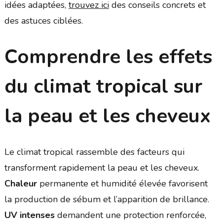
idées adaptées,
trouvez ici
des conseils concrets et
des astuces ciblées.
Comprendre les effets
du climat tropical sur
la peau et les cheveux
Le climat tropical rassemble des facteurs qui
transforment rapidement la peau et les cheveux.
Chaleur
permanente et humidité élevée favorisent
la production de sébum et l’apparition de brillance.
UV intenses
demandent une protection renforcée,