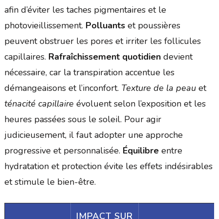
afin d’éviter les taches pigmentaires et le
photovieillissement.
Polluants
et poussières
peuvent obstruer les pores et irriter les follicules
capillaires.
Rafraîchissement quotidien
devient
nécessaire, car la transpiration accentue les
démangeaisons et l’inconfort.
Texture de la peau
et
ténacité capillaire
évoluent selon l’exposition et les
heures passées sous le soleil. Pour agir
judicieusement, il faut adopter une approche
progressive et personnalisée.
Équilibre
entre
hydratation et protection évite les effets indésirables
et stimule le bien-être.
IMPACT SUR