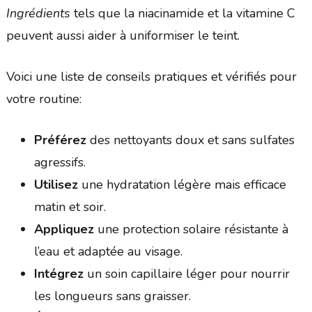
Ingrédients
tels que la niacinamide et la vitamine C
peuvent aussi aider à uniformiser le teint.
Voici une liste de conseils pratiques et vérifiés pour
votre routine:
Préférez
des nettoyants doux et sans sulfates
agressifs.
Utilisez
une hydratation légère mais efficace
matin et soir.
Appliquez
une protection solaire résistante à
l’eau et adaptée au visage.
Intégrez
un soin capillaire léger pour nourrir
les longueurs sans graisser.