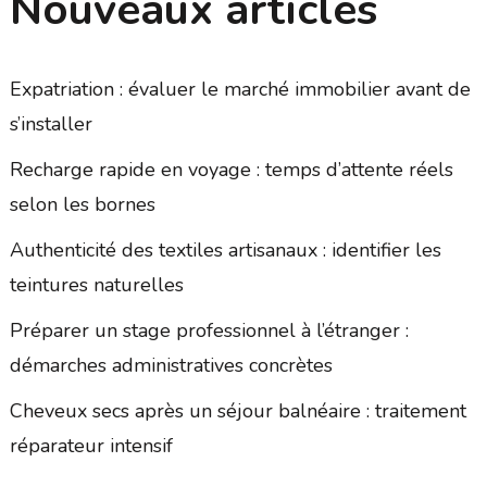
Nouveaux articles
Expatriation : évaluer le marché immobilier avant de
s’installer
Recharge rapide en voyage : temps d’attente réels
selon les bornes
Authenticité des textiles artisanaux : identifier les
teintures naturelles
Préparer un stage professionnel à l’étranger :
démarches administratives concrètes
Cheveux secs après un séjour balnéaire : traitement
réparateur intensif