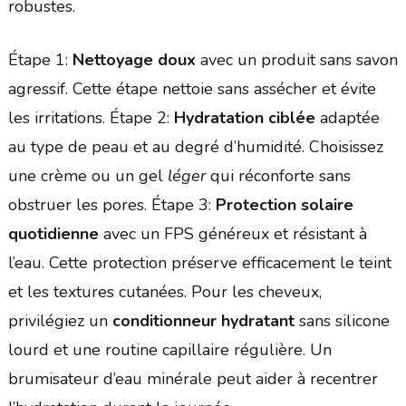
robustes.
Étape 1:
Nettoyage doux
avec un produit sans savon
agressif. Cette étape nettoie sans assécher et évite
les irritations. Étape 2:
Hydratation ciblée
adaptée
au type de peau et au degré d’humidité. Choisissez
une crème ou un gel
léger
qui réconforte sans
obstruer les pores. Étape 3:
Protection solaire
quotidienne
avec un FPS généreux et résistant à
l’eau. Cette protection préserve efficacement le teint
et les textures cutanées. Pour les cheveux,
privilégiez un
conditionneur hydratant
sans silicone
lourd et une routine capillaire régulière. Un
brumisateur d’eau minérale peut aider à recentrer