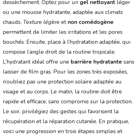
dessèchement. Optez pour un
gel nettoyant
léger
ou une mousse hydratante, adaptée aux climats
chauds.
Texture légère
et
non comédogène
permettent de limiter les irritations et les pores
bouchés. Ensuite, place à l’hydratation adaptée, qui
compose l’angle droit de la routine tropicale.
L’hydratant idéal offre une
barrière hydratante
sans
laisser de film gras. Pour les zones très exposées,
n’oubliez pas une protection solaire adaptée au
visage et au corps. Le matin, la routine doit être
rapide et efficace, sans compromis sur la protection.
Le soir, privilégiez des gestes qui favorisent la
récupération et la réparation cutanée. En pratique,
voici une progression en trois étapes simples et