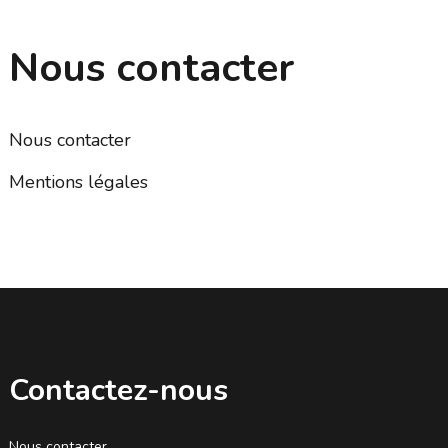
Nous contacter
Nous contacter
Mentions légales
Contactez-nous
Nous contacter