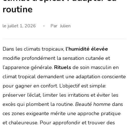
routine
le
juillet 1, 2026
Par
Julien
Dans les climats tropicaux,
l’humidité élevée
modifie profondément la sensation cutanée et
l’apparence générale.
Rituels
de soin masculin en
climat tropical demandent une adaptation consciente
pour gagner en confort. L’objectif est simple:
préserver l’éclat, limiter les irritations et éviter les
excès qui plombent la routine.
Beauté homme
dans
ces zones exigeante mérite une approche pratique
et chaleureuse. Pour approfondir et trouver des