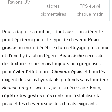
Rayons UV
tâches
FPS élevé
pigmentaires
chaque matin
Pour adapter sa routine, il faut aussi considérer le
profil épidermique et le type de cheveux.
Peau
grasse
ou mixte bénéficie d’un nettoyage plus doux
et d’une hydratation légère.
Peau sèche
nécessite
des textures riches mais toujours non grégeuses
pour éviter l’effet lourd.
Cheveux épais
et bouclés
exigent des soins hydratants profonds sans lourdeur.
Routine progressive
et ajuste si nécessaire. Enfin,
répéter les gestes clés
contribue à stabiliser la
peau et les cheveux sous les climats exigeants.