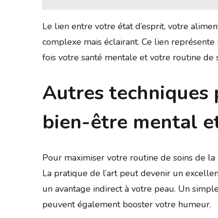
Le lien entre votre état d’esprit, votre alime
complexe mais éclairant. Ce lien représente 
fois votre santé mentale et votre routine de s
Autres techniques 
bien-être mental e
Pour maximiser votre routine de soins de la 
La pratique de l’art peut devenir un excelle
un avantage indirect à votre peau. Un simple 
peuvent également booster votre humeur.