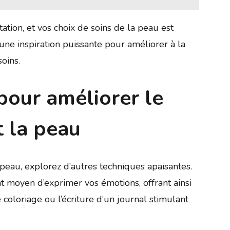
ntation, et vos choix de soins de la peau est
une inspiration puissante pour améliorer à la
oins.
pour améliorer le
t la peau
peau, explorez d’autres techniques apaisantes.
nt moyen d’exprimer vos émotions, offrant ainsi
coloriage ou l’écriture d’un journal stimulant