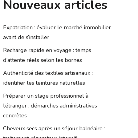
Nouveaux articles
Expatriation : évaluer le marché immobilier
avant de s’installer
Recharge rapide en voyage : temps
d’attente réels selon les bornes
Authenticité des textiles artisanaux :
identifier les teintures naturelles
Préparer un stage professionnel à
l’étranger : démarches administratives
concrètes
Cheveux secs après un séjour balnéaire :