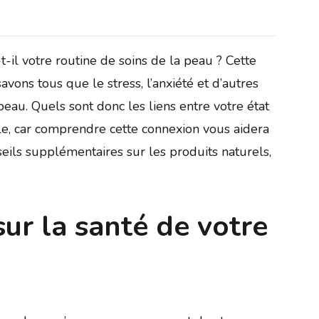
t-il votre routine de soins de la peau ? Cette
avons tous que le stress, l’anxiété et d’autres
peau. Quels sont donc les liens entre votre état
le, car comprendre cette connexion vous aidera
eils supplémentaires sur les produits naturels,
sur la santé de votre