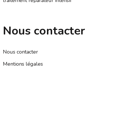
traitement réparateur intensif
Nous contacter
Nous contacter
Mentions légales