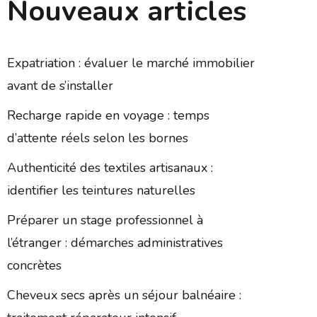
Nouveaux articles
Expatriation : évaluer le marché immobilier
avant de s’installer
Recharge rapide en voyage : temps
d’attente réels selon les bornes
Authenticité des textiles artisanaux :
identifier les teintures naturelles
Préparer un stage professionnel à
l’étranger : démarches administratives
concrètes
Cheveux secs après un séjour balnéaire :