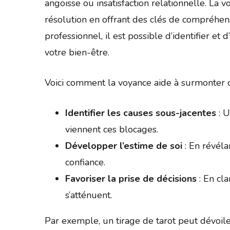
angoisse ou insatisfaction relationnelle. La
résolution en offrant des clés de compréhens
professionnel, il est possible d’identifier et 
votre bien-être.
Voici comment la voyance aide à surmonter c
Identifier les causes sous-jacentes
: U
viennent ces blocages.
Développer l’estime de soi
: En révéla
confiance.
Favoriser la prise de décisions
: En cla
s’atténuent.
Par exemple, un tirage de tarot peut dévoile