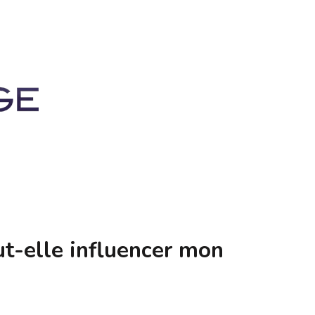
t-elle influencer mon