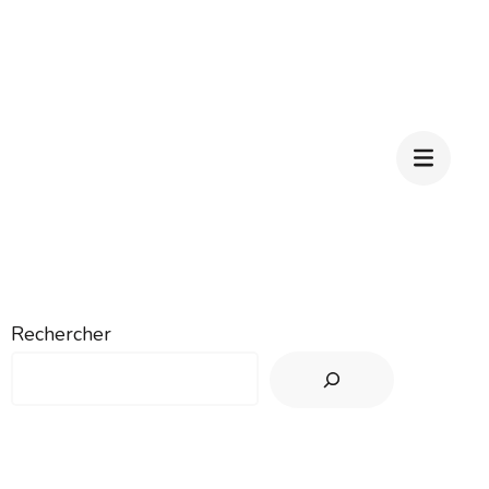
Rechercher