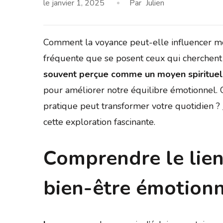
le
janvier 1, 2025
Par
Julien
Comment la voyance peut-elle influencer mo
fréquente que se posent ceux qui cherchent
souvent perçue comme un moyen spirituel
pour améliorer notre équilibre émotionnel.
pratique peut transformer votre quotidien ?
cette exploration fascinante.
Comprendre le lien
bien-être émotion