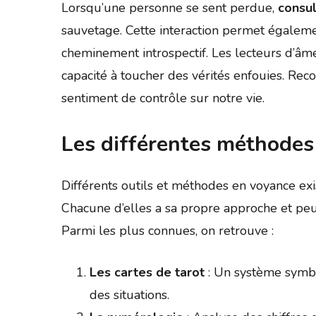
Lorsqu’une personne se sent perdue,
consul
sauvetage. Cette interaction permet également
cheminement introspectif. Les lecteurs d’â
capacité à toucher des vérités enfouies. Rec
sentiment de contrôle sur notre vie.
Les différentes méthodes
Différents outils et méthodes en voyance ex
Chacune d’elles a sa propre approche et peut
Parmi les plus connues, on retrouve :
Les cartes de tarot
: Un système symbo
des situations.