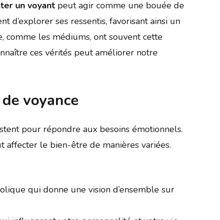
ter un voyant
peut agir comme une bouée de
 d’explorer ses ressentis, favorisant ainsi un
me, comme les médiums, ont souvent cette
onnaître ces vérités peut améliorer notre
 de voyance
istent pour répondre aux besoins émotionnels.
 affecter le bien-être de manières variées.
lique qui donne une vision d’ensemble sur