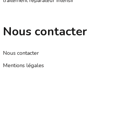
traitement réparateur intensif
Nous contacter
Nous contacter
Mentions légales