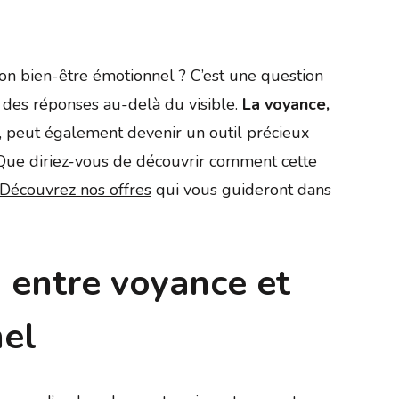
n bien-être émotionnel ? C’est une question
 des réponses au-delà du visible.
La voyance,
, peut également devenir un outil précieux
 Que diriez-vous de découvrir comment cette
Découvrez nos offres
qui vous guideront dans
 entre voyance et
nel