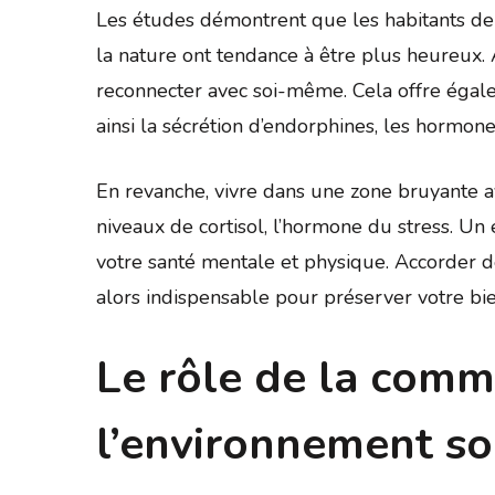
Les études démontrent que les habitants de
la nature ont tendance à être plus heureux.
reconnecter avec soi-même. Cela offre égale
ainsi la sécrétion d’endorphines, les hormon
En revanche, vivre dans une zone bruyante a
niveaux de cortisol, l’hormone du stress. Un
votre santé mentale et physique. Accorder d
alors indispensable pour préserver votre bie
Le rôle de la comm
l’environnement so