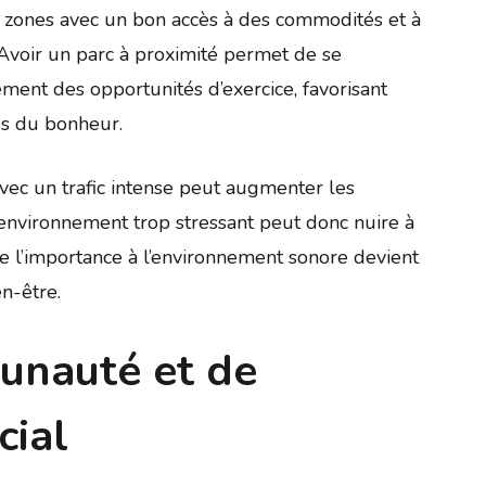
 zones avec un bon accès à des commodités et à
 Avoir un parc à proximité permet de se
ment des opportunités d’exercice, favorisant
es du bonheur.
vec un trafic intense peut augmenter les
 environnement trop stressant peut donc nuire à
e l’importance à l’environnement sonore devient
n-être.
unauté et de
cial