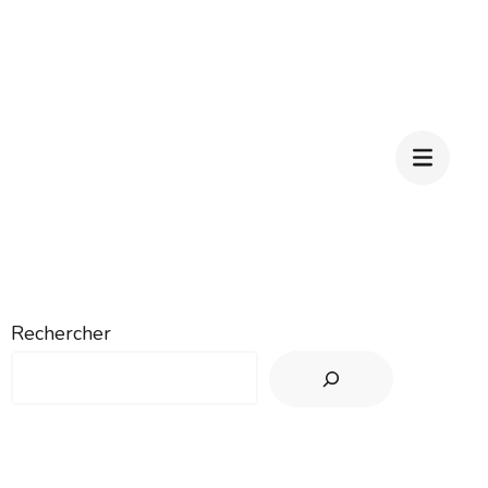
Rechercher