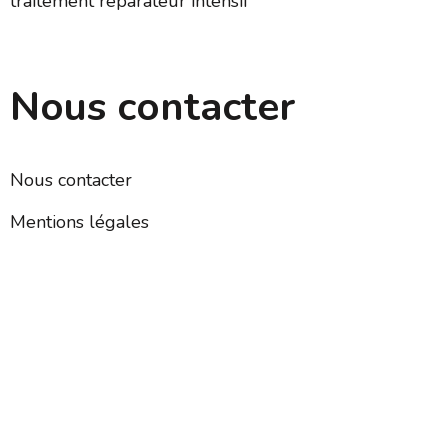
traitement réparateur intensif
Nous contacter
Nous contacter
Mentions légales