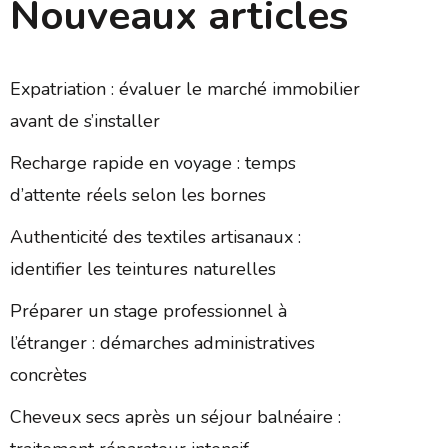
Nouveaux articles
Expatriation : évaluer le marché immobilier
avant de s’installer
Recharge rapide en voyage : temps
d’attente réels selon les bornes
Authenticité des textiles artisanaux :
identifier les teintures naturelles
Préparer un stage professionnel à
l’étranger : démarches administratives
concrètes
Cheveux secs après un séjour balnéaire :