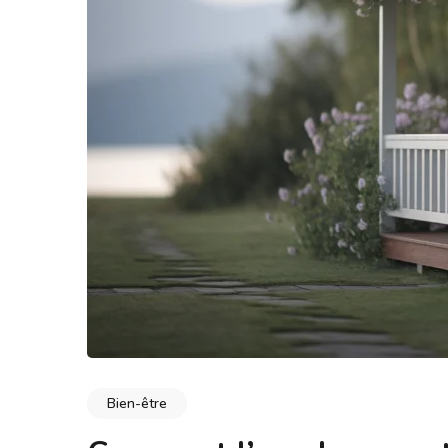
Bien-être