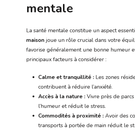
mentale
La santé mentale constitue un aspect essentie
maison
joue un rôle crucial dans votre équ
favorise généralement une bonne humeur et u
principaux facteurs à considérer :
Calme et tranquillité :
Les zones résiden
contribuent à réduire l’anxiété.
Accès à la nature :
Vivre près de parcs 
l’humeur et réduit le stress.
Commodités à proximité :
Avoir des co
transports à portée de main réduit le st