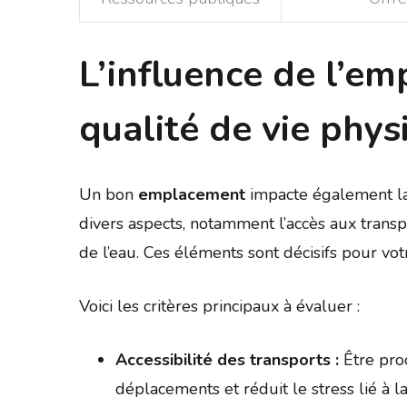
L’influence de l’em
qualité de vie phys
Un bon
emplacement
impacte également la 
divers aspects, notamment l’accès aux transport
de l’eau. Ces éléments sont décisifs pour vot
Voici les critères principaux à évaluer :
Accessibilité des transports :
Être pro
déplacements et réduit le stress lié à la