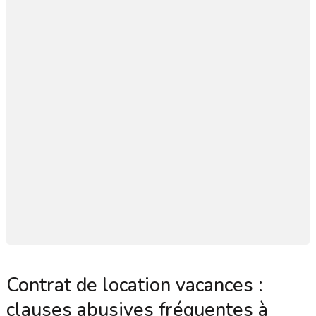
Contrat de location vacances :
clauses abusives fréquentes à