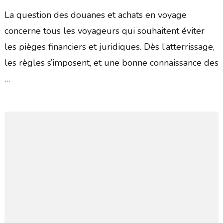
La question des douanes et achats en voyage
concerne tous les voyageurs qui souhaitent éviter
les pièges financiers et juridiques. Dès l’atterrissage,
les règles s’imposent, et une bonne connaissance des
…