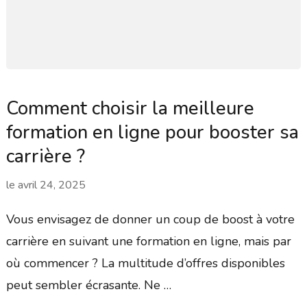
Comment choisir la meilleure
formation en ligne pour booster sa
carrière ?
le
avril 24, 2025
Vous envisagez de donner un coup de boost à votre
carrière en suivant une formation en ligne, mais par
où commencer ? La multitude d’offres disponibles
peut sembler écrasante. Ne …