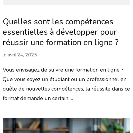
Quelles sont les compétences
essentielles à développer pour
réussir une formation en ligne ?
le
avril 24, 2025
Vous envisagez de suivre une formation en ligne ?
Que vous soyez un étudiant ou un professionnel en
quête de nouvelles compétences, la réussite dans ce
format demande un certain …