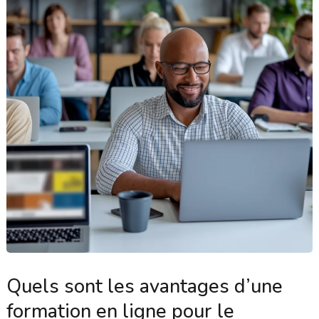
Quels sont les avantages d’une
formation en ligne pour le