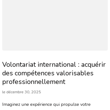
Volontariat international : acquérir
des compétences valorisables
professionnellement
le
décembre 30, 2025
Imaginez une expérience qui propulse votre