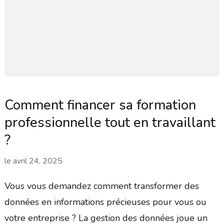
Comment financer sa formation
professionnelle tout en travaillant
?
le
avril 24, 2025
Vous vous demandez comment transformer des
données en informations précieuses pour vous ou
votre entreprise ? La gestion des données joue un