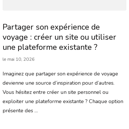
Partager son expérience de
voyage : créer un site ou utiliser
une plateforme existante ?
le
mai 10, 2026
Imaginez que partager son expérience de voyage
devienne une source d’inspiration pour d’autres.
Vous hésitez entre créer un site personnel ou
exploiter une plateforme existante ? Chaque option
présente des …