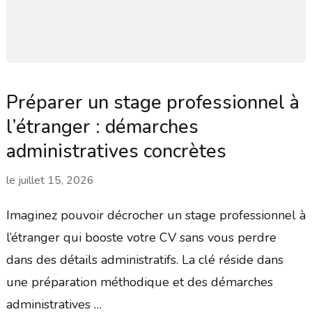
Préparer un stage professionnel à
l’étranger : démarches
administratives concrètes
le
juillet 15, 2026
Imaginez pouvoir décrocher un stage professionnel à
l’étranger qui booste votre CV sans vous perdre
dans des détails administratifs. La clé réside dans
une préparation méthodique et des démarches
administratives …