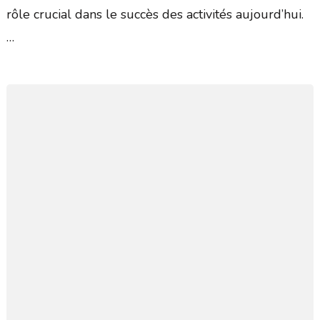
rôle crucial dans le succès des activités aujourd’hui.
…