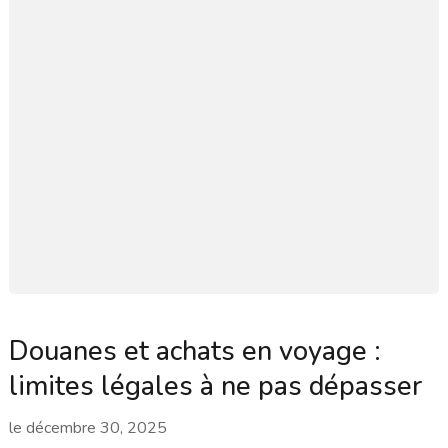
Douanes et achats en voyage :
limites légales à ne pas dépasser
le
décembre 30, 2025