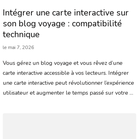
Intégrer une carte interactive sur
son blog voyage : compatibilité
technique
le
mai 7, 2026
Vous gérez un blog voyage et vous rêvez d’une
carte interactive accessible à vos lecteurs. Intégrer
une carte interactive peut révolutionner l’expérience
utilisateur et augmenter le temps passé sur votre …