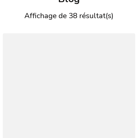
Affichage de 38 résultat(s)