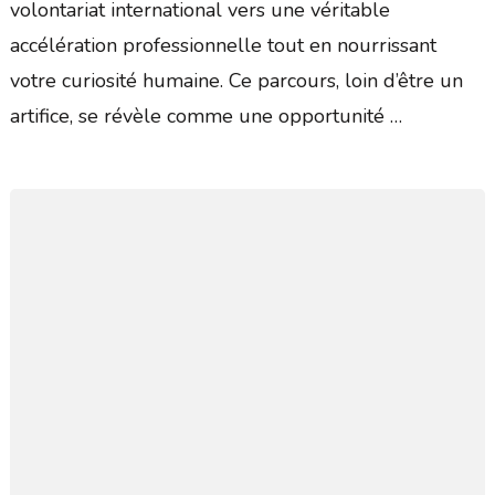
volontariat international vers une véritable
accélération professionnelle tout en nourrissant
votre curiosité humaine. Ce parcours, loin d’être un
artifice, se révèle comme une opportunité …