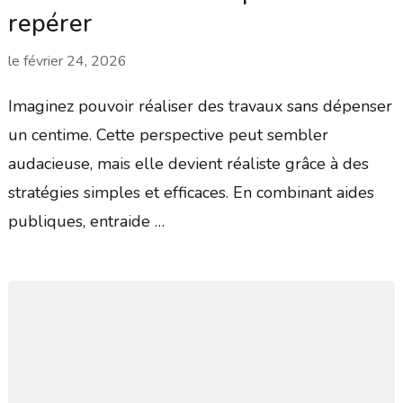
repérer
le
février 24, 2026
Imaginez pouvoir réaliser des travaux sans dépenser
un centime. Cette perspective peut sembler
audacieuse, mais elle devient réaliste grâce à des
stratégies simples et efficaces. En combinant aides
publiques, entraide …