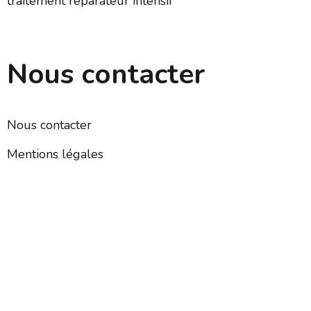
traitement réparateur intensif
Nous contacter
Nous contacter
Mentions légales