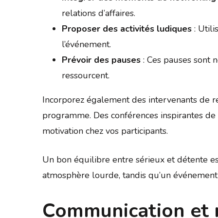
relations d’affaires.
Proposer des activités ludiques
: Util
l’événement.
Prévoir des pauses
: Ces pauses sont n
ressourcent.
Incorporez également des intervenants de r
programme. Des conférences inspirantes de le
motivation chez vos participants.
Un bon équilibre entre sérieux et détente e
atmosphère lourde, tandis qu’un événement
Communication et 