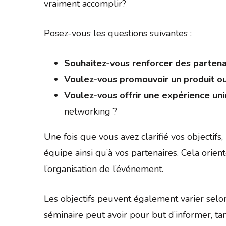
vraiment accomplir?
Posez-vous les questions suivantes :
Souhaitez-vous renforcer des partenar
Voulez-vous promouvoir un produit ou 
Voulez-vous offrir une expérience un
networking ?
Une fois que vous avez clarifié vos objectifs
équipe ainsi qu’à vos partenaires. Cela orien
l’organisation de l’événement.
Les objectifs peuvent également varier selo
séminaire peut avoir pour but d’informer, tan