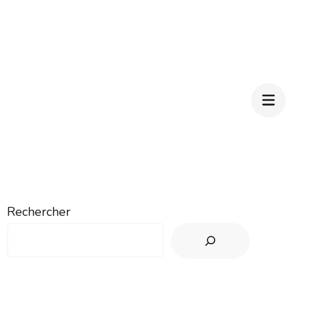
Rechercher