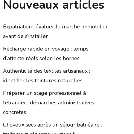
Nouveaux articles
Expatriation : évaluer le marché immobilier
avant de s’installer
Recharge rapide en voyage : temps
d’attente réels selon les bornes
Authenticité des textiles artisanaux :
identifier les teintures naturelles
Préparer un stage professionnel à
l’étranger : démarches administratives
concrètes
Cheveux secs après un séjour balnéaire :