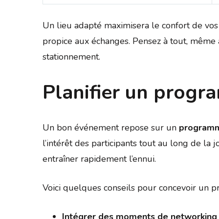
Un lieu adapté maximisera le confort de vos 
propice aux échanges. Pensez à tout, même 
stationnement.
Planifier un prog
Un bon événement repose sur un
programm
l’intérêt des participants tout au long de 
entraîner rapidement l’ennui.
Voici quelques conseils pour concevoir un p
Intégrer des moments de networking