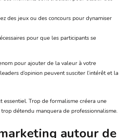
isez des jeux ou des concours pour dynamiser
écessaires pour que les participants se
enom pour ajouter de la valeur à votre
aders d’opinion peuvent susciter l’intérêt et la
st essentiel. Trop de formalisme créera une
 trop détendu manquera de professionnalisme.
marketing autour de