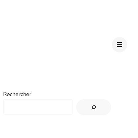
Rechercher