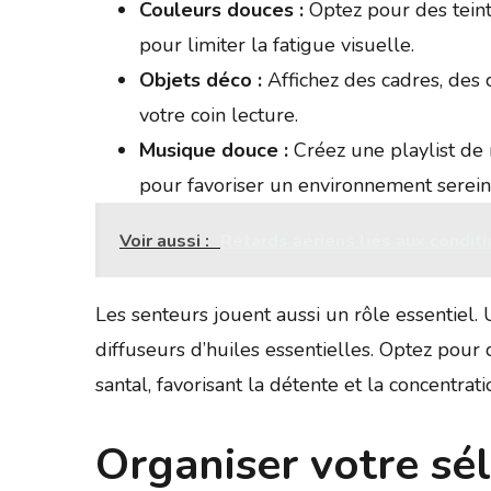
Couleurs douces :
Optez pour des teint
pour limiter la fatigue visuelle.
Objets déco :
Affichez des cadres, des 
votre coin lecture.
Musique douce :
Créez une playlist de 
pour favoriser un environnement serein
Voir aussi :
Retards aériens liés aux condit
Les senteurs jouent aussi un rôle essentiel.
diffuseurs d’huiles essentielles. Optez pour
santal, favorisant la détente et la concentrati
Organiser votre sél