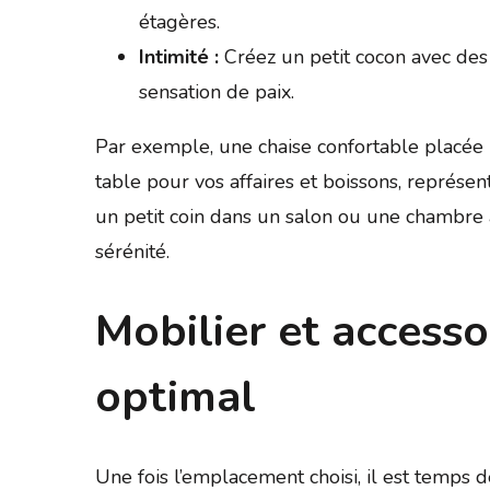
étagères.
Intimité :
Créez un petit cocon avec des
sensation de paix.
Par exemple, une chaise confortable placée
table pour vos affaires et boissons, représe
un petit coin dans un salon ou une chambre à
sérénité.
Mobilier et accesso
optimal
Une fois l’emplacement choisi, il est temps