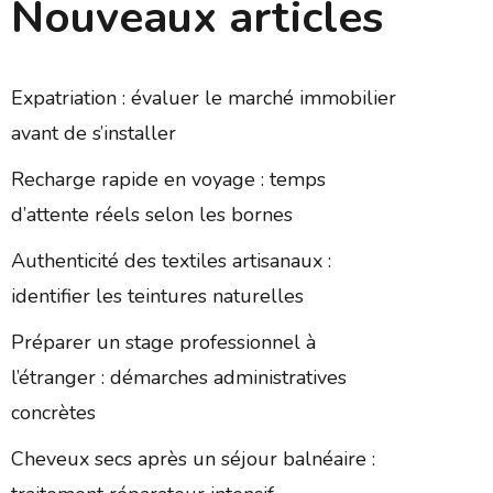
Nouveaux articles
Expatriation : évaluer le marché immobilier
avant de s’installer
Recharge rapide en voyage : temps
d’attente réels selon les bornes
Authenticité des textiles artisanaux :
identifier les teintures naturelles
Préparer un stage professionnel à
l’étranger : démarches administratives
concrètes
Cheveux secs après un séjour balnéaire :