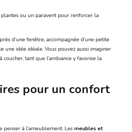
 plantes ou un paravent pour renforcer la
 près d’une fenêtre, accompagnée d’une petite
nte une idée idéale. Vous pouvez aussi imaginer
 coucher, tant que l’ambiance y favorise la
ires pour un confort
 de penser à l’ameublement. Les
meubles et