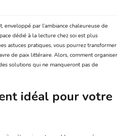
nt, enveloppé par l’ambiance chaleureuse de
space dédié à la lecture chez soi est plus
es astuces pratiques, vous pourrez transformer
vre de paix littéraire. Alors, comment organiser
 des solutions qui ne manqueront pas de
ent idéal pour votre