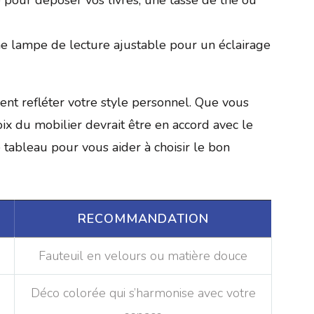
ne lampe de lecture ajustable pour un éclairage
nt refléter votre style personnel. Que vous
ix du mobilier devrait être en accord avec le
 tableau pour vous aider à choisir le bon
RECOMMANDATION
Fauteuil en velours ou matière douce
Déco colorée qui s’harmonise avec votre