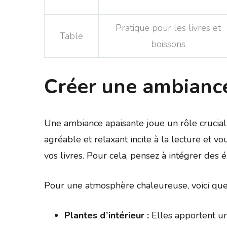
Pratique pour les livres et
Table
boissons
Créer une ambianc
Une ambiance apaisante joue un rôle crucia
agréable et relaxant incite à la lecture et
vos livres. Pour cela, pensez à intégrer des 
Pour une atmosphère chaleureuse, voici que
Plantes d’intérieur :
Elles apportent une