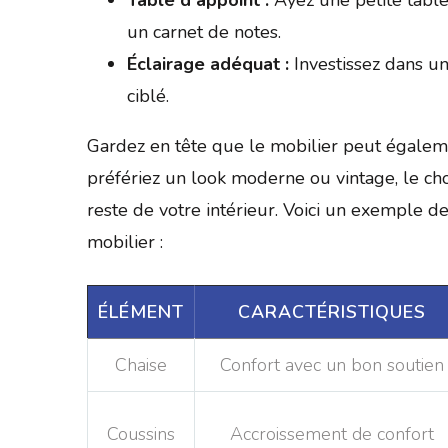
un carnet de notes.
Éclairage adéquat :
Investissez dans u
ciblé.
Gardez en tête que le mobilier peut égaleme
préfériez un look moderne ou vintage, le cho
reste de votre intérieur. Voici un exemple de
mobilier :
ÉLÉMENT
CARACTÉRISTIQUES
Chaise
Confort avec un bon soutien
Coussins
Accroissement de confort