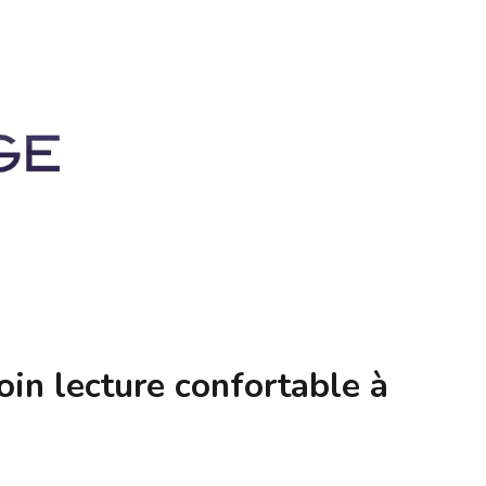
in lecture confortable à