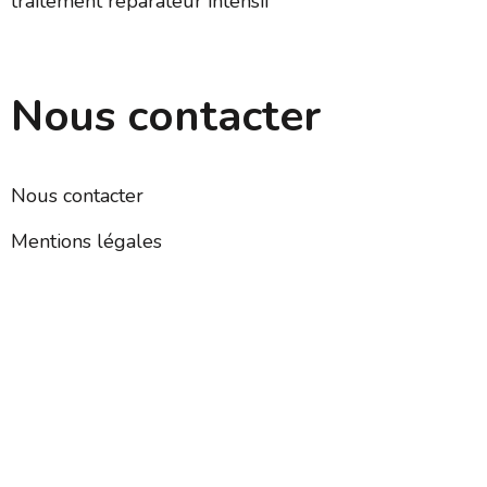
traitement réparateur intensif
Nous contacter
Nous contacter
Mentions légales