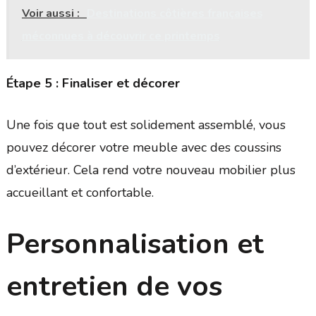
Voir aussi :
Destinations côtières françaises
méconnues à découvrir ce printemps
Étape 5 : Finaliser et décorer
Une fois que tout est solidement assemblé, vous
pouvez décorer votre meuble avec des coussins
d’extérieur. Cela rend votre nouveau mobilier plus
accueillant et confortable.
Personnalisation et
entretien de vos