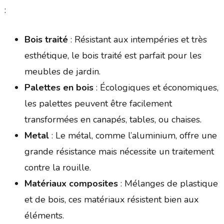
:
Bois traité
: Résistant aux intempéries et très
esthétique, le bois traité est parfait pour les
meubles de jardin.
Palettes en bois
: Écologiques et économiques,
les palettes peuvent être facilement
transformées en canapés, tables, ou chaises.
Metal
: Le métal, comme l’aluminium, offre une
grande résistance mais nécessite un traitement
contre la rouille.
Matériaux composites
: Mélanges de plastique
et de bois, ces matériaux résistent bien aux
éléments.