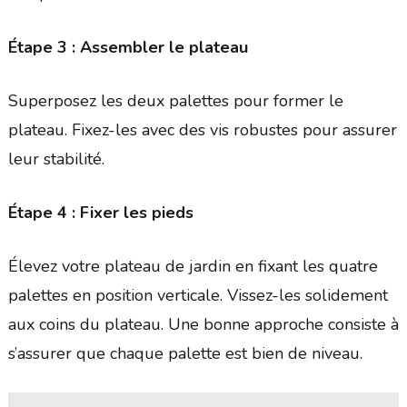
Étape 3 : Assembler le plateau
Superposez les deux palettes pour former le
plateau. Fixez-les avec des vis robustes pour assurer
leur stabilité.
Étape 4 : Fixer les pieds
Élevez votre plateau de jardin en fixant les quatre
palettes en position verticale. Vissez-les solidement
aux coins du plateau. Une bonne approche consiste à
s’assurer que chaque palette est bien de niveau.