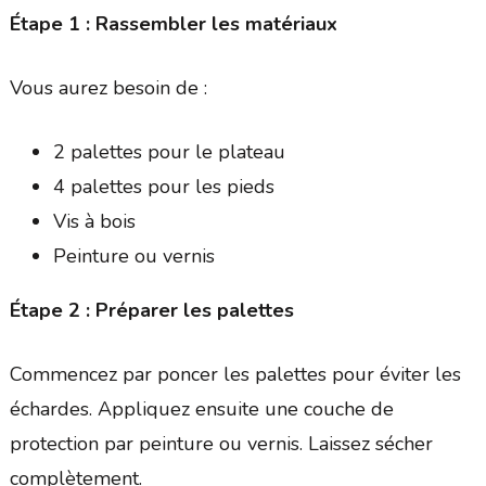
Étape 1 : Rassembler les matériaux
Vous aurez besoin de :
2 palettes pour le plateau
4 palettes pour les pieds
Vis à bois
Peinture ou vernis
Étape 2 : Préparer les palettes
Commencez par poncer les palettes pour éviter les
échardes. Appliquez ensuite une couche de
protection par peinture ou vernis. Laissez sécher
complètement.