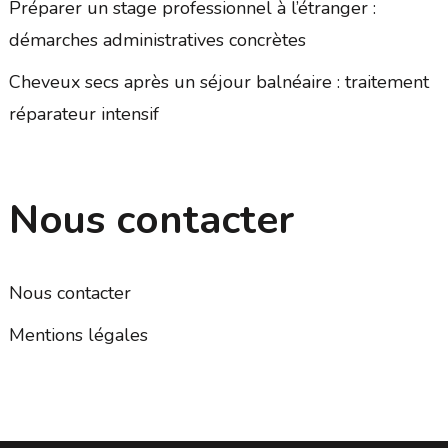
Préparer un stage professionnel à l’étranger :
démarches administratives concrètes
Cheveux secs après un séjour balnéaire : traitement
réparateur intensif
Nous contacter
Nous contacter
Mentions légales