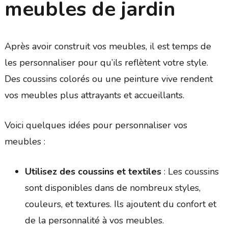
meubles de jardin
Après avoir construit vos meubles, il est temps de
les personnaliser pour qu’ils reflètent votre style.
Des coussins colorés ou une peinture vive rendent
vos meubles plus attrayants et accueillants.
Voici quelques idées pour personnaliser vos
meubles :
Utilisez des coussins et textiles
: Les coussins
sont disponibles dans de nombreux styles,
couleurs, et textures. Ils ajoutent du confort et
de la personnalité à vos meubles.