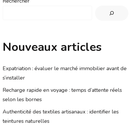
Rechercher
Nouveaux articles
Expatriation : évaluer le marché immobilier avant de
s’installer
Recharge rapide en voyage : temps d’attente réels
selon les bornes
Authenticité des textiles artisanaux : identifier les
teintures naturelles