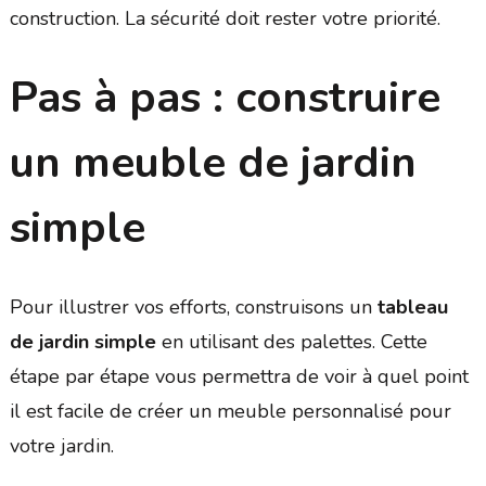
construction. La sécurité doit rester votre priorité.
Pas à pas : construire
un meuble de jardin
simple
Pour illustrer vos efforts, construisons un
tableau
de jardin simple
en utilisant des palettes. Cette
étape par étape vous permettra de voir à quel point
il est facile de créer un meuble personnalisé pour
votre jardin.