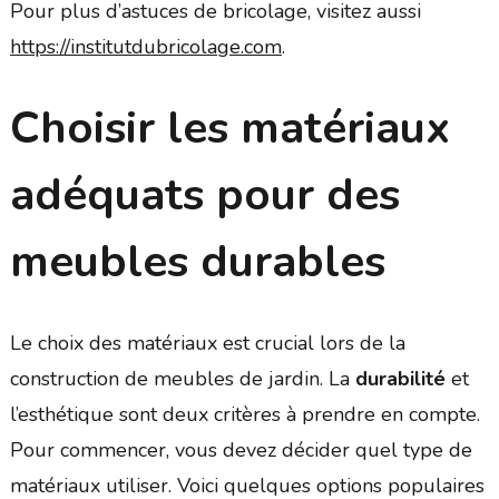
Pour plus d’astuces de bricolage, visitez aussi
https://institutdubricolage.com
.
Choisir les matériaux
adéquats pour des
meubles durables
Le choix des matériaux est crucial lors de la
construction de meubles de jardin. La
durabilité
et
l’esthétique sont deux critères à prendre en compte.
Pour commencer, vous devez décider quel type de
matériaux utiliser. Voici quelques options populaires