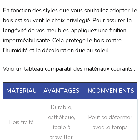
En fonction des styles que vous souhaitez adopter, le
bois est souvent le choix privilégié. Pour assurer la
longévité de vos meubles, appliquez une finition
imperméabilisante. Cela protège le bois contre
l’humidité et la décoloration due au soleil.
Voici un tableau comparatif des matériaux courants :
MATÉRIAU
AVANTAGES
INCONVÉNIENTS
Durable,
esthétique,
Peut se déformer
Bois traité
facile à
avec le temps
travailler