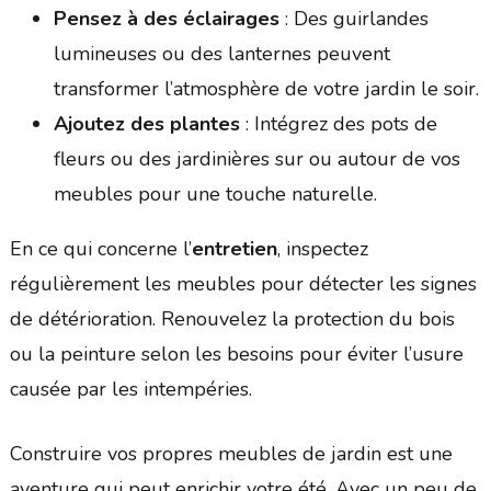
Pensez à des éclairages
: Des guirlandes
lumineuses ou des lanternes peuvent
transformer l’atmosphère de votre jardin le soir.
Ajoutez des plantes
: Intégrez des pots de
fleurs ou des jardinières sur ou autour de vos
meubles pour une touche naturelle.
En ce qui concerne l’
entretien
, inspectez
régulièrement les meubles pour détecter les signes
de détérioration. Renouvelez la protection du bois
ou la peinture selon les besoins pour éviter l’usure
causée par les intempéries.
Construire vos propres meubles de jardin est une
aventure qui peut enrichir votre été. Avec un peu de