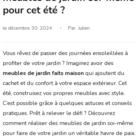
pour cet été ?
le
décembre 30, 2024
Par
Julien
Vous rêvez de passer des journées ensoleillées à
profiter de votre jardin ? Imaginez avoir des
meubles de jardin faits maison
qui ajoutent du
cachet et du confort à votre espace extérieur. Cet
été, construisez vos propres meubles avec style.
C’est possible grâce à quelques astuces et conseils
pratiques. Prêt à relever le défi ? Découvrez
comment réaliser des meubles de jardin soi-même
pour faire de votre jardin un véritable havre de paix.