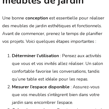
meubles de jardin
Une bonne
conception
est essentielle pour réaliser
des meubles de jardin esthétiques et fonctionnels.
Avant de commencer, prenez le temps de planifier
vos projets. Voici quelques étapes importantes :
Déterminer l’utilisation
: Pensez aux activités
que vous et vos invités allez réaliser. Un salon
confortable favorise les conversations, tandis
qu’une table est idéale pour les repas.
Mesurer l’espace disponible
: Assurez-vous
que vos meubles s’intègrent bien dans votre
jardin sans encombrer l’espace.