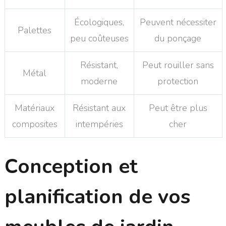
Écologiques,
Peuvent nécessiter
Palettes
peu coûteuses
du ponçage
Résistant,
Peut rouiller sans
Métal
moderne
protection
Matériaux
Résistant aux
Peut être plus
composites
intempéries
cher
Conception et
planification de vos