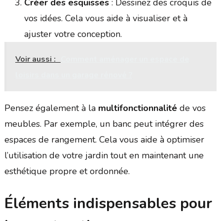
Créer des esquisses
: Dessinez des croquis de
vos idées. Cela vous aide à visualiser et à
ajuster votre conception.
Voir aussi :
Comment aménager un espace de
loisirs dans un garage rénové ?
Pensez également à la
multifonctionnalité
de vos
meubles. Par exemple, un banc peut intégrer des
espaces de rangement. Cela vous aide à optimiser
l’utilisation de votre jardin tout en maintenant une
esthétique propre et ordonnée.
Éléments indispensables pour