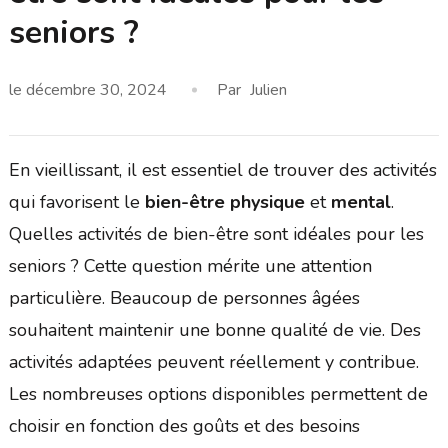
seniors ?
le
décembre 30, 2024
Par
Julien
En vieillissant, il est essentiel de trouver des activités
qui favorisent le
bien-être physique
et
mental
.
Quelles activités de bien-être sont idéales pour les
seniors ? Cette question mérite une attention
particulière. Beaucoup de personnes âgées
souhaitent maintenir une bonne qualité de vie. Des
activités adaptées peuvent réellement y contribue.
Les nombreuses options disponibles permettent de
choisir en fonction des goûts et des besoins