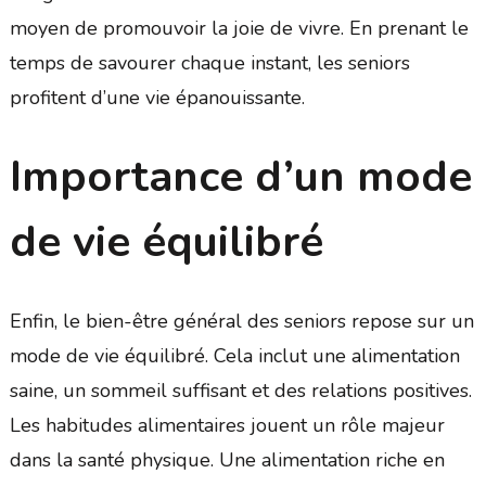
moyen de promouvoir la joie de vivre. En prenant le
temps de savourer chaque instant, les seniors
profitent d’une vie épanouissante.
Importance d’un mode
de vie équilibré
Enfin, le bien-être général des seniors repose sur un
mode de vie équilibré. Cela inclut une alimentation
saine, un sommeil suffisant et des relations positives.
Les habitudes alimentaires jouent un rôle majeur
dans la santé physique. Une alimentation riche en