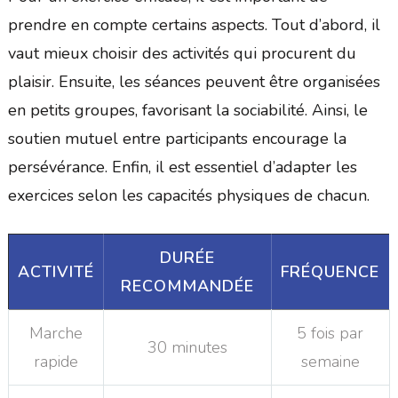
prendre en compte certains aspects. Tout d’abord, il
vaut mieux choisir des activités qui procurent du
plaisir. Ensuite, les séances peuvent être organisées
en petits groupes, favorisant la sociabilité. Ainsi, le
soutien mutuel entre participants encourage la
persévérance. Enfin, il est essentiel d’adapter les
exercices selon les capacités physiques de chacun.
DURÉE
ACTIVITÉ
FRÉQUENCE
RECOMMANDÉE
Marche
5 fois par
30 minutes
rapide
semaine