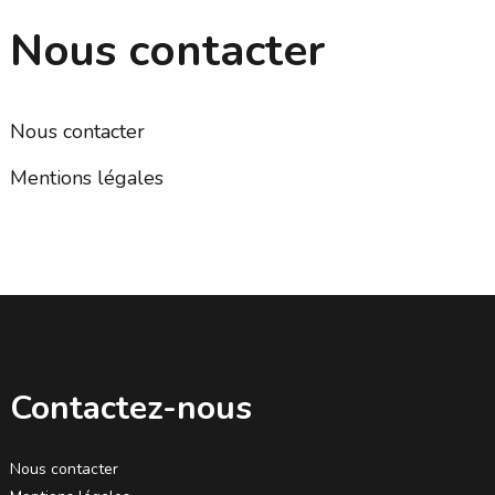
Nous contacter
Nous contacter
Mentions légales
Contactez-nous
Nous contacter