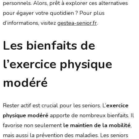
personnels. Alors, prêt à explorer ces alternatives
pour égayer votre quotidien ? Pour plus
d’informations, visitez
gestea-senior.fr
.
Les bienfaits de
l’exercice physique
modéré
Rester actif est crucial pour les seniors. L’
exercice
physique modéré
apporte de nombreux bienfaits. Il
favorise non seulement
le maintien de la mobilité
,
mais aussi la prévention des maladies. Les seniors