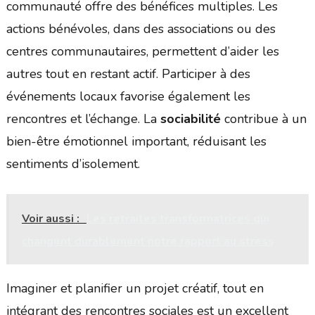
communauté offre des bénéfices multiples. Les
actions bénévoles, dans des associations ou des
centres communautaires, permettent d’aider les
autres tout en restant actif. Participer à des
événements locaux favorise également les
rencontres et l’échange. La
sociabilité
contribue à un
bien-être émotionnel important, réduisant les
sentiments d’isolement.
Voir aussi :
Les retraites transformatrices qui
changent durablement notre rapport au stress
Imaginer et planifier un projet créatif, tout en
intégrant des rencontres sociales est un excellent