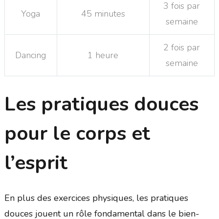
3 fois par
Yoga
45 minutes
semaine
2 fois par
Dancing
1 heure
semaine
Les pratiques douces
pour le corps et
l’esprit
En plus des exercices physiques, les pratiques
douces jouent un rôle fondamental dans le bien-