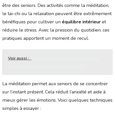
être des seniors. Des activités comme la méditation,
le tai-chi ou la relaxation peuvent être extrêmement
bénéfiques pour cultiver un
équilibre intérieur
et
réduire le stress. Avec la pression du quotidien, ces
pratiques apportent un moment de recul.
Voir aussi :
Quels exercices de bien-être sont
adaptés aux seniors pour rester actifs ?
La méditation permet aux seniors de se concentrer
sur l’instant présent. Cela réduit l’anxiété et aide à
mieux gérer les émotions. Voici quelques techniques
simples à essayer :