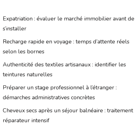
Expatriation : évaluer le marché immobilier avant de
s’installer
Recharge rapide en voyage : temps d’attente réels
selon les bornes
Authenticité des textiles artisanaux : identifier les
teintures naturelles
Préparer un stage professionnel à l’étranger :
démarches administratives concrètes
Cheveux secs après un séjour balnéaire : traitement
réparateur intensif