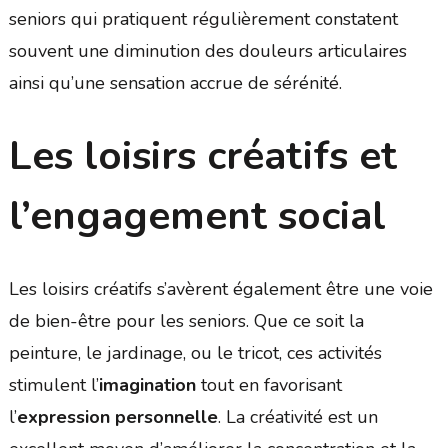
seniors qui pratiquent régulièrement constatent
souvent une diminution des douleurs articulaires
ainsi qu’une sensation accrue de sérénité.
Les loisirs créatifs et
l’engagement social
Les loisirs créatifs s’avèrent également être une voie
de bien-être pour les seniors. Que ce soit la
peinture, le jardinage, ou le tricot, ces activités
stimulent l’
imagination
tout en favorisant
l’
expression personnelle
. La créativité est un