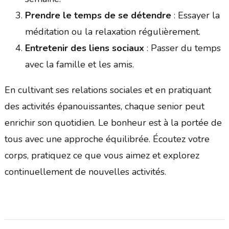
Prendre le temps de se détendre
: Essayer la
méditation ou la relaxation régulièrement.
Entretenir des liens sociaux
: Passer du temps
avec la famille et les amis.
En cultivant ses relations sociales et en pratiquant
des activités épanouissantes, chaque senior peut
enrichir son quotidien. Le bonheur est à la portée de
tous avec une approche équilibrée. Écoutez votre
corps, pratiquez ce que vous aimez et explorez
continuellement de nouvelles activités.