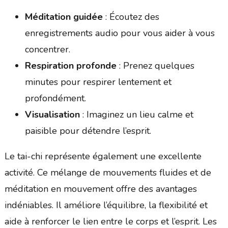
Méditation guidée
: Écoutez des
enregistrements audio pour vous aider à vous
concentrer.
Respiration profonde
: Prenez quelques
minutes pour respirer lentement et
profondément.
Visualisation
: Imaginez un lieu calme et
paisible pour détendre l’esprit.
Le tai-chi représente également une excellente
activité. Ce mélange de mouvements fluides et de
méditation en mouvement offre des avantages
indéniables. Il améliore l’équilibre, la flexibilité et
aide à renforcer le lien entre le corps et l’esprit. Les