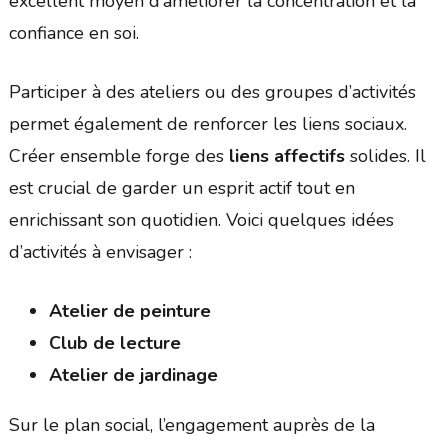
excellent moyen d’améliorer la concentration et la
confiance en soi.
Participer à des ateliers ou des groupes d’activités
permet également de renforcer les liens sociaux.
Créer ensemble forge des
liens affectifs
solides. Il
est crucial de garder un esprit actif tout en
enrichissant son quotidien. Voici quelques idées
d’activités à envisager :
Atelier de peinture
Club de lecture
Atelier de jardinage
Sur le plan social, l’engagement auprès de la