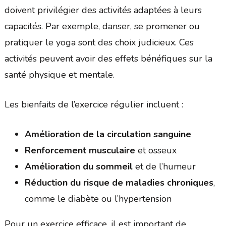
doivent privilégier des activités adaptées à leurs
capacités. Par exemple, danser, se promener ou
pratiquer le yoga sont des choix judicieux. Ces
activités peuvent avoir des effets bénéfiques sur la
santé physique et mentale.
Les bienfaits de l’exercice régulier incluent :
Amélioration de la circulation sanguine
Renforcement musculaire
et osseux
Amélioration du sommeil
et de l’humeur
Réduction du risque de maladies chroniques
,
comme le diabète ou l’hypertension
Pour un exercice efficace, il est important de