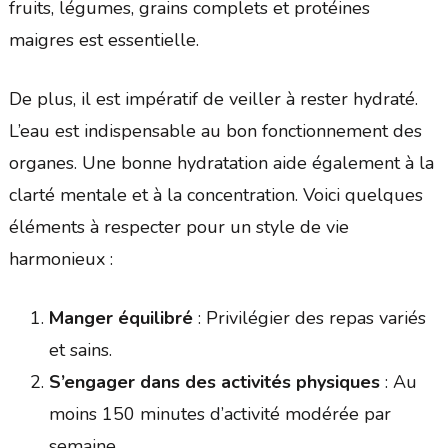
fruits, légumes, grains complets et protéines
maigres est essentielle.
De plus, il est impératif de veiller à rester hydraté.
L’eau est indispensable au bon fonctionnement des
organes. Une bonne hydratation aide également à la
clarté mentale et à la concentration. Voici quelques
éléments à respecter pour un style de vie
harmonieux :
Manger équilibré
: Privilégier des repas variés
et sains.
S’engager dans des activités physiques
: Au
moins 150 minutes d’activité modérée par
semaine.