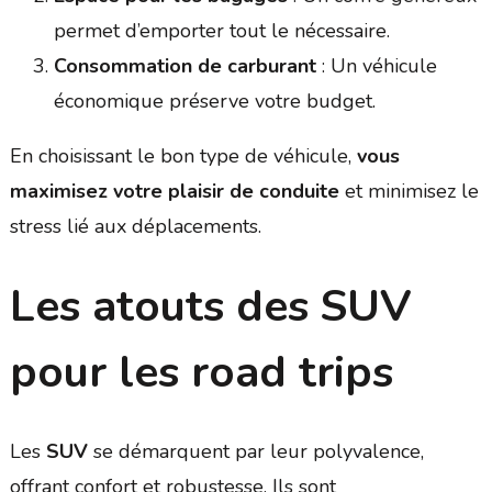
permet d’emporter tout le nécessaire.
Consommation de carburant
: Un véhicule
économique préserve votre budget.
En choisissant le bon type de véhicule,
vous
maximisez votre plaisir de conduite
et minimisez le
stress lié aux déplacements.
Les atouts des SUV
pour les road trips
Les
SUV
se démarquent par leur polyvalence,
offrant confort et robustesse. Ils sont