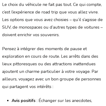
Le choix du véhicule ne fait pas tout. Ce qui compte,
c’est l’expérience de road trip que vous allez vivre.
Les options que vous avez choisies – qu’il s’agisse de
SUV, de monospaces ou d’autres types de voitures –
doivent enrichir vos souvenirs.
Pensez à intégrer des moments de pause et
exploration en cours de route. Les arrêts dans des
lieux pittoresques ou des attractions inattendues
ajoutent un charme particulier à votre voyage. Par
ailleurs, voyagez avec un bon groupe de personnes
qui partagent vos intérêts :
Avis positifs
: Échanger sur les anecdotes,