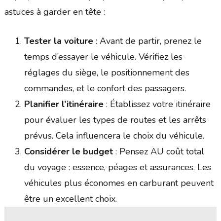
astuces à garder en tête :
Tester la voiture
: Avant de partir, prenez le
temps d’essayer le véhicule. Vérifiez les
réglages du siège, le positionnement des
commandes, et le confort des passagers.
Planifier l’itinéraire
: Établissez votre itinéraire
pour évaluer les types de routes et les arrêts
prévus. Cela influencera le choix du véhicule.
Considérer le budget
: Pensez AU coût total
du voyage : essence, péages et assurances. Les
véhicules plus économes en carburant peuvent
être un excellent choix.