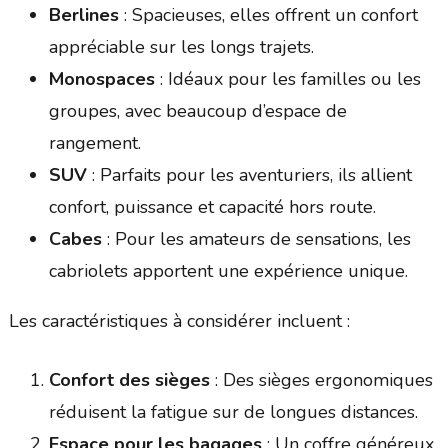
Berlines
: Spacieuses, elles offrent un confort
appréciable sur les longs trajets.
Monospaces
: Idéaux pour les familles ou les
groupes, avec beaucoup d’espace de
rangement.
SUV
: Parfaits pour les aventuriers, ils allient
confort, puissance et capacité hors route.
Cabes
: Pour les amateurs de sensations, les
cabriolets apportent une expérience unique.
Les caractéristiques à considérer incluent :
Confort des sièges
: Des sièges ergonomiques
réduisent la fatigue sur de longues distances.
Espace pour les bagages
: Un coffre généreux