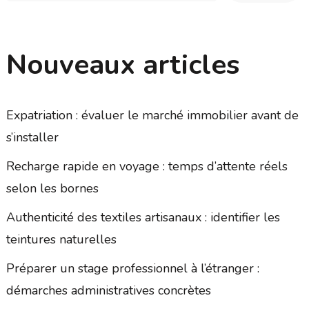
Nouveaux articles
Expatriation : évaluer le marché immobilier avant de
s’installer
Recharge rapide en voyage : temps d’attente réels
selon les bornes
Authenticité des textiles artisanaux : identifier les
teintures naturelles
Préparer un stage professionnel à l’étranger :
démarches administratives concrètes