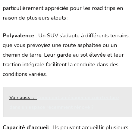
particulièrement appréciés pour les road trips en
raison de plusieurs atouts :
Polyvalence
: Un SUV s’adapte à différents terrains,
que vous prévoyiez une route asphaltée ou un
chemin de terre. Leur garde au sol élevée et leur
traction intégrale facilitent la conduite dans des
conditions variées.
Voir aussi :
Comment aménager un coin lecture
dans un espace récemment rénové ?
Capacité d’accueil
: Ils peuvent accueillir plusieurs