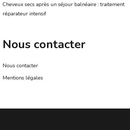
Cheveux secs après un séjour balnéaire : traitement
réparateur intensif
Nous contacter
Nous contacter
Mentions légales