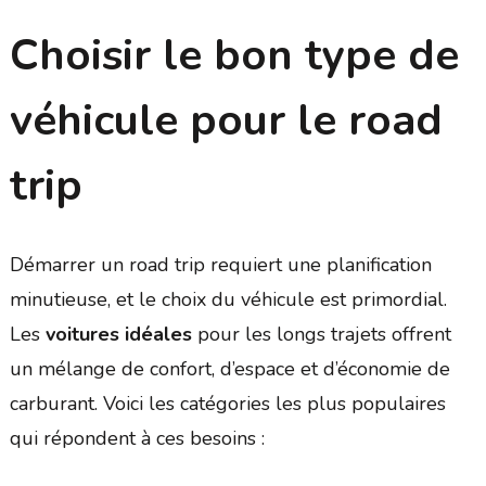
Choisir le bon type de
véhicule pour le road
trip
Démarrer un road trip requiert une planification
minutieuse, et le choix du véhicule est primordial.
Les
voitures idéales
pour les longs trajets offrent
un mélange de confort, d’espace et d’économie de
carburant. Voici les catégories les plus populaires
qui répondent à ces besoins :