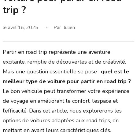
trip ?
le
avril 18, 2025
Par
Julien
Partir en road trip représente une aventure
excitante, remplie de découvertes et de créativité.
Mais une question essentielle se pose :
quel est le
meilleur type de voiture pour partir en road trip ?
Le bon véhicule peut transformer votre expérience
de voyage en améliorant le confort, l’espace et
l’efficacité. Dans cet article, nous explorerons les
options de voitures adaptées aux road trips, en
mettant en avant leurs caractéristiques clés.