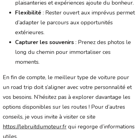
plaisanteries et expériences ajoute du bonheur.
Flexibilité
: Rester ouvert aux imprévus permet
d’adapter le parcours aux opportunités
extérieures.
Capturer les souvenirs
: Prenez des photos le
long du chemin pour immortaliser ces
moments.
En fin de compte, le meilleur type de voiture pour
un road trip doit s’aligner avec votre personnalité et
vos besoins. N’hésitez pas à explorer davantage les
options disponibles sur les routes ! Pour d’autres
conseils, je vous invite à visiter ce site
https://lebruitdumoteur.fr
qui regorge d’informations
utiles.