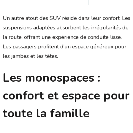
Un autre atout des SUV réside dans leur confort. Les
suspensions adaptées absorbent les irrégularités de
la route, offrant une expérience de conduite lisse.
Les passagers profitent d’un espace généreux pour
les jambes et les têtes.
Les monospaces :
confort et espace pour
toute la famille