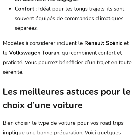
Confort
: Idéal pour les longs trajets, ils sont
souvent équipés de commandes climatiques
séparées.
Modèles à considérer incluent le
Renault Scénic
et
le
Volkswagen Touran
, qui combinent confort et
praticité. Vous pourrez bénéficier d’un trajet en toute
sérénité.
Les meilleures astuces pour le
choix d’une voiture
Bien choisir le type de voiture pour vos road trips
implique une bonne préparation. Voici quelques