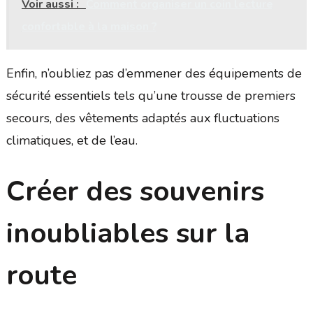
Voir aussi :
Comment organiser un coin lecture
confortable à la maison ?
Enfin, n’oubliez pas d’emmener des équipements de
sécurité essentiels tels qu’une trousse de premiers
secours, des vêtements adaptés aux fluctuations
climatiques, et de l’eau.
Créer des souvenirs
inoubliables sur la
route