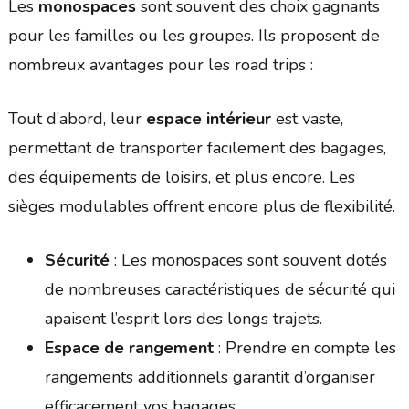
Les
monospaces
sont souvent des choix gagnants
pour les familles ou les groupes. Ils proposent de
nombreux avantages pour les road trips :
Tout d’abord, leur
espace intérieur
est vaste,
permettant de transporter facilement des bagages,
des équipements de loisirs, et plus encore. Les
sièges modulables offrent encore plus de flexibilité.
Sécurité
: Les monospaces sont souvent dotés
de nombreuses caractéristiques de sécurité qui
apaisent l’esprit lors des longs trajets.
Espace de rangement
: Prendre en compte les
rangements additionnels garantit d’organiser
efficacement vos bagages.