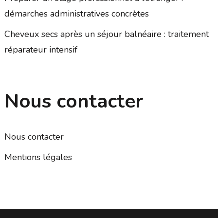
démarches administratives concrètes
Cheveux secs après un séjour balnéaire : traitement
réparateur intensif
Nous contacter
Nous contacter
Mentions légales