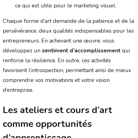
ce qui est utile pour le marketing visuel.
Chaque forme d’art demande de la patience et de la
persévérance, deux qualités indispensables pour les
entrepreneurs. En achevant une œuvre, vous
développez un
sentiment d’accomplissement
qui
renforce la résilience. En outre, ces activités
favorisent l’introspection, permettant ainsi de mieux
comprendre vos motivations et votre vision
d’entreprise.
Les ateliers et cours d’art
comme opportunités
d’apprentissage