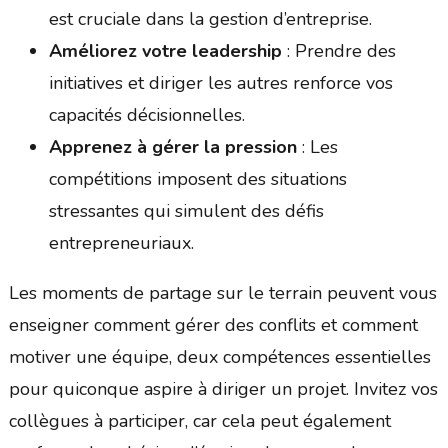
est cruciale dans la gestion d’entreprise.
Améliorez votre leadership
: Prendre des
initiatives et diriger les autres renforce vos
capacités décisionnelles.
Apprenez à gérer la pression
: Les
compétitions imposent des situations
stressantes qui simulent des défis
entrepreneuriaux.
Les moments de partage sur le terrain peuvent vous
enseigner comment gérer des conflits et comment
motiver une équipe, deux compétences essentielles
pour quiconque aspire à diriger un projet. Invitez vos
collègues à participer, car cela peut également