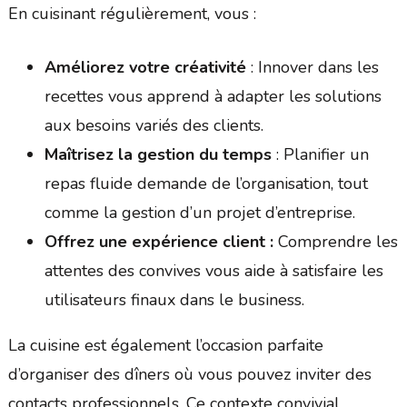
En cuisinant régulièrement, vous :
Améliorez votre créativité
: Innover dans les
recettes vous apprend à adapter les solutions
aux besoins variés des clients.
Maîtrisez la gestion du temps
: Planifier un
repas fluide demande de l’organisation, tout
comme la gestion d’un projet d’entreprise.
Offrez une expérience client :
Comprendre les
attentes des convives vous aide à satisfaire les
utilisateurs finaux dans le business.
La cuisine est également l’occasion parfaite
d’organiser des dîners où vous pouvez inviter des
contacts professionnels. Ce contexte convivial