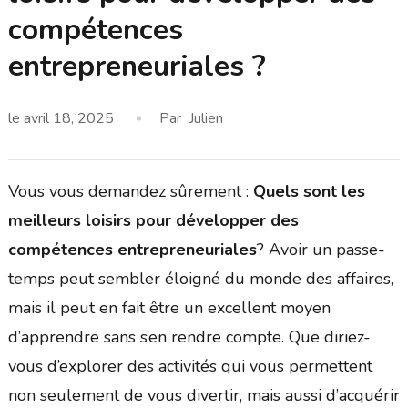
compétences
entrepreneuriales ?
le
avril 18, 2025
Par
Julien
Vous vous demandez sûrement :
Quels sont les
meilleurs loisirs pour développer des
compétences entrepreneuriales
? Avoir un passe-
temps peut sembler éloigné du monde des affaires,
mais il peut en fait être un excellent moyen
d’apprendre sans s’en rendre compte. Que diriez-
vous d’explorer des activités qui vous permettent
non seulement de vous divertir, mais aussi d’acquérir