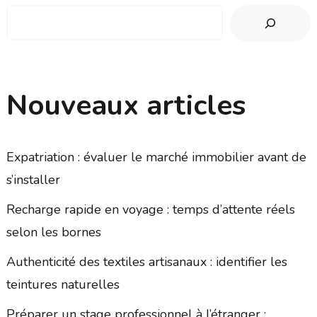
Nouveaux articles
Expatriation : évaluer le marché immobilier avant de
s’installer
Recharge rapide en voyage : temps d’attente réels
selon les bornes
Authenticité des textiles artisanaux : identifier les
teintures naturelles
Préparer un stage professionnel à l’étranger :