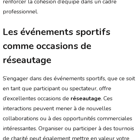
renforcer la cohésion d’équipe dans un cadre
professionnel.
Les événements sportifs
comme occasions de
réseautage
S’engager dans des événements sportifs, que ce soit
en tant que participant ou spectateur, offre
d’excellentes occasions de
réseautage
. Ces
interactions peuvent mener à de nouvelles
collaborations ou à des opportunités commerciales
intéressantes. Organiser ou participer à des tournois
de charité peut également mettre en valeur votre