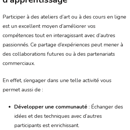
Participer à des ateliers d’art ou à des cours en ligne
est un excellent moyen d’améliorer vos
compétences tout en interagissant avec d’autres
passionnés. Ce partage d’expériences peut mener à
des collaborations futures ou à des partenariats
commerciaux.
En effet, s’engager dans une telle activité vous
permet aussi de :
Développer une communauté
: Échanger des
idées et des techniques avec d’autres
participants est enrichissant.