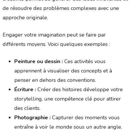
de résoudre des problèmes complexes avec une
approche originale.
Engager votre imagination peut se faire par
différents moyens. Voici quelques exemples :
Peinture ou dessin :
Ces activités vous
apprennent à visualiser des concepts et à
penser en dehors des conventions.
Écriture :
Créer des histoires développe votre
storytelling, une compétence clé pour attirer
des clients.
Photographie :
Capturer des moments vous
entraîne à voir le monde sous un autre angle,