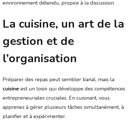
environnement détendu, propice à la discussion.
La cuisine, un art de la
gestion et de
l’organisation
Préparer des repas peut sembler banal, mais la
cuisine
est un loisir qui développe des compétences
entrepreneuriales cruciales. En cuisinant, vous
apprenez à gérer plusieurs tâches simultanément, à
planifier et à expérimenter.