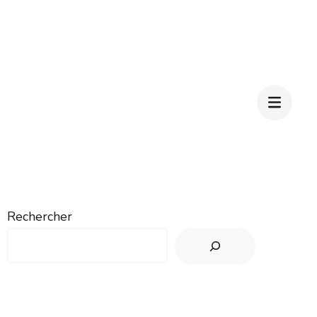
Rechercher