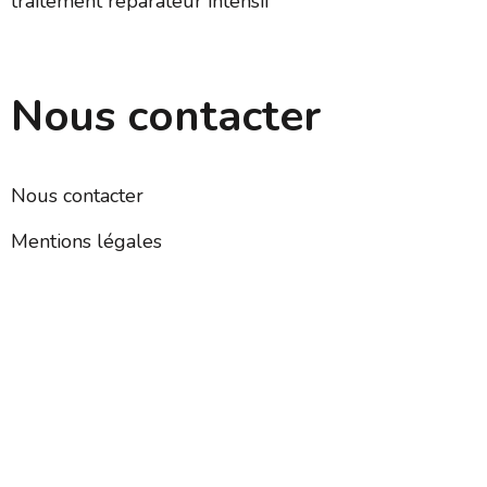
traitement réparateur intensif
Nous contacter
Nous contacter
Mentions légales