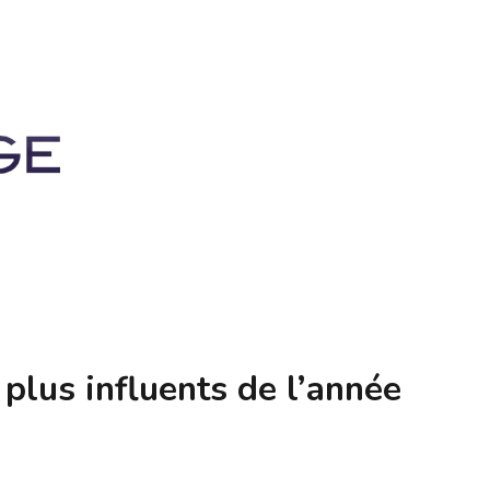
 plus influents de l’année