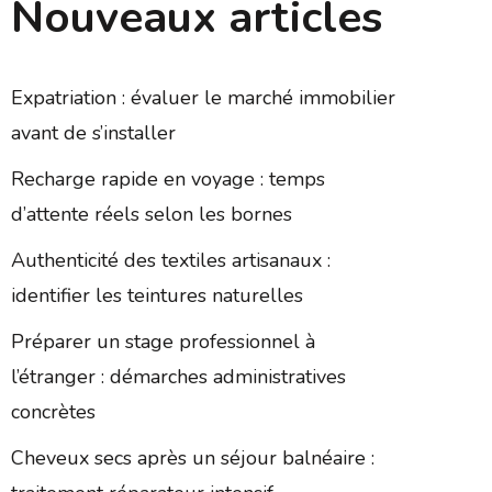
Nouveaux articles
Expatriation : évaluer le marché immobilier
avant de s’installer
Recharge rapide en voyage : temps
d’attente réels selon les bornes
Authenticité des textiles artisanaux :
identifier les teintures naturelles
Préparer un stage professionnel à
l’étranger : démarches administratives
concrètes
Cheveux secs après un séjour balnéaire :