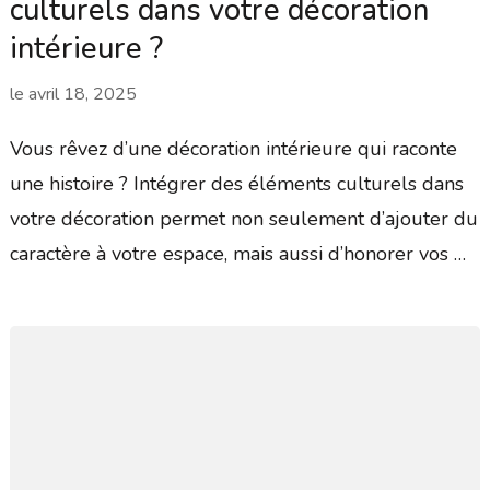
culturels dans votre décoration
intérieure ?
le
avril 18, 2025
Vous rêvez d’une décoration intérieure qui raconte
une histoire ? Intégrer des éléments culturels dans
votre décoration permet non seulement d’ajouter du
caractère à votre espace, mais aussi d’honorer vos …