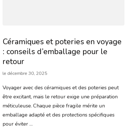
Céramiques et poteries en voyage
: conseils d’emballage pour le
retour
le
décembre 30, 2025
Voyager avec des céramiques et des poteries peut
être excitant, mais le retour exige une préparation
méticuleuse. Chaque pièce fragile mérite un
emballage adapté et des protections spécifiques
pour éviter …