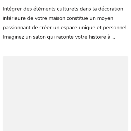
Intégrer des éléments culturels dans la décoration
intérieure de votre maison constitue un moyen
passionnant de créer un espace unique et personnel.
Imaginez un salon qui raconte votre histoire à …