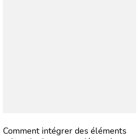
Comment intégrer des éléments