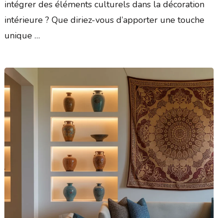
intégrer des éléments culturels dans la décoration
intérieure ? Que diriez-vous d’apporter une touche
unique …