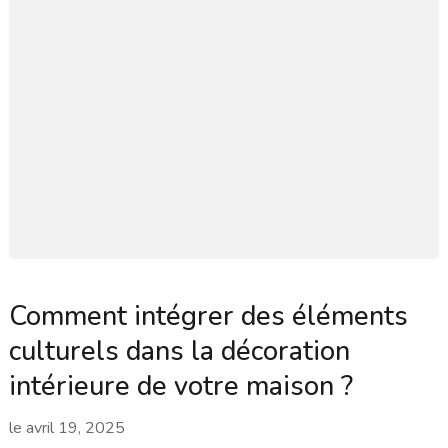
Comment intégrer des éléments
culturels dans la décoration
intérieure de votre maison ?
le
avril 19, 2025