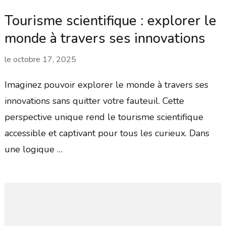
Tourisme scientifique : explorer le
monde à travers ses innovations
le
octobre 17, 2025
Imaginez pouvoir explorer le monde à travers ses
innovations sans quitter votre fauteuil. Cette
perspective unique rend le tourisme scientifique
accessible et captivant pour tous les curieux. Dans
une logique …