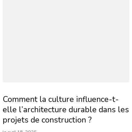
Comment la culture influence-t-
elle l’architecture durable dans les
projets de construction ?