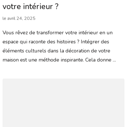
votre intérieur ?
le
avril 24, 2025
Vous rêvez de transformer votre intérieur en un
espace qui raconte des histoires ? Intégrer des
éléments culturels dans la décoration de votre
maison est une méthode inspirante. Cela donne …