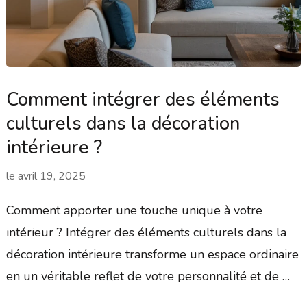
Comment intégrer des éléments
culturels dans la décoration
intérieure ?
le
avril 19, 2025
Comment apporter une touche unique à votre
intérieur ? Intégrer des éléments culturels dans la
décoration intérieure transforme un espace ordinaire
en un véritable reflet de votre personnalité et de …