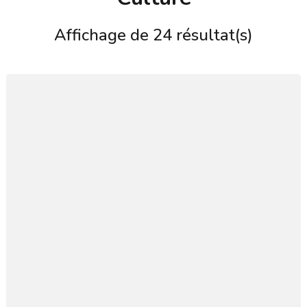
Affichage de 24 résultat(s)