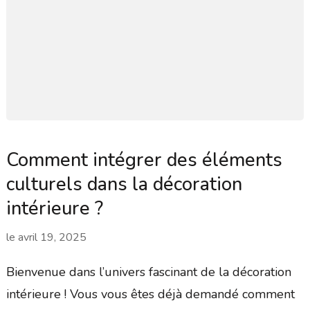
Comment intégrer des éléments
culturels dans la décoration
intérieure ?
le
avril 19, 2025
Bienvenue dans l’univers fascinant de la décoration
intérieure ! Vous vous êtes déjà demandé comment