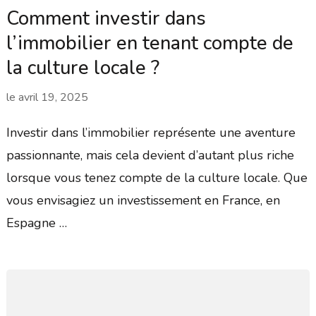
Comment investir dans
l’immobilier en tenant compte de
la culture locale ?
le
avril 19, 2025
Investir dans l’immobilier représente une aventure
passionnante, mais cela devient d’autant plus riche
lorsque vous tenez compte de la culture locale. Que
vous envisagiez un investissement en France, en
Espagne …