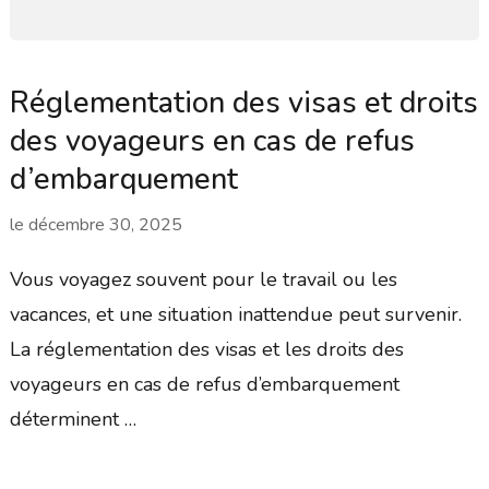
Réglementation des visas et droits
des voyageurs en cas de refus
d’embarquement
le
décembre 30, 2025
Vous voyagez souvent pour le travail ou les
vacances, et une situation inattendue peut survenir.
La réglementation des visas et les droits des
voyageurs en cas de refus d’embarquement
déterminent …