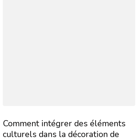
Comment intégrer des éléments
culturels dans la décoration de