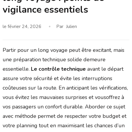
vigilance essentiels
le
février 24, 2026
Par
Julien
Partir pour un long voyage peut être excitant, mais
une préparation technique solide demeure
essentielle.
Le contrôle technique
avant le départ
assure votre sécurité et évite les interruptions
coûteuses sur la route. En anticipant les vérifications,
vous évitez les mauvaises surprises et vousoffrez à
vos passagers un confort durable. Aborder ce sujet
avec méthode permet de respecter votre budget et
votre planning tout en maximisant les chances d’un