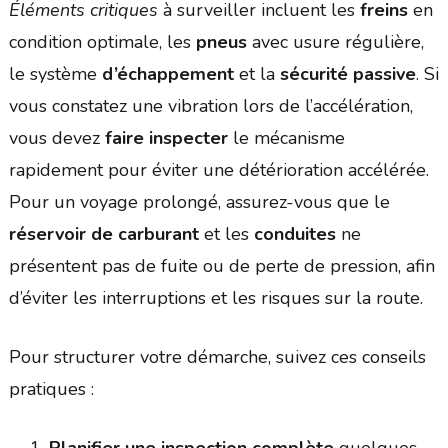
Éléments critiques
à surveiller incluent les
freins
en
condition optimale, les
pneus
avec usure régulière,
le système
d’échappement
et la
sécurité passive
. Si
vous constatez une vibration lors de l’accélération,
vous devez
faire inspecter
le mécanisme
rapidement pour éviter une détérioration accélérée.
Pour un voyage prolongé, assurez-vous que le
réservoir de carburant
et les
conduites
ne
présentent pas de fuite ou de perte de pression, afin
d’éviter les interruptions et les risques sur la route.
Pour structurer votre démarche, suivez ces conseils
pratiques :
Planifier une inspection complète
quelques