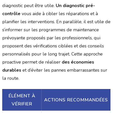
diagnostic peut être utile.
Un diagnostic pré-
contrôle
vous aide à cibler les réparations et à
planifier les interventions. En parallèle, il est utile de
s’informer sur les programmes de maintenance
prévoyante proposés par les professionnels, qui
proposent des vérifications ciblées et des conseils
personnalisés pour le long trajet. Cette approche
proactive permet de réaliser
des économies
durables
et d’éviter les pannes embarrassantes sur
la route.
ÉLÉMENT À
ACTIONS RECOMMANDÉES
VÉRIFIER