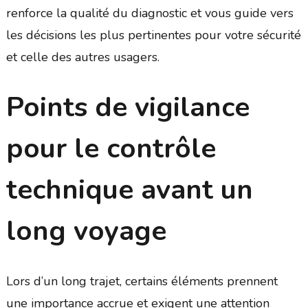
renforce la qualité du diagnostic et vous guide vers
les décisions les plus pertinentes pour votre sécurité
et celle des autres usagers.
Points de vigilance
pour le contrôle
technique avant un
long voyage
Lors d’un long trajet, certains éléments prennent
une importance accrue et exigent une attention