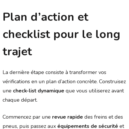
Plan d’action et
checklist pour le long
trajet
La dernière étape consiste à transformer vos
vérifications en un plan d’action concrète. Construisez
une
check-list dynamique
que vous utiliserez avant
chaque départ.
Commencez par une
revue rapide
des freins et des
pneus, puis passez aux
équipements de sécurité
et