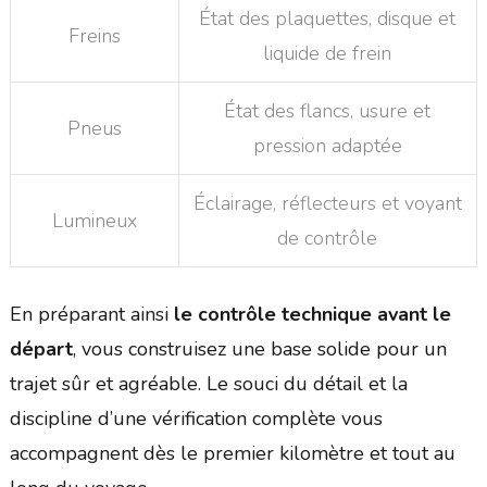
État des plaquettes, disque et
Freins
liquide de frein
État des flancs, usure et
Pneus
pression adaptée
Éclairage, réflecteurs et voyant
Lumineux
de contrôle
En préparant ainsi
le contrôle technique avant le
départ
, vous construisez une base solide pour un
trajet sûr et agréable. Le souci du détail et la
discipline d’une vérification complète vous
accompagnent dès le premier kilomètre et tout au