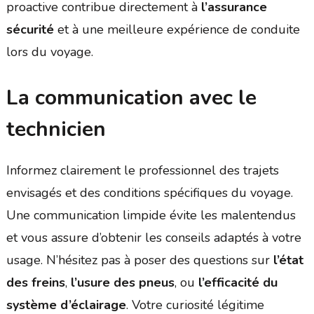
proactive contribue directement à
l’assurance
sécurité
et à une meilleure expérience de conduite
lors du voyage.
La communication avec le
technicien
Informez clairement le professionnel des trajets
envisagés et des conditions spécifiques du voyage.
Une communication limpide évite les malentendus
et vous assure d’obtenir les conseils adaptés à votre
usage. N’hésitez pas à poser des questions sur
l’état
des freins
,
l’usure des pneus
, ou
l’efficacité du
système d’éclairage
. Votre curiosité légitime