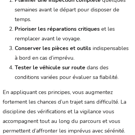
semaines avant le départ pour disposer de
temps.
Prioriser les réparations critiques
et les
remplacer avant le voyage.
Conserver les pièces et outils
indispensables
à bord en cas d’imprévu.
Tester le véhicule sur route
dans des
conditions variées pour évaluer sa fiabilité.
En appliquant ces principes, vous augmentez
fortement les chances d’un trajet sans difficulté. La
discipline des vérifications et la vigilance vous
accompagnent tout au long du parcours et vous
permettent d’affronter les imprévus avec sérénité.