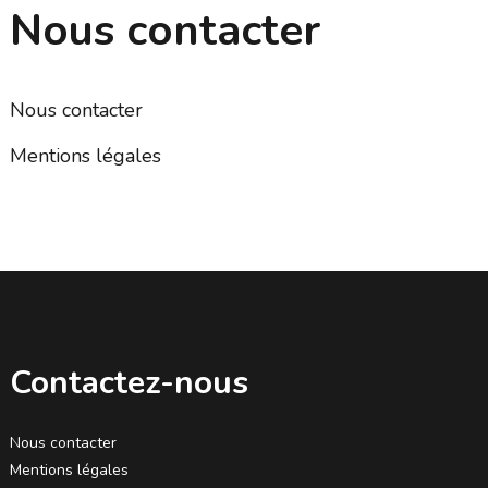
Nous contacter
Nous contacter
Mentions légales
Contactez-nous
Nous contacter
Mentions légales