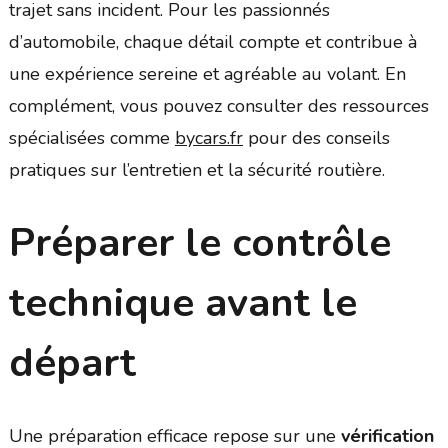
trajet sans incident. Pour les passionnés
d’automobile, chaque détail compte et contribue à
une expérience sereine et agréable au volant. En
complément, vous pouvez consulter des ressources
spécialisées comme
bycars.fr
pour des conseils
pratiques sur l’entretien et la sécurité routière.
Préparer le contrôle
technique avant le
départ
Une préparation efficace repose sur une
vérification