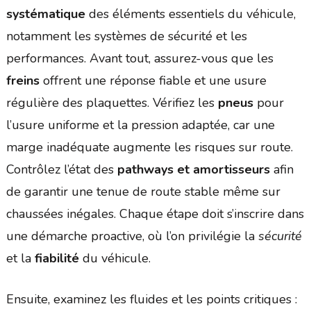
systématique
des éléments essentiels du véhicule,
notamment les systèmes de sécurité et les
performances. Avant tout, assurez-vous que les
freins
offrent une réponse fiable et une usure
régulière des plaquettes. Vérifiez les
pneus
pour
l’usure uniforme et la pression adaptée, car une
marge inadéquate augmente les risques sur route.
Contrôlez l’état des
pathways et amortisseurs
afin
de garantir une tenue de route stable même sur
chaussées inégales. Chaque étape doit s’inscrire dans
une démarche proactive, où l’on privilégie la
sécurité
et la
fiabilité
du véhicule.
Ensuite, examinez les fluides et les points critiques :