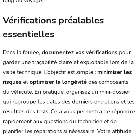
long du voyage.
Vérifications préalables
essentielles
Dans la foulée,
documentez vos vérifications
pour
garder une traçabilité claire et exploitable lors de la
visite technique. L’objectif est simple :
minimiser les
risques
et
optimiser la longévité
des composants
du véhicule. En pratique, organisez un mini-dossier
qui regroupe les dates des derniers entretiens et les
résultats des tests. Cela vous permettra de répondre
rapidement aux questions du technicien et de
planifier les réparations si nécessaire. Votre attitude