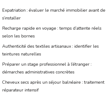
Expatriation : évaluer le marché immobilier avant de
s’installer
Recharge rapide en voyage : temps d’attente réels
selon les bornes
Authenticité des textiles artisanaux : identifier les
teintures naturelles
Préparer un stage professionnel à l’étranger :
démarches administratives concrètes
Cheveux secs après un séjour balnéaire : traitement
réparateur intensif