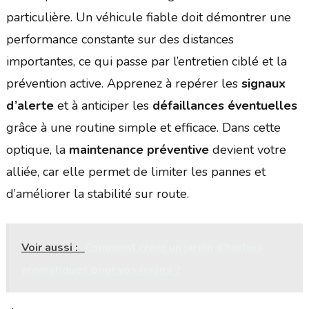
particulière. Un véhicule fiable doit démontrer une
performance constante sur des distances
importantes, ce qui passe par l’entretien ciblé et la
prévention active. Apprenez à repérer les
signaux
d’alerte
et à anticiper les
défaillances éventuelles
grâce à une routine simple et efficace. Dans cette
optique, la
maintenance préventive
devient votre
alliée, car elle permet de limiter les pannes et
d’améliorer la stabilité sur route.
Voir aussi :
Comment créer un jardin d'herbes
aromatiques pour vos loisirs ?