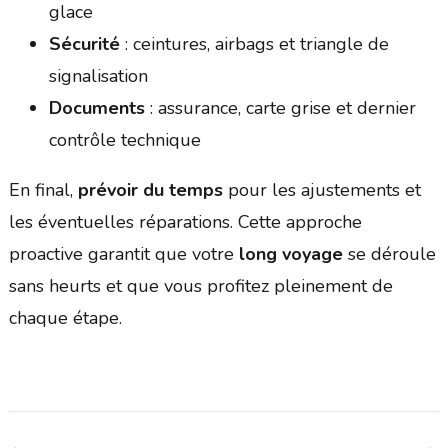
glace
Sécurité
: ceintures, airbags et triangle de
signalisation
Documents
: assurance, carte grise et dernier
contrôle technique
En final,
prévoir du temps
pour les ajustements et
les éventuelles réparations. Cette approche
proactive garantit que votre
long voyage
se déroule
sans heurts et que vous profitez pleinement de
chaque étape.
Navigation