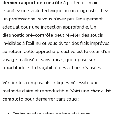
dernier rapport de contrôle
à portée de main.
Planifiez une visite technique ou un diagnostic chez
un professionnel si vous n’avez pas l’équipement
adéquat pour une inspection approfondie. Un
diagnostic pré-contrôle
peut révéler des soucis
invisibles à l’œil nu et vous éviter des frais imprévus
au retour. Cette approche proactive est le cœur d’un
voyage maîtrisé et sans tracas, qui repose sur
l’exactitude et la traçabilité des actions réalisées.
Vérifier les composants critiques nécessite une
méthode claire et reproductible. Voici une
check-list
complète
pour démarrer sans souci :
Freins
et plaquettes en bon état, sans