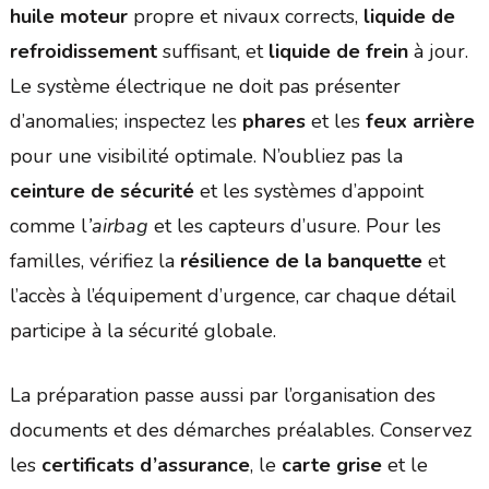
huile moteur
propre et nivaux corrects,
liquide de
refroidissement
suffisant, et
liquide de frein
à jour.
Le système électrique ne doit pas présenter
d’anomalies; inspectez les
phares
et les
feux arrière
pour une visibilité optimale. N’oubliez pas la
ceinture de sécurité
et les systèmes d’appoint
comme l
’airbag
et les capteurs d’usure. Pour les
familles, vérifiez la
résilience de la banquette
et
l’accès à l’équipement d’urgence, car chaque détail
participe à la sécurité globale.
La préparation passe aussi par l’organisation des
documents et des démarches préalables. Conservez
les
certificats d’assurance
, le
carte grise
et le