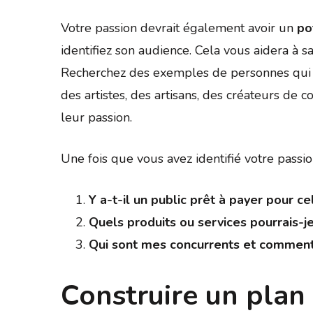
Votre passion devrait également avoir un
po
identifiez son audience. Cela vous aidera à sa
Recherchez des exemples de personnes qui o
des artistes, des artisans, des créateurs de c
leur passion.
Une fois que vous avez identifié votre passio
Y a-t-il un public prêt à payer pour ce
Quels produits ou services pourrais-je 
Qui sont mes concurrents et comment 
Construire un plan 