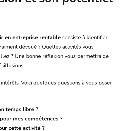
ir en entreprise rentable
consiste à identifier
vraiment dévoué ? Quelles activités vous
ellez ? Une bonne réflexion vous permettra de
sillusions.
intérêts. Voici quelques questions à vous poser
on temps libre ?
t pour mes compétences ?
ur cette activité ?