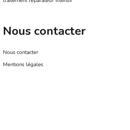
traitement réparateur intensif
Nous contacter
Nous contacter
Mentions légales