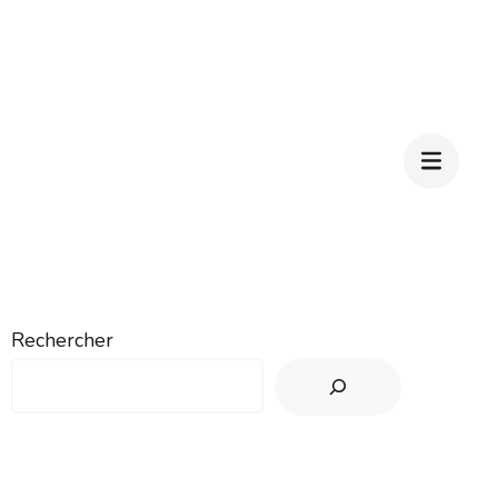
Rechercher