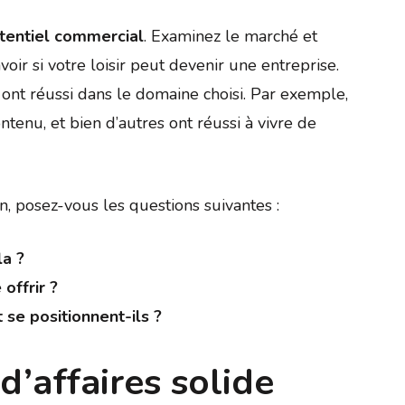
tentiel commercial
. Examinez le marché et
voir si votre loisir peut devenir une entreprise.
nt réussi dans le domaine choisi. Par exemple,
ontenu, et bien d’autres ont réussi à vivre de
n, posez-vous les questions suivantes :
la ?
offrir ?
se positionnent-ils ?
d’affaires solide