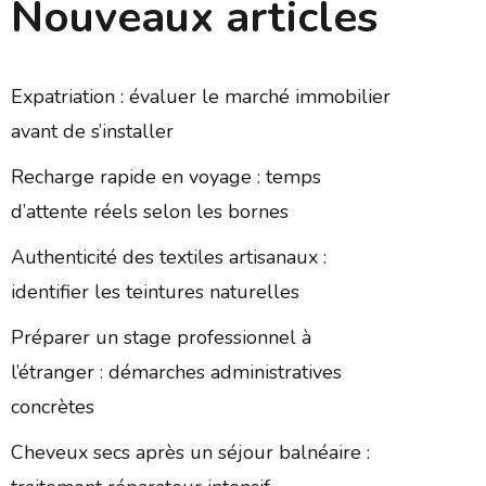
Nouveaux articles
Expatriation : évaluer le marché immobilier
avant de s’installer
Recharge rapide en voyage : temps
d’attente réels selon les bornes
Authenticité des textiles artisanaux :
identifier les teintures naturelles
Préparer un stage professionnel à
l’étranger : démarches administratives
concrètes
Cheveux secs après un séjour balnéaire :