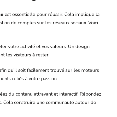
ne
est essentielle pour réussir. Cela implique la
stion de comptes sur les réseaux sociaux. Voici
éter votre activité et vos valeurs. Un design
nt les visiteurs à rester.
fin qu’il soit facilement trouvé sur les moteurs
ents reliés à votre passion.
réez du contenu attrayant et interactif. Répondez
s. Cela construire une communauté autour de