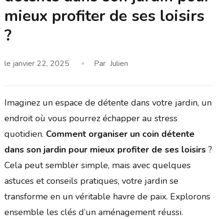
mieux profiter de ses loisirs
?
le
janvier 22, 2025
Par
Julien
Imaginez un espace de détente dans votre jardin, un
endroit où vous pourrez échapper au stress
quotidien.
Comment organiser un coin détente
dans son jardin pour mieux profiter de ses loisirs
?
Cela peut sembler simple, mais avec quelques
astuces et conseils pratiques, votre jardin se
transforme en un véritable havre de paix. Explorons
ensemble les clés d’un aménagement réussi.