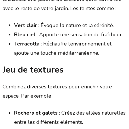
avec le reste de votre jardin. Les teintes comme :
Vert clair
: Évoque la nature et la sérénité.
Bleu ciel
: Apporte une sensation de fraîcheur.
Terracotta
: Réchauffe l’environnement et
ajoute une touche méditerranéenne.
Jeu de textures
Combinez diverses textures pour enrichir votre
espace. Par exemple :
Rochers et galets
: Créez des allées naturelles
entre les différents éléments.