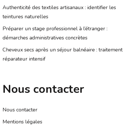
Authenticité des textiles artisanaux : identifier les
teintures naturelles
Préparer un stage professionnel à l’étranger :
démarches administratives concrètes
Cheveux secs après un séjour balnéaire : traitement
réparateur intensif
Nous contacter
Nous contacter
Mentions légales