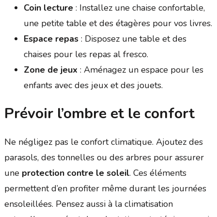
Coin lecture
: Installez une chaise confortable,
une petite table et des étagères pour vos livres.
Espace repas
: Disposez une table et des
chaises pour les repas al fresco.
Zone de jeux
: Aménagez un espace pour les
enfants avec des jeux et des jouets.
Prévoir l’ombre et le confort
Ne négligez pas le confort climatique. Ajoutez des
parasols, des tonnelles ou des arbres pour assurer
une
protection contre le soleil
. Ces éléments
permettent d’en profiter même durant les journées
ensoleillées. Pensez aussi à la climatisation