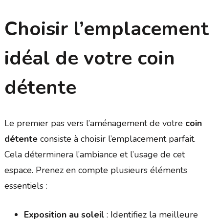
Choisir l’emplacement
idéal de votre coin
détente
Le premier pas vers l’aménagement de votre
coin
détente
consiste à choisir l’emplacement parfait.
Cela déterminera l’ambiance et l’usage de cet
espace. Prenez en compte plusieurs éléments
essentiels :
Exposition au soleil
: Identifiez la meilleure