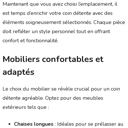
Maintenant que vous avez choisi l’emplacement, il
est temps d’enrichir votre coin détente avec des
éléments soigneusement sélectionnés. Chaque pièce
doit refléter un style personnel tout en offrant
confort et fonctionnalité.
Mobiliers confortables et
adaptés
Le choix du mobilier se révèle crucial pour un coin
détente agréable. Optez pour des meubles
extérieurs tels que :
Chaises longues
: Idéales pour se prélasser au