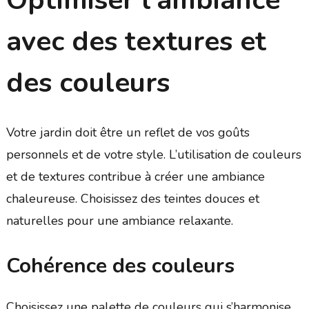
avec des textures et
des couleurs
Votre jardin doit être un reflet de vos goûts
personnels et de votre style. L’utilisation de couleurs
et de textures contribue à créer une ambiance
chaleureuse. Choisissez des teintes douces et
naturelles pour une ambiance relaxante.
Cohérence des couleurs
Choisissez une palette de couleurs qui s’harmonise