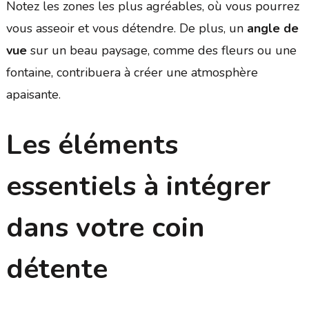
Notez les zones les plus agréables, où vous pourrez
vous asseoir et vous détendre. De plus, un
angle de
vue
sur un beau paysage, comme des fleurs ou une
fontaine, contribuera à créer une atmosphère
apaisante.
Les éléments
essentiels à intégrer
dans votre coin
détente