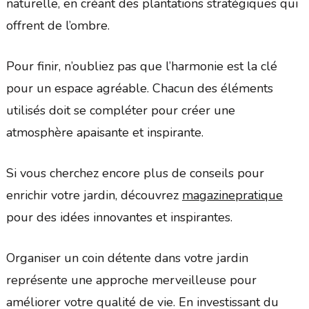
naturelle, en créant des plantations stratégiques qui
offrent de l’ombre.
Pour finir, n’oubliez pas que l’harmonie est la clé
pour un espace agréable. Chacun des éléments
utilisés doit se compléter pour créer une
atmosphère apaisante et inspirante.
Si vous cherchez encore plus de conseils pour
enrichir votre jardin, découvrez
magazinepratique
pour des idées innovantes et inspirantes.
Organiser un coin détente dans votre jardin
représente une approche merveilleuse pour
améliorer votre qualité de vie. En investissant du