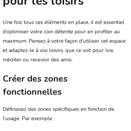
pour les loisirs
Une fois tous ces éléments en place, il est essentiel
d’optimiser votre coin détente pour en profiter au
maximum. Pensez à votre façon d’utiliser cet espace
et adaptez-le à vos loisirs, que ce soit pour lire,
méditer ou recevoir des amis.
Créer des zones
fonctionnelles
Définissez des zones spécifiques en fonction de
l’usage. Par exemple :