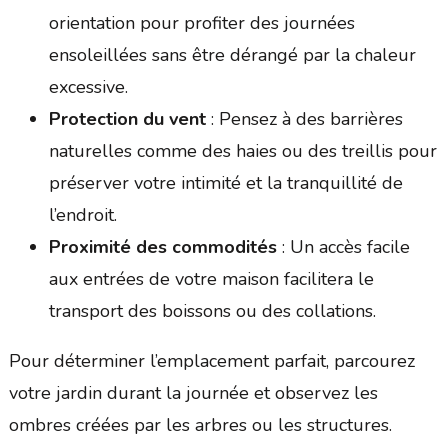
orientation pour profiter des journées
ensoleillées sans être dérangé par la chaleur
excessive.
Protection du vent
: Pensez à des barrières
naturelles comme des haies ou des treillis pour
préserver votre intimité et la tranquillité de
l’endroit.
Proximité des commodités
: Un accès facile
aux entrées de votre maison facilitera le
transport des boissons ou des collations.
Pour déterminer l’emplacement parfait, parcourez
votre jardin durant la journée et observez les
ombres créées par les arbres ou les structures.