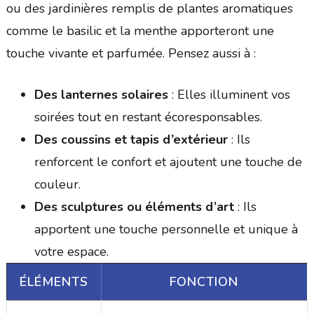
ou des jardinières remplis de plantes aromatiques
comme le basilic et la menthe apporteront une
touche vivante et parfumée. Pensez aussi à :
Des lanternes solaires
: Elles illuminent vos
soirées tout en restant écoresponsables.
Des coussins et tapis d’extérieur
: Ils
renforcent le confort et ajoutent une touche de
couleur.
Des sculptures ou éléments d’art
: Ils
apportent une touche personnelle et unique à
votre espace.
ÉLÉMENTS
FONCTION