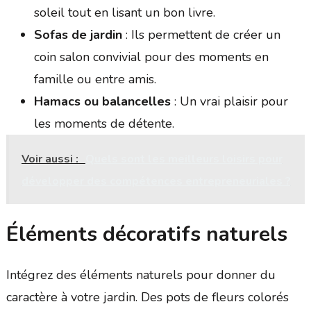
soleil tout en lisant un bon livre.
Sofas de jardin
: Ils permettent de créer un
coin salon convivial pour des moments en
famille ou entre amis.
Hamacs ou balancelles
: Un vrai plaisir pour
les moments de détente.
Voir aussi :
Quels sont les meilleurs loisirs pour
développer des compétences entrepreneuriales ?
Éléments décoratifs naturels
Intégrez des éléments naturels pour donner du
caractère à votre jardin. Des pots de fleurs colorés