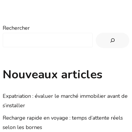
Rechercher
Nouveaux articles
Expatriation : évaluer le marché immobilier avant de
s’installer
Recharge rapide en voyage : temps d’attente réels
selon les bornes