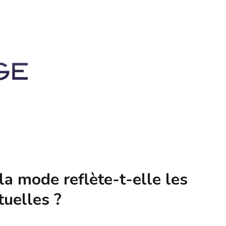
a mode reflète-t-elle les
tuelles ?