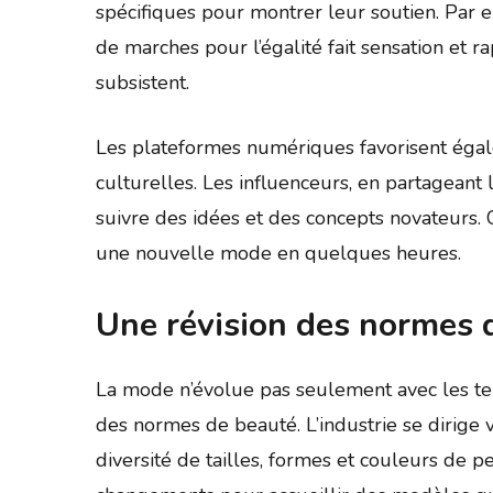
spécifiques pour montrer leur soutien. Par e
de marches pour l’égalité fait sensation et r
subsistent.
Les plateformes numériques favorisent égal
culturelles. Les influenceurs, en partageant 
suivre des idées et des concepts novateurs
une nouvelle mode en quelques heures.
Une révision des normes 
La mode n’évolue pas seulement avec les ten
des normes de beauté. L’industrie se dirige 
diversité de tailles, formes et couleurs de 