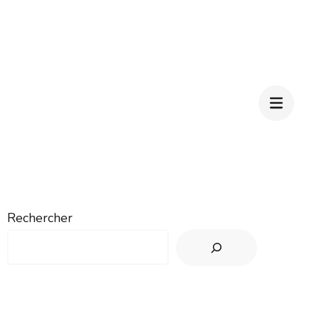
Rechercher