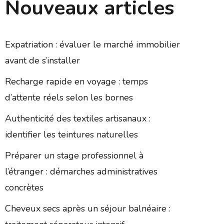
Nouveaux articles
Expatriation : évaluer le marché immobilier
avant de s’installer
Recharge rapide en voyage : temps
d’attente réels selon les bornes
Authenticité des textiles artisanaux :
identifier les teintures naturelles
Préparer un stage professionnel à
l’étranger : démarches administratives
concrètes
Cheveux secs après un séjour balnéaire :