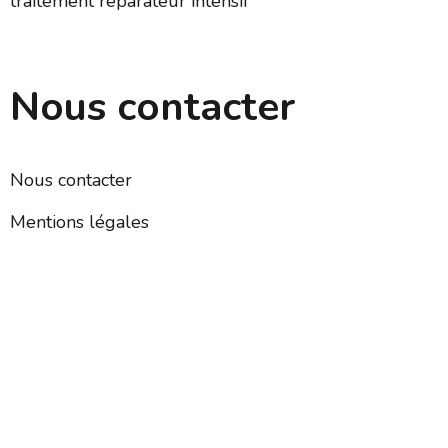
traitement réparateur intensif
Nous contacter
Nous contacter
Mentions légales