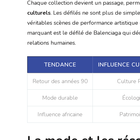
Chaque collection devient un passage, perm
culturels
. Les défilés ne sont plus de simp
véritables scènes de performance artistique 
marquant est le défilé de Balenciaga qui déc
relations humaines.
TENDANCE
INFLUENCE CU
Retour des années 90
Culture 
Mode durable
Écolog
Influence africaine
Patrimo