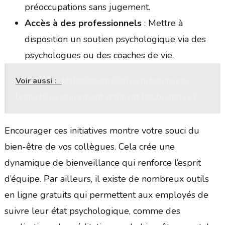
préoccupations sans jugement.
Accès à des professionnels
: Mettre à
disposition un soutien psychologique via des
psychologues ou des coaches de vie.
Voir aussi :
Maladies tropicales méconnues :
lesquelles concernent vraiment les touristes ?
Encourager ces initiatives montre votre souci du
bien-être de vos collègues. Cela crée une
dynamique de bienveillance qui renforce l’esprit
d’équipe. Par ailleurs, il existe de nombreux outils
en ligne gratuits qui permettent aux employés de
suivre leur état psychologique, comme des