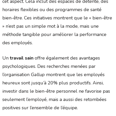
cet aspect. Cela inclut des espaces de détente, des
horaires flexibles ou des programmes de santé
bien-être. Ces initiatives montrent que le « bien-être
» n’est pas un simple mot à la mode, mais une
méthode tangible pour améliorer la performance
des employés.
Un
travail sain
offre également des avantages
psychologiques. Des recherches menées par
l’organisation
Gallup
montrent que les employés
heureux sont jusqu’à 20% plus productifs. Ainsi,
investir dans le bien-être personnel ne favorise pas
seulement l’employé, mais a aussi des retombées
positives sur l’ensemble de l’équipe.