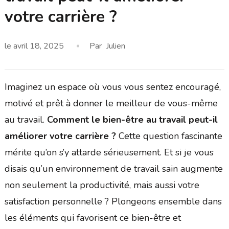
votre carrière ?
le
avril 18, 2025
Par
Julien
Imaginez un espace où vous vous sentez encouragé,
motivé et prêt à donner le meilleur de vous-même
au travail.
Comment le bien-être au travail peut-il
améliorer votre carrière ?
Cette question fascinante
mérite qu’on s’y attarde sérieusement. Et si je vous
disais qu’un environnement de travail sain augmente
non seulement la productivité, mais aussi votre
satisfaction personnelle ? Plongeons ensemble dans
les éléments qui favorisent ce bien-être et