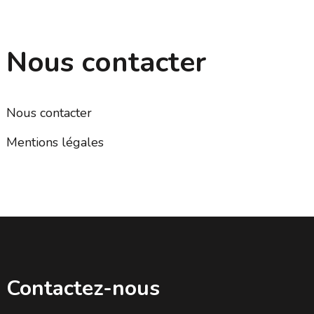
Nous contacter
Nous contacter
Mentions légales
Contactez-nous