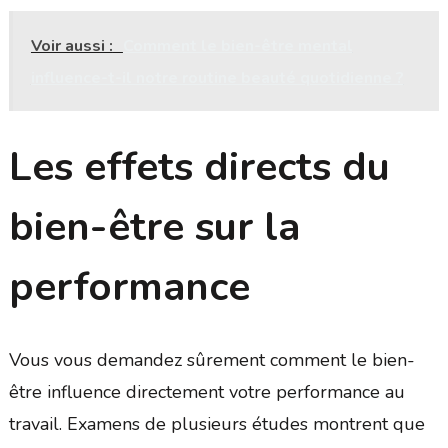
Voir aussi :
Comment le bien-être mental
influence-t-il notre routine beauté quotidienne ?
Les effets directs du
bien-être sur la
performance
Vous vous demandez sûrement comment le bien-
être influence directement votre performance au
travail. Examens de plusieurs études montrent que