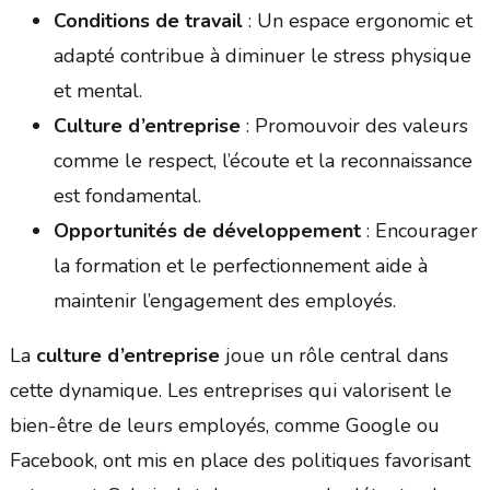
Conditions de travail
: Un espace ergonomic et
adapté contribue à diminuer le stress physique
et mental.
Culture d’entreprise
: Promouvoir des valeurs
comme le respect, l’écoute et la reconnaissance
est fondamental.
Opportunités de développement
: Encourager
la formation et le perfectionnement aide à
maintenir l’engagement des employés.
La
culture d’entreprise
joue un rôle central dans
cette dynamique. Les entreprises qui valorisent le
bien-être de leurs employés, comme Google ou
Facebook, ont mis en place des politiques favorisant