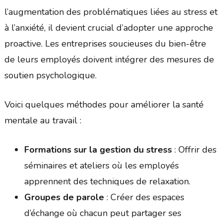
l’augmentation des problématiques liées au stress et
à l’anxiété, il devient crucial d’adopter une approche
proactive. Les entreprises soucieuses du bien-être
de leurs employés doivent intégrer des mesures de
soutien psychologique.
Voici quelques méthodes pour améliorer la santé
mentale au travail :
Formations sur la gestion du stress
: Offrir des
séminaires et ateliers où les employés
apprennent des techniques de relaxation.
Groupes de parole
: Créer des espaces
d’échange où chacun peut partager ses