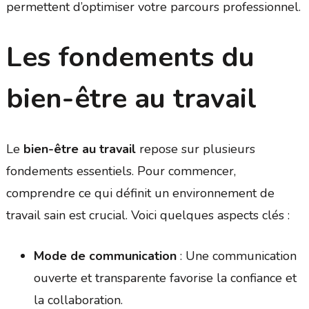
permettent d’optimiser votre parcours professionnel.
Les fondements du
bien-être au travail
Le
bien-être au travail
repose sur plusieurs
fondements essentiels. Pour commencer,
comprendre ce qui définit un environnement de
travail sain est crucial. Voici quelques aspects clés :
Mode de communication
: Une communication
ouverte et transparente favorise la confiance et
la collaboration.