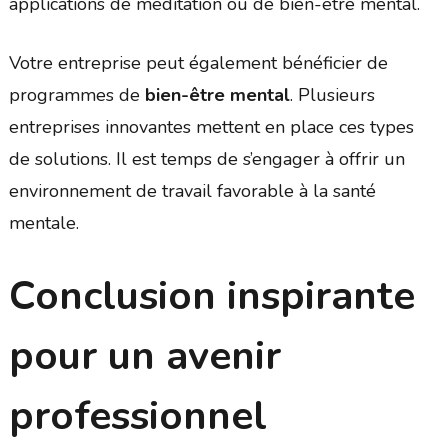
applications de méditation ou de bien-être mental.
Votre entreprise peut également bénéficier de
programmes de
bien-être mental
. Plusieurs
entreprises innovantes mettent en place ces types
de solutions. Il est temps de s’engager à offrir un
environnement de travail favorable à la santé
mentale.
Conclusion inspirante
pour un avenir
professionnel