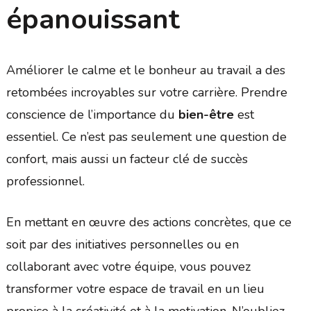
épanouissant
Améliorer le calme et le bonheur au travail a des
retombées incroyables sur votre carrière. Prendre
conscience de l’importance du
bien-être
est
essentiel. Ce n’est pas seulement une question de
confort, mais aussi un facteur clé de succès
professionnel.
En mettant en œuvre des actions concrètes, que ce
soit par des initiatives personnelles ou en
collaborant avec votre équipe, vous pouvez
transformer votre espace de travail en un lieu
propice à la créativité et à la motivation. N’oubliez