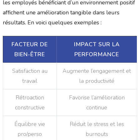
les employés bénéficiant d’un environnement positif
affichent une amélioration tangible dans leurs
résultats. En voici quelques exemples :
FACTEUR DE
IMPACT SUR LA
BIEN-ÊTRE
PERFORMANCE
Satisfaction au
Augmente l’engagement et
travail
la productivité
Rétroaction
Favorise l’amélioration
constructive
continue
Équilibre vie
Réduit le stress et les
pro/perso
burnouts