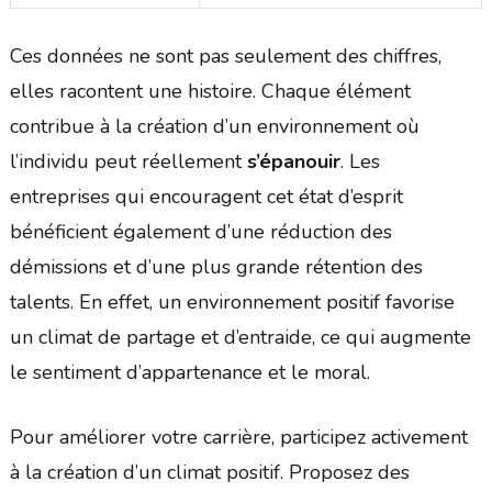
Ces données ne sont pas seulement des chiffres,
elles racontent une histoire. Chaque élément
contribue à la création d’un environnement où
l’individu peut réellement
s’épanouir
. Les
entreprises qui encouragent cet état d’esprit
bénéficient également d’une réduction des
démissions et d’une plus grande rétention des
talents. En effet, un environnement positif favorise
un climat de partage et d’entraide, ce qui augmente
le sentiment d’appartenance et le moral.
Pour améliorer votre carrière, participez activement
à la création d’un climat positif. Proposez des