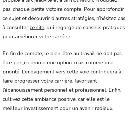
pas, chaque petite victoire compte. Pour approfondir
ce sujet et découvrir d’autres stratégies, n’hésitez pas
à consulter
ce site
, qui regorge de conseils pratiques
pour améliorer votre carrière.
En fin de compte, le bien-être au travail ne doit pas
être perçu comme une option, mais comme une
priorité. L’engagement vers cette voie contribuera à
faire progresser votre carrière, favorisant
l’épanouissement personnel et professionnel. Enfin,
cultivez cette ambiance positive, car elle est le
meilleur investissement pour un avenir radieux.