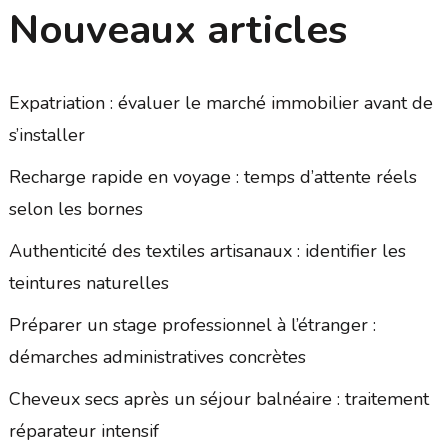
Nouveaux articles
Expatriation : évaluer le marché immobilier avant de
s’installer
Recharge rapide en voyage : temps d’attente réels
selon les bornes
Authenticité des textiles artisanaux : identifier les
teintures naturelles
Préparer un stage professionnel à l’étranger :
démarches administratives concrètes
Cheveux secs après un séjour balnéaire : traitement
réparateur intensif