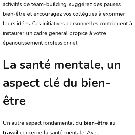
activités de team-building, suggérez des pauses
bien-être et encouragez vos collègues à exprimer
leurs idées. Ces initiatives personnelles contribuent à
instaurer un cadre général propice à votre
épanouissement professionnel.
La santé mentale, un
aspect clé du bien-
être
Un autre aspect fondamental du
bien-être au
travail
concerne la santé mentale. Avec