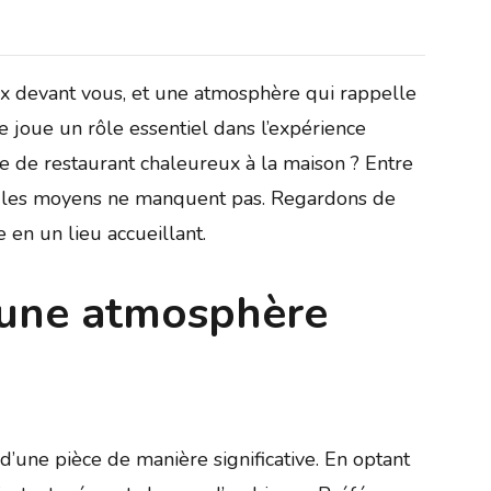
x devant vous, et une atmosphère qui rappelle
e joue un rôle essentiel dans l’expérience
e de restaurant chaleureux à la maison ? Entre
x, les moyens ne manquent pas. Regardons de
en un lieu accueillant.
d’une atmosphère
d’une pièce de manière significative. En optant