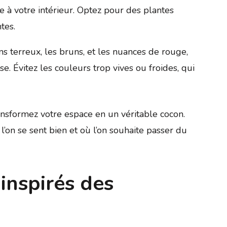
e à votre intérieur. Optez pour des plantes
tes.
s terreux, les bruns, et les nuances de rouge,
. Évitez les couleurs trop vives ou froides, qui
ansformez votre espace en un véritable cocon.
’on se sent bien et où l’on souhaite passer du
inspirés des