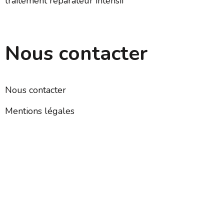
traitement réparateur intensif
Nous contacter
Nous contacter
Mentions légales