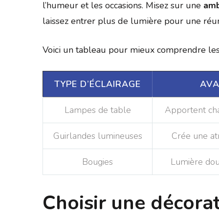
l’humeur et les occasions. Misez sur une
amb
laissez entrer plus de lumière pour une réun
Voici un tableau pour mieux comprendre les 
TYPE D’ÉCLAIRAGE
AVA
Lampes de table
Apportent chal
Guirlandes lumineuses
Crée une at
Bougies
Lumière dou
Choisir une décorat