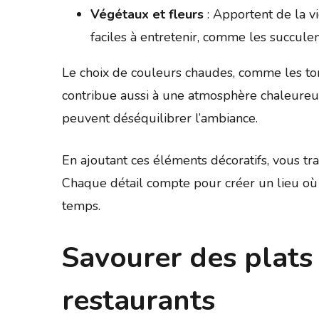
Végétaux et fleurs
: Apportent de la vi
faciles à entretenir, comme les succulen
Le choix de couleurs chaudes, comme les ton
contribue aussi à une atmosphère chaleureuse
peuvent déséquilibrer l’ambiance.
En ajoutant ces éléments décoratifs, vous tr
Chaque détail compte pour créer un lieu où l
temps.
Savourer des plats 
restaurants