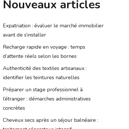
Nouveaux articles
Expatriation : évaluer le marché immobilier
avant de s’installer
Recharge rapide en voyage : temps
d’attente réels selon les bornes
Authenticité des textiles artisanaux :
identifier les teintures naturelles
Préparer un stage professionnel à
l’étranger : démarches administratives
concrètes
Cheveux secs après un séjour balnéaire :