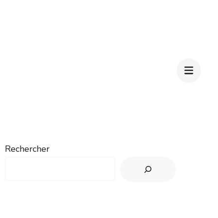
Rechercher