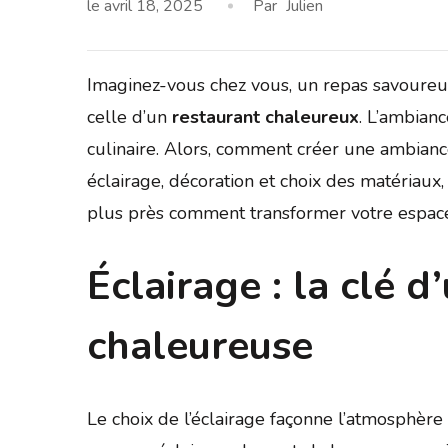
le
avril 18, 2025
Par
Julien
Imaginez-vous chez vous, un repas savoureu
celle d’un
restaurant chaleureux
. L’ambianc
culinaire. Alors, comment créer une ambianc
éclairage, décoration et choix des matériau
plus près comment transformer votre espace 
Éclairage : la clé 
chaleureuse
Le choix de l’éclairage façonne l’atmosphère 