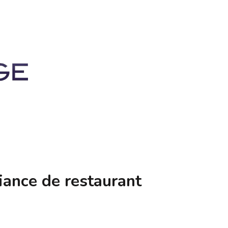
ance de restaurant