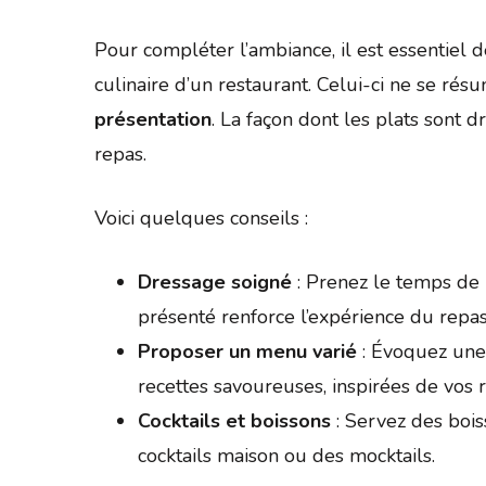
Pour compléter l’ambiance, il est essentiel 
culinaire d’un restaurant. Celui-ci ne se rés
présentation
. La façon dont les plats sont 
repas.
Voici quelques conseils :
Dressage soigné
: Prenez le temps de p
présenté renforce l’expérience du repas
Proposer un menu varié
: Évoquez une
recettes savoureuses, inspirées de vos 
Cocktails et boissons
: Servez des bois
cocktails maison ou des mocktails.