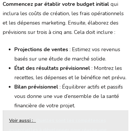
Commencez par établir votre budget initial
qui
inclura les coûts de création, les frais opérationnels
et les dépenses marketing. Ensuite, élaborez des
prévisions sur trois à cinq ans. Cela doit inclure :
Projections de ventes
: Estimez vos revenus
basés sur une étude de marché solide.
État des résultats prévisionnel
: Montrez les
recettes, les dépenses et le bénéfice net prévu.
Bilan prévisionnel
: Équilibrer actifs et passifs
vous donne une vue d’ensemble de la santé
financière de votre projet.
Voir aussi :
Quelles sont les compétences
essentielles à développer pour réussir une