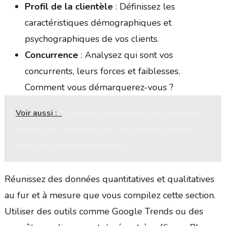
Profil de la clientèle
: Définissez les
caractéristiques démographiques et
psychographiques de vos clients.
Concurrence
: Analysez qui sont vos
concurrents, leurs forces et faiblesses.
Comment vous démarquerez-vous ?
Voir aussi :
Comment développer une stratégie
efficace de marketing sur les réseaux sociaux
pour les petites entreprises ?
Réunissez des données quantitatives et qualitatives
au fur et à mesure que vous compilez cette section.
Utiliser des outils comme Google Trends ou des