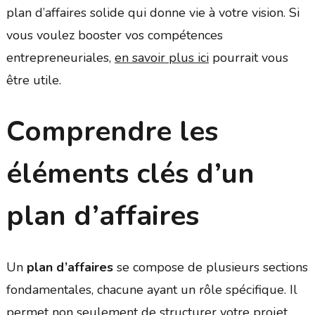
plan d’affaires solide qui donne vie à votre vision. Si
vous voulez booster vos compétences
entrepreneuriales,
en savoir plus ici
pourrait vous
être utile.
Comprendre les
éléments clés d’un
plan d’affaires
Un
plan d’affaires
se compose de plusieurs sections
fondamentales, chacune ayant un rôle spécifique. Il
permet non seulement de structurer votre projet,