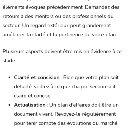
éléments évoqués précédemment. Demandez des
retours à des mentors ou des professionnels du
secteur. Un regard extérieur peut grandement
améliorer la clarté et la pertinence de votre plan.
Plusieurs aspects doivent être mis en évidence à ce
stade :
Clarté et concision
: Bien que votre plan soit
détaillé, veillez à ce que chaque section soit
claire et concise.
Actualisation
: Un plan d’affaires doit être un
document vivant. Revoyez-le régulièrement
pour tenir compte des évolutions du marché.