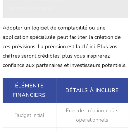
formation en ligne ?
Adopter un logiciel de comptabilité ou une
application spécialisée peut faciliter la création de
ces prévisions. La précision est la clé ici. Plus vos
chiffres seront crédibles, plus vous inspirerez
confiance aux partenaires et investisseurs potentiels.
ÉLÉMENTS
DÉTAILS À INCLURE
FINANCIERS
Frais de création, coûts
Budget initial
opérationnels