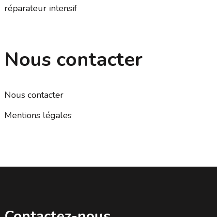
réparateur intensif
Nous contacter
Nous contacter
Mentions légales
Contactez-nous