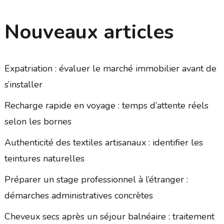
Nouveaux articles
Expatriation : évaluer le marché immobilier avant de
s’installer
Recharge rapide en voyage : temps d’attente réels
selon les bornes
Authenticité des textiles artisanaux : identifier les
teintures naturelles
Préparer un stage professionnel à l’étranger :
démarches administratives concrètes
Cheveux secs après un séjour balnéaire : traitement