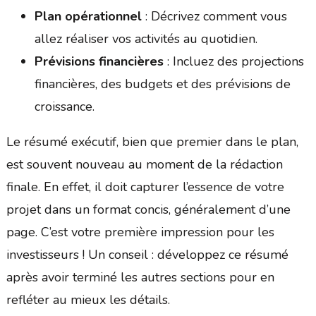
Plan opérationnel
: Décrivez comment vous
allez réaliser vos activités au quotidien.
Prévisions financières
: Incluez des projections
financières, des budgets et des prévisions de
croissance.
Le résumé exécutif, bien que premier dans le plan,
est souvent nouveau au moment de la rédaction
finale. En effet, il doit capturer l’essence de votre
projet dans un format concis, généralement d’une
page. C’est votre première impression pour les
investisseurs ! Un conseil : développez ce résumé
après avoir terminé les autres sections pour en
refléter au mieux les détails.