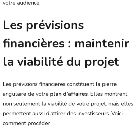
votre audience.
Les prévisions
financières : maintenir
la viabilité du projet
Les prévisions financières constituent la pierre
angulaire de votre
plan d’affaires
. Elles montrent
non seulement la viabilité de votre projet, mais elles
permettent aussi d’attirer des investisseurs. Voici
comment procéder :