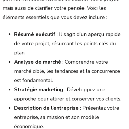
mais aussi de clarifier votre pensée. Voici les
éléments essentiels que vous devez inclure :
Résumé exécutif
: Il s’agit d’un aperçu rapide
de votre projet, résumant les points clés du
plan.
Analyse de marché
: Comprendre votre
marché cible, les tendances et la concurrence
est fondamental.
Stratégie marketing
: Développez une
approche pour attirer et conserver vos clients.
Description de l’entreprise
: Présentez votre
entreprise, sa mission et son modèle
économique.