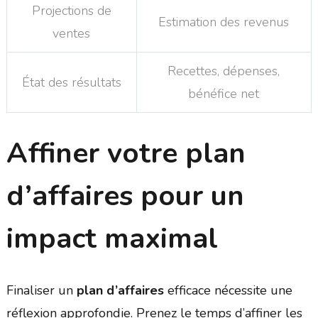
Projections de
Estimation des revenus
ventes
Recettes, dépenses,
État des résultats
bénéfice net
Affiner votre plan
d’affaires pour un
impact maximal
Finaliser un
plan d’affaires
efficace nécessite une
réflexion approfondie. Prenez le temps d’affiner les