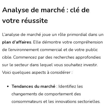
Analyse de marché : clé de
votre réussite
L’analyse de marché joue un rôle primordial dans un
plan d’affaires
. Elle démontre votre compréhension
de l’environnement commercial et de votre public
cible. Commencez par des recherches approfondies
sur le secteur dans lequel vous souhaitez investir.
Voici quelques aspects à considérer :
Tendances du marché
: Identifiez les
changements de comportement des
consommateurs et les innovations sectorielles.