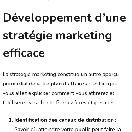
Développement d’une
stratégie marketing
efficace
La stratégie marketing constitue un autre aperçu
primordial de votre
plan d’affaires
. C’est ici que
vous allez expliciter comment vous attirerez et
fidéliserez vos clients. Pensez à ces étapes clés :
Identification des canaux de distribution
:
Savoir où atteindre votre public peut faire la