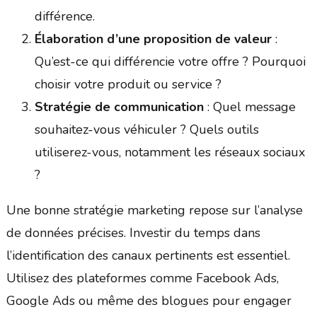
différence.
Élaboration d’une proposition de valeur
:
Qu’est-ce qui différencie votre offre ? Pourquoi
choisir votre produit ou service ?
Stratégie de communication
: Quel message
souhaitez-vous véhiculer ? Quels outils
utiliserez-vous, notamment les réseaux sociaux
?
Une bonne stratégie marketing repose sur l’analyse
de données précises. Investir du temps dans
l’identification des canaux pertinents est essentiel.
Utilisez des plateformes comme Facebook Ads,
Google Ads ou même des blogues pour engager