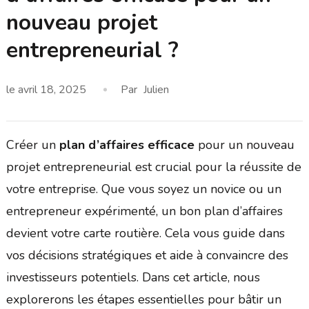
nouveau projet
entrepreneurial ?
le
avril 18, 2025
Par
Julien
Créer un
plan d’affaires efficace
pour un nouveau
projet entrepreneurial est crucial pour la réussite de
votre entreprise. Que vous soyez un novice ou un
entrepreneur expérimenté, un bon plan d’affaires
devient votre carte routière. Cela vous guide dans
vos décisions stratégiques et aide à convaincre des
investisseurs potentiels. Dans cet article, nous
explorerons les étapes essentielles pour bâtir un