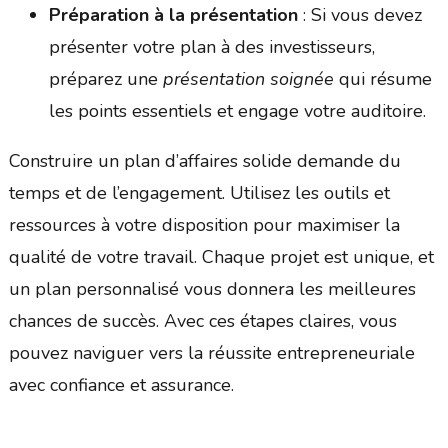
Préparation à la présentation
: Si vous devez
présenter votre plan à des investisseurs,
préparez une
présentation soignée
qui résume
les points essentiels et engage votre auditoire.
Construire un plan d’affaires solide demande du
temps et de l’engagement. Utilisez les outils et
ressources à votre disposition pour maximiser la
qualité de votre travail. Chaque projet est unique, et
un plan personnalisé vous donnera les meilleures
chances de succès. Avec ces étapes claires, vous
pouvez naviguer vers la réussite entrepreneuriale
avec confiance et assurance.