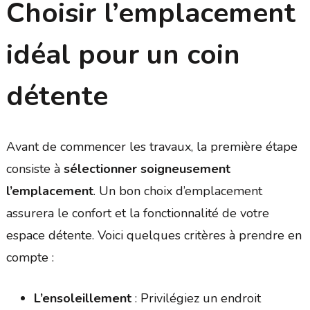
Choisir l’emplacement
idéal pour un coin
détente
Avant de commencer les travaux, la première étape
consiste à
sélectionner soigneusement
l’emplacement
. Un bon choix d’emplacement
assurera le confort et la fonctionnalité de votre
espace détente. Voici quelques critères à prendre en
compte :
L’ensoleillement
: Privilégiez un endroit