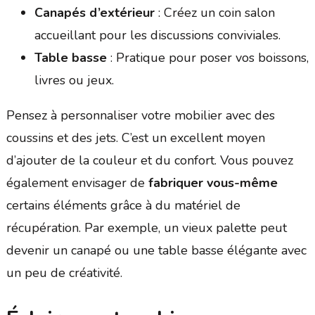
Canapés d’extérieur
: Créez un coin salon
accueillant pour les discussions conviviales.
Table basse
: Pratique pour poser vos boissons,
livres ou jeux.
Pensez à personnaliser votre mobilier avec des
coussins et des jets. C’est un excellent moyen
d’ajouter de la couleur et du confort. Vous pouvez
également envisager de
fabriquer vous-même
certains éléments grâce à du matériel de
récupération. Par exemple, un vieux palette peut
devenir un canapé ou une table basse élégante avec
un peu de créativité.