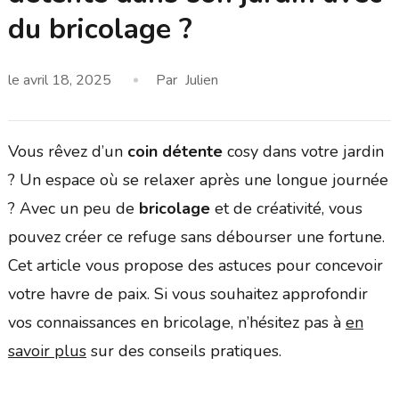
du bricolage ?
le
avril 18, 2025
Par
Julien
Vous rêvez d’un
coin détente
cosy dans votre jardin
? Un espace où se relaxer après une longue journée
? Avec un peu de
bricolage
et de créativité, vous
pouvez créer ce refuge sans débourser une fortune.
Cet article vous propose des astuces pour concevoir
votre havre de paix. Si vous souhaitez approfondir
vos connaissances en bricolage, n’hésitez pas à
en
savoir plus
sur des conseils pratiques.