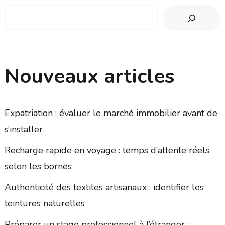
Nouveaux articles
Expatriation : évaluer le marché immobilier avant de
s’installer
Recharge rapide en voyage : temps d’attente réels
selon les bornes
Authenticité des textiles artisanaux : identifier les
teintures naturelles
Préparer un stage professionnel à l’étranger :