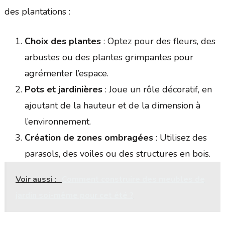
des plantations :
Choix des plantes
: Optez pour des fleurs, des
arbustes ou des plantes grimpantes pour
agrémenter l’espace.
Pots et jardinières
: Joue un rôle décoratif, en
ajoutant de la hauteur et de la dimension à
l’environnement.
Création de zones ombragées
: Utilisez des
parasols, des voiles ou des structures en bois.
Voir aussi :
Comment construire des meubles de
jardin soi-même pour cet été ?