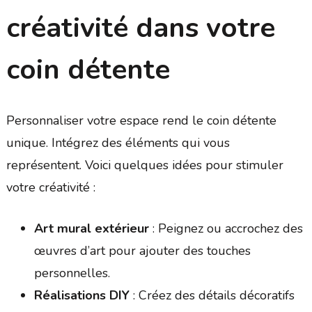
créativité dans votre
coin détente
Personnaliser votre espace rend le coin détente
unique. Intégrez des éléments qui vous
représentent. Voici quelques idées pour stimuler
votre créativité :
Art mural extérieur
: Peignez ou accrochez des
œuvres d’art pour ajouter des touches
personnelles.
Réalisations DIY
: Créez des détails décoratifs