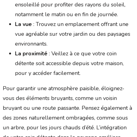
ensoleillé pour profiter des rayons du soleil,
notamment le matin ou en fin de journée.
La vue
: Trouvez un emplacement offrant une
vue agréable sur votre jardin ou des paysages
environnants.
La proximité
: Veillez à ce que votre coin
détente soit accessible depuis votre maison,
pour y accéder facilement.
Pour garantir une atmosphère paisible, éloignez-
vous des éléments bruyants, comme un voisin
bruyant ou une route passante. Pensez également à
des zones naturellement ombragées, comme sous
un arbre, pour les jours chauds d’été. L’intégration