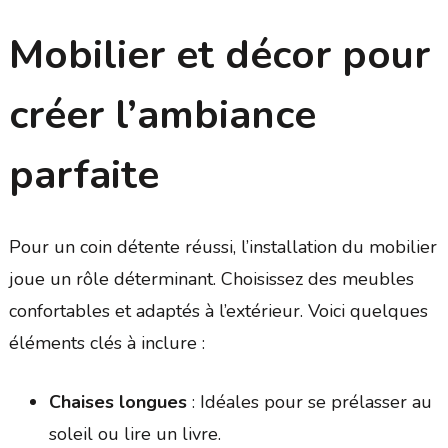
Mobilier et décor pour
créer l’ambiance
parfaite
Pour un coin détente réussi, l’installation du mobilier
joue un rôle déterminant. Choisissez des meubles
confortables et adaptés à l’extérieur. Voici quelques
éléments clés à inclure :
Chaises longues
: Idéales pour se prélasser au
soleil ou lire un livre.