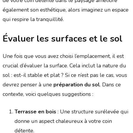
de votre coin détente dans le paysage améliore
également son esthétique, alors imaginez un espace
qui respire la tranquillité.
Évaluer les surfaces et le sol
Une fois que vous avez choisi l’emplacement, il est
crucial d’évaluer la surface. Cela inclut la nature du
sol : est-il stable et plat ? Si ce n’est pas le cas, vous
devrez penser à une
préparation du sol
. Dans ce
contexte, voici quelques suggestions :
Terrasse en bois
: Une structure surélevée qui
donne un aspect chaleureux à votre coin
détente.