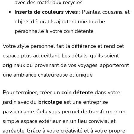
avec des matériaux recyclés.
Inserts de couleurs vives
: Plantes, coussins, et
objets décoratifs ajoutent une touche
personnelle à votre coin détente.
Votre style personnel fait la différence et rend cet
espace plus accueillant. Les détails, qu’ils soient
originaux ou provenant de vos voyages, apporteront
une ambiance chaleureuse et unique.
Pour terminer, créer un
coin détente
dans votre
jardin avec du
bricolage
est une entreprise
passionnante. Cela vous permet de transformer un
simple espace extérieur en un lieu convivial et
agréable. Grâce à votre créativité et à votre propre