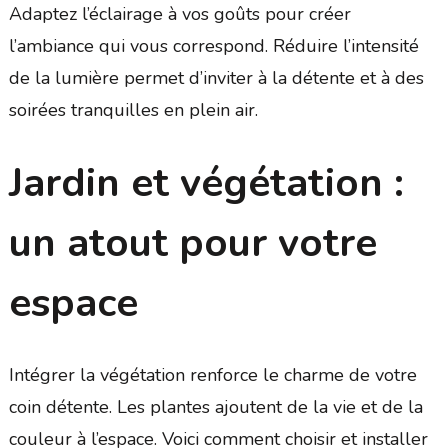
Adaptez l’éclairage à vos goûts pour créer
l’ambiance qui vous correspond. Réduire l’intensité
de la lumière permet d’inviter à la détente et à des
soirées tranquilles en plein air.
Jardin et végétation :
un atout pour votre
espace
Intégrer la végétation renforce le charme de votre
coin détente. Les plantes ajoutent de la vie et de la
couleur à l’espace. Voici comment choisir et installer