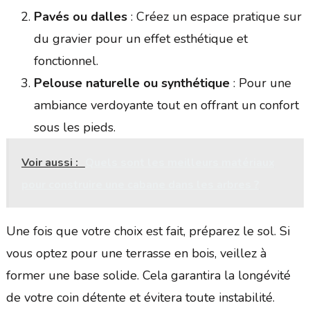
Pavés ou dalles
: Créez un espace pratique sur
du gravier pour un effet esthétique et
fonctionnel.
Pelouse naturelle ou synthétique
: Pour une
ambiance verdoyante tout en offrant un confort
sous les pieds.
Voir aussi :
Quels sont les meilleurs matériaux
pour construire une cabane dans les arbres ?
Une fois que votre choix est fait, préparez le sol. Si
vous optez pour une terrasse en bois, veillez à
former une base solide. Cela garantira la longévité
de votre coin détente et évitera toute instabilité.