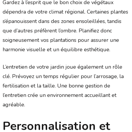
Gardez à l’esprit que le bon choix de végétaux
dépendra de votre climat régional. Certaines plantes
s’épanouissent dans des zones ensoleillées, tandis
que d’autres préfèrent l’ombre. Planifiez donc
soigneusement vos plantations pour assurer une
harmonie visuelle et un équilibre esthétique.
L’entretien de votre jardin joue également un rôle
clé. Prévoyez un temps régulier pour l’arrosage, la
fertilisation et la taille. Une bonne gestion de
l’entretien crée un environnement accueillant et
agréable.
Personnalisation et