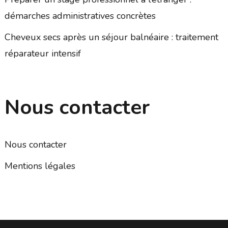
démarches administratives concrètes
Cheveux secs après un séjour balnéaire : traitement
réparateur intensif
Nous contacter
Nous contacter
Mentions légales