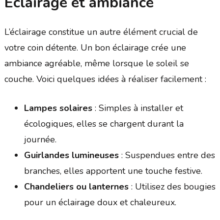
Éclairage et ambiance
L’éclairage constitue un autre élément crucial de
votre coin détente. Un bon éclairage crée une
ambiance agréable, même lorsque le soleil se
couche. Voici quelques idées à réaliser facilement :
Lampes solaires
: Simples à installer et
écologiques, elles se chargent durant la
journée.
Guirlandes lumineuses
: Suspendues entre des
branches, elles apportent une touche festive.
Chandeliers ou lanternes
: Utilisez des bougies
pour un éclairage doux et chaleureux.