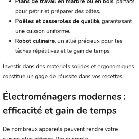
Plans de travail en marbre ou en bois
, parfaits
pour pétrir et préparer des pâtes.
Poêles et casseroles de qualité
, garantissant
une cuisson uniforme.
Robot culinaire
, un allié précieux pour les
tâches répétitives et le gain de temps.
Investir dans des matériels solides et ergonomiques
constitue un gage de réussite dans vos recettes.
Électroménagers modernes :
efficacité et gain de temps
De nombreux appareils peuvent rendre votre
cuisine plus efficace. Par exemple :