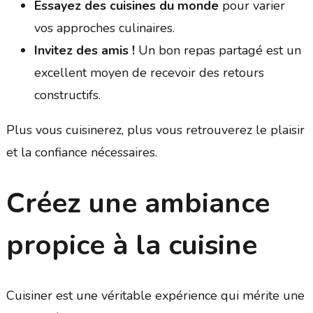
Essayez des cuisines du monde
pour varier
vos approches culinaires.
Invitez des amis !
Un bon repas partagé est un
excellent moyen de recevoir des retours
constructifs.
Plus vous cuisinerez, plus vous retrouverez le plaisir
et la confiance nécessaires.
Créez une ambiance
propice à la cuisine
Cuisiner est une véritable expérience qui mérite une