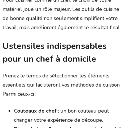
Pour cuisiner comme un chef, le choix de votre
matériel joue un rôle majeur. Les outils de cuisine
de bonne qualité non seulement simplifient votre
travail, mais améliorent également le résultat final.
Ustensiles indispensables
pour un chef à domicile
Prenez le temps de sélectionner les éléments
essentiels qui faciliteront vos méthodes de cuisson.
Parmi ceux-ci :
Couteaux de chef
; un bon couteau peut
changer votre expérience de découpe.