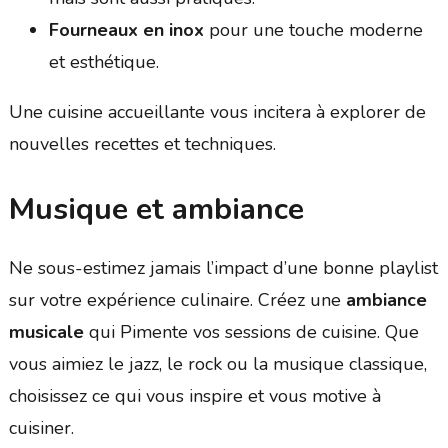
Fourneaux en inox
pour une touche moderne
et esthétique.
Une cuisine accueillante vous incitera à explorer de
nouvelles recettes et techniques.
Musique et ambiance
Ne sous-estimez jamais l’impact d’une bonne playlist
sur votre expérience culinaire. Créez une
ambiance
musicale
qui Pimente vos sessions de cuisine. Que
vous aimiez le jazz, le rock ou la musique classique,
choisissez ce qui vous inspire et vous motive à
cuisiner.