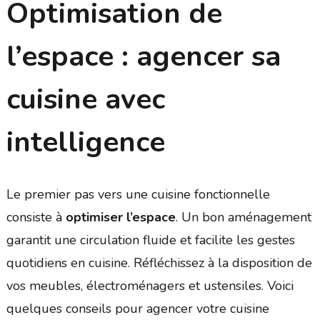
Optimisation de
l’espace : agencer sa
cuisine avec
intelligence
Le premier pas vers une cuisine fonctionnelle
consiste à
optimiser l’espace
. Un bon aménagement
garantit une circulation fluide et facilite les gestes
quotidiens en cuisine. Réfléchissez à la disposition de
vos meubles, électroménagers et ustensiles. Voici
quelques conseils pour agencer votre cuisine