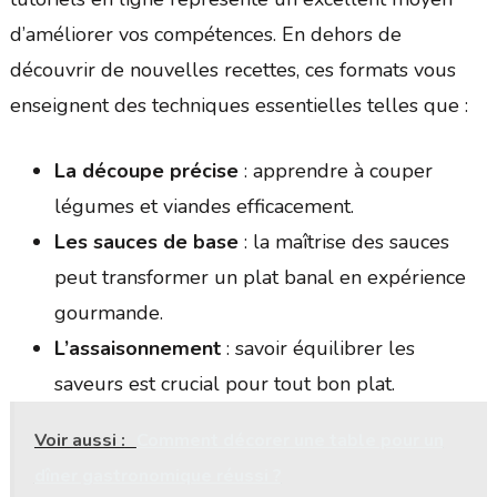
d’améliorer vos compétences. En dehors de
découvrir de nouvelles recettes, ces formats vous
enseignent des techniques essentielles telles que :
La découpe précise
: apprendre à couper
légumes et viandes efficacement.
Les sauces de base
: la maîtrise des sauces
peut transformer un plat banal en expérience
gourmande.
L’assaisonnement
: savoir équilibrer les
saveurs est crucial pour tout bon plat.
Voir aussi :
Comment décorer une table pour un
dîner gastronomique réussi ?