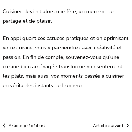
Cuisiner devient alors une fête, un moment de
partage et de plaisir.
En appliquant ces astuces pratiques et en optimisant
votre cuisine, vous y parviendrez avec créativité et
passion. En fin de compte, souvenez-vous qu’une
cuisine bien aménagée transforme non seulement
les plats, mais aussi vos moments passés à cuisiner
en véritables instants de bonheur.
Navigation
Article précédent
Article suivant