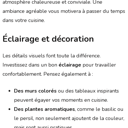
atmosphère chaleureuse et conviviale. Une
ambiance agréable vous motivera à passer du temps
dans votre cuisine.
Éclairage et décoration
Les détails visuels font toute la différence.
Investissez dans un bon
éclairage
pour travailler
confortablement. Pensez également à :
Des murs colorés
ou des tableaux inspirants
peuvent égayer vos moments en cuisine.
Des plantes aromatiques
, comme le basilic ou
le persil, non seulement ajoutent de la couleur,
mais sont aussi pratiques.