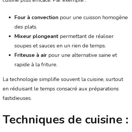
Four à convection
pour une cuisson homogène
des plats.
Mixeur plongeant
permettant de réaliser
soupes et sauces en un rien de temps.
Friteuse à air
pour une alternative saine et
rapide à la friture.
La technologie simplifie souvent la cuisine, surtout
en réduisant le temps consacré aux préparations
fastidieuses.
Techniques de cuisine :