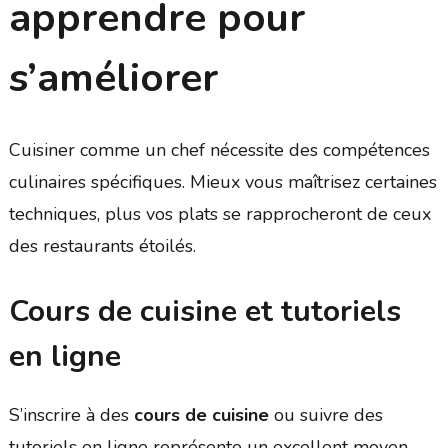
apprendre pour
s’améliorer
Cuisiner comme un chef nécessite des compétences
culinaires spécifiques. Mieux vous maîtrisez certaines
techniques, plus vos plats se rapprocheront de ceux
des restaurants étoilés.
Cours de cuisine et tutoriels
en ligne
S’inscrire à des
cours de cuisine
ou suivre des
tutoriels en ligne représente un excellent moyen