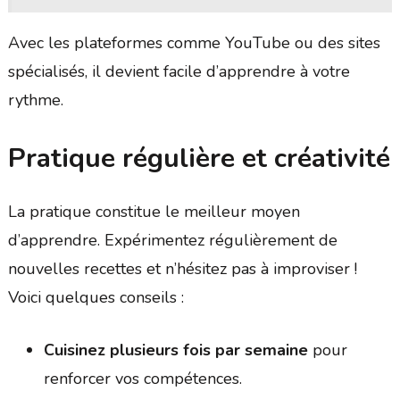
Avec les plateformes comme YouTube ou des sites
spécialisés, il devient facile d’apprendre à votre
rythme.
Pratique régulière et créativité
La pratique constitue le meilleur moyen
d’apprendre. Expérimentez régulièrement de
nouvelles recettes et n’hésitez pas à improviser !
Voici quelques conseils :
Cuisinez plusieurs fois par semaine
pour
renforcer vos compétences.