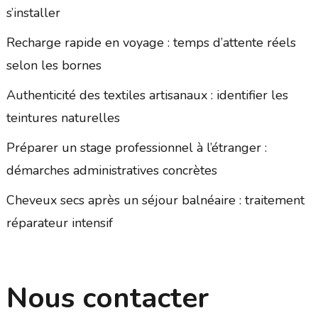
s’installer
Recharge rapide en voyage : temps d’attente réels
selon les bornes
Authenticité des textiles artisanaux : identifier les
teintures naturelles
Préparer un stage professionnel à l’étranger :
démarches administratives concrètes
Cheveux secs après un séjour balnéaire : traitement
réparateur intensif
Nous contacter