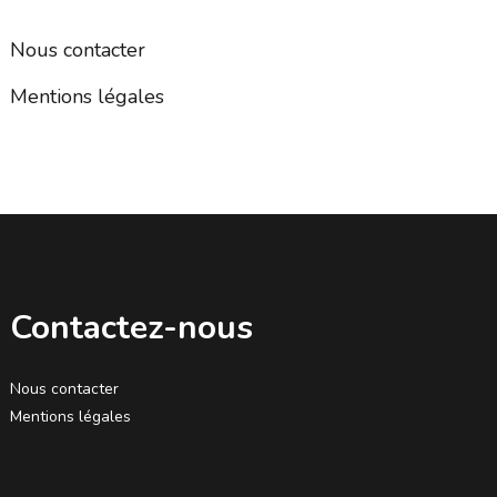
Nous contacter
Mentions légales
Contactez-nous
Nous contacter
Mentions légales