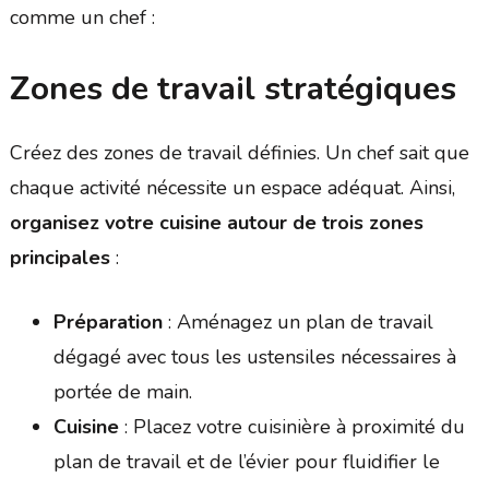
comme un chef :
Zones de travail stratégiques
Créez des zones de travail définies. Un chef sait que
chaque activité nécessite un espace adéquat. Ainsi,
organisez votre cuisine autour de trois zones
principales
:
Préparation
: Aménagez un plan de travail
dégagé avec tous les ustensiles nécessaires à
portée de main.
Cuisine
: Placez votre cuisinière à proximité du
plan de travail et de l’évier pour fluidifier le