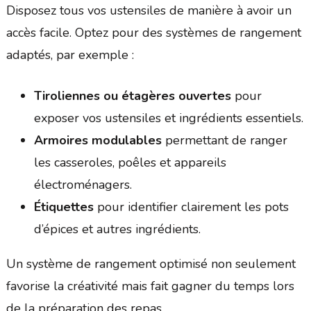
Disposez tous vos ustensiles de manière à avoir un
accès facile. Optez pour des systèmes de rangement
adaptés, par exemple :
Tiroliennes ou étagères ouvertes
pour
exposer vos ustensiles et ingrédients essentiels.
Armoires modulables
permettant de ranger
les casseroles, poêles et appareils
électroménagers.
Étiquettes
pour identifier clairement les pots
d’épices et autres ingrédients.
Un système de rangement optimisé non seulement
favorise la créativité mais fait gagner du temps lors
de la préparation des repas.