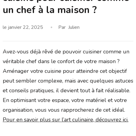
un chef à la maison ?
le
janvier 22, 2025
Par
Julien
Avez-vous déjà rêvé de pouvoir cuisiner comme un
véritable chef dans le confort de votre maison ?
Aménager votre cuisine pour atteindre cet objectif
peut sembler complexe, mais avec quelques astuces
et conseils pratiques, il devient tout à fait réalisable.
En optimisant votre espace, votre matériel et votre
organisation, vous vous rapprocherez de cet idéal.
Pour en savoir plus sur l’art culinaire, découvrez ici.