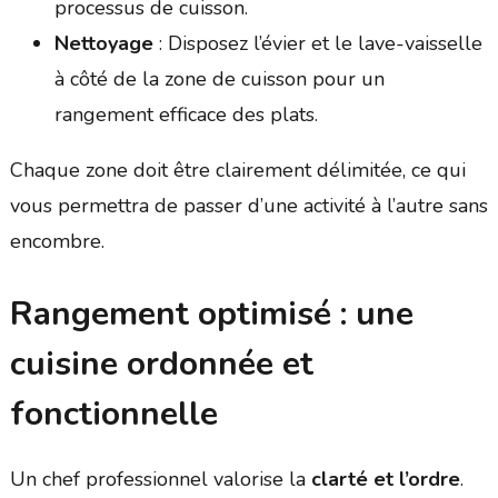
processus de cuisson.
Nettoyage
: Disposez l’évier et le lave-vaisselle
à côté de la zone de cuisson pour un
rangement efficace des plats.
Chaque zone doit être clairement délimitée, ce qui
vous permettra de passer d’une activité à l’autre sans
encombre.
Rangement optimisé : une
cuisine ordonnée et
fonctionnelle
Un chef professionnel valorise la
clarté et l’ordre
.