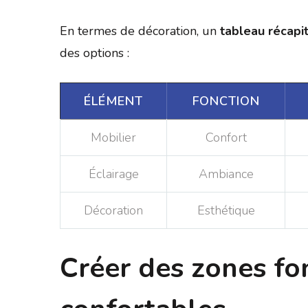
En termes de décoration, un
tableau récapit
des options :
ÉLÉMENT
FONCTION
Mobilier
Confort
Éclairage
Ambiance
Décoration
Esthétique
Créer des zones fo