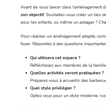
Avant de vous lancer dans l’aménagement de
son objectif
. Souhaitez-vous créer un lieu d
pour les enfants, ou même un potager ? Cha
Pour réaliser un aménagement adapté, co
foyer. Répondez à des questions importantes
Qui utilisera cet espace ?
Réfléchissez aux membres de la famille e
Quelles activités seront pratiquées ?
Préparez-vous à accueillir des barbecu
Quel style privilégier ?
Optez-vous pour un style moderne, rust