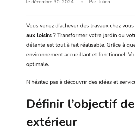
le
décembre 30, 2024
Par
Julien
Vous venez d’achever des travaux chez vous 
aux loisirs
? Transformer votre jardin ou votr
détente est tout à fait réalisable. Grâce à 
environnement accueillant et fonctionnel. 
optimale.
N’hésitez pas à découvrir des idées et servi
Définir l’objectif d
extérieur