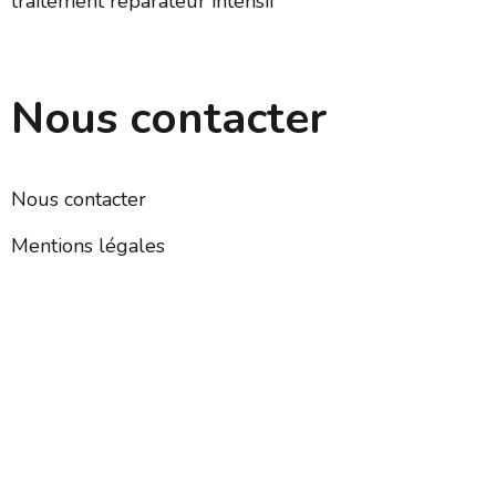
traitement réparateur intensif
Nous contacter
Nous contacter
Mentions légales