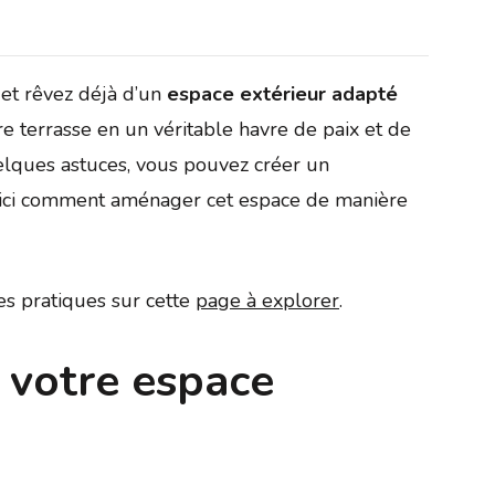
et rêvez déjà d’un
espace extérieur adapté
e terrasse en un véritable havre de paix et de
quelques astuces, vous pouvez créer un
Voici comment aménager cet espace de manière
ces pratiques sur cette
page à explorer
.
e votre espace