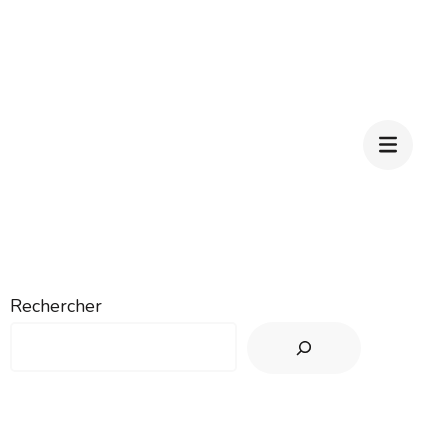
Rechercher