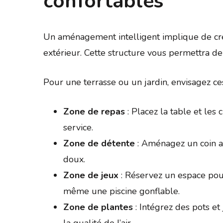
confortables
Un aménagement intelligent implique de cré
extérieur. Cette structure vous permettra d
Pour une terrasse ou un jardin, envisagez ce
Zone de repas
: Placez la table et les c
service.
Zone de détente
: Aménagez un coin av
doux.
Zone de jeux
: Réservez un espace pour
même une piscine gonflable.
Zone de plantes
: Intégrez des pots et