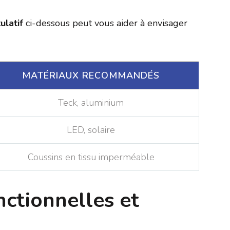
ulatif
ci-dessous peut vous aider à envisager
MATÉRIAUX RECOMMANDÉS
Teck, aluminium
LED, solaire
Coussins en tissu imperméable
nctionnelles et