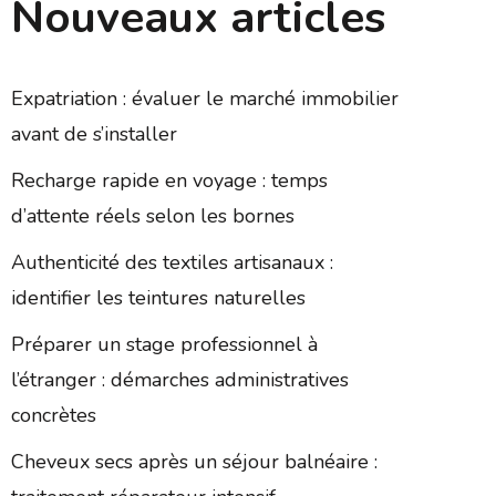
Nouveaux articles
Expatriation : évaluer le marché immobilier
avant de s’installer
Recharge rapide en voyage : temps
d’attente réels selon les bornes
Authenticité des textiles artisanaux :
identifier les teintures naturelles
Préparer un stage professionnel à
l’étranger : démarches administratives
concrètes
Cheveux secs après un séjour balnéaire :