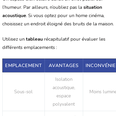
l’humeur. Par ailleurs, n’oubliez pas la
situation
acoustique
. Si vous optez pour un home cinéma,
choisissez un endroit éloigné des bruits de la maison.
Utilisez un
tableau
récapitulatif pour évaluer les
différents emplacements :
EMPLACEMENT
AVANTAGES
INCONVÉNI
Isolation
acoustique,
Sous-sol
Moins lumin
espace
polyvalent