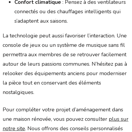
Confort climatique
: Pensez à des ventilateurs
connectés ou des chauffages intelligents qui
s’adaptent aux saisons.
La technologie peut aussi favoriser l’interaction. Une
console de jeux ou un système de musique sans fil
permettra aux membres de se retrouver facilement
autour de leurs passions communes. N’hésitez pas à
relooker des équipements anciens pour moderniser
la pièce tout en conservant des éléments
nostalgiques.
Pour compléter votre projet d’aménagement dans
une maison rénovée, vous pouvez consulter
plus sur
notre site
. Nous offrons des conseils personnalisés