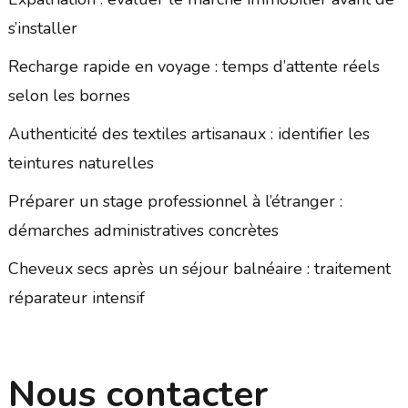
s’installer
Recharge rapide en voyage : temps d’attente réels
selon les bornes
Authenticité des textiles artisanaux : identifier les
teintures naturelles
Préparer un stage professionnel à l’étranger :
démarches administratives concrètes
Cheveux secs après un séjour balnéaire : traitement
réparateur intensif
Nous contacter