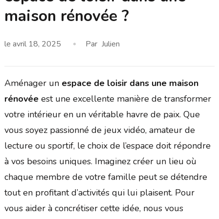
maison rénovée ?
le
avril 18, 2025
Par
Julien
Aménager un
espace de loisir dans une maison
rénovée
est une excellente manière de transformer
votre intérieur en un véritable havre de paix. Que
vous soyez passionné de jeux vidéo, amateur de
lecture ou sportif, le choix de l’espace doit répondre
à vos besoins uniques. Imaginez créer un lieu où
chaque membre de votre famille peut se détendre
tout en profitant d’activités qui lui plaisent. Pour
vous aider à concrétiser cette idée, nous vous