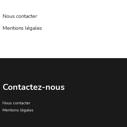
Nous contacter
Mentions légales
Contactez-nous
Nous contacter
Mentions légales