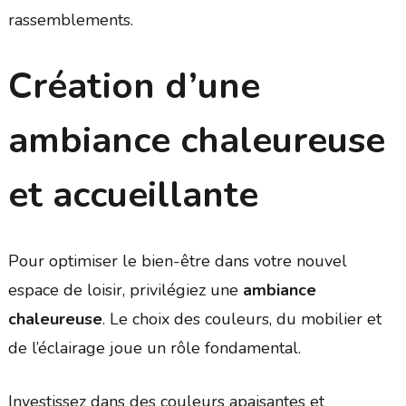
rassemblements.
Création d’une
ambiance chaleureuse
et accueillante
Pour optimiser le bien-être dans votre nouvel
espace de loisir, privilégiez une
ambiance
chaleureuse
. Le choix des couleurs, du mobilier et
de l’éclairage joue un rôle fondamental.
Investissez dans des couleurs apaisantes et