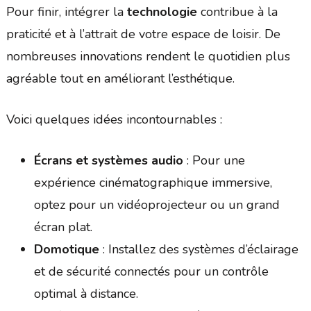
Pour finir, intégrer la
technologie
contribue à la
praticité et à l’attrait de votre espace de loisir. De
nombreuses innovations rendent le quotidien plus
agréable tout en améliorant l’esthétique.
Voici quelques idées incontournables :
Écrans et systèmes audio
: Pour une
expérience cinématographique immersive,
optez pour un vidéoprojecteur ou un grand
écran plat.
Domotique
: Installez des systèmes d’éclairage
et de sécurité connectés pour un contrôle
optimal à distance.