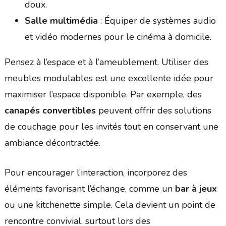
doux.
Salle multimédia
: Équiper de systèmes audio
et vidéo modernes pour le cinéma à domicile.
Pensez à l’espace et à l’ameublement. Utiliser des
meubles modulables est une excellente idée pour
maximiser l’espace disponible. Par exemple, des
canapés convertibles
peuvent offrir des solutions
de couchage pour les invités tout en conservant une
ambiance décontractée.
Pour encourager l’interaction, incorporez des
éléments favorisant l’échange, comme un
bar à jeux
ou une kitchenette simple. Cela devient un point de
rencontre convivial, surtout lors des