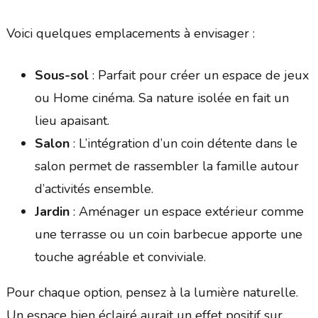
Voici quelques emplacements à envisager :
Sous-sol
: Parfait pour créer un espace de jeux
ou Home cinéma. Sa nature isolée en fait un
lieu apaisant.
Salon
: L’intégration d’un coin détente dans le
salon permet de rassembler la famille autour
d’activités ensemble.
Jardin
: Aménager un espace extérieur comme
une terrasse ou un coin barbecue apporte une
touche agréable et conviviale.
Pour chaque option, pensez à la lumière naturelle.
Un espace bien éclairé aurait un effet positif sur