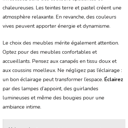
chaleureuses. Les teintes terre et pastel créent une
atmosphère relaxante. En revanche, des couleurs
vives peuvent apporter énergie et dynamisme.
Le choix des meubles mérite également attention.
Optez pour des meubles confortables et
accueillants. Pensez aux canapés en tissu doux et
aux coussins moelleux. Ne négligez pas l’éclairage :
un bon éclairage peut transformer l’espace.
Éclairez
par des lampes d’appoint, des guirlandes
lumineuses et même des bougies pour une
ambiance intime.