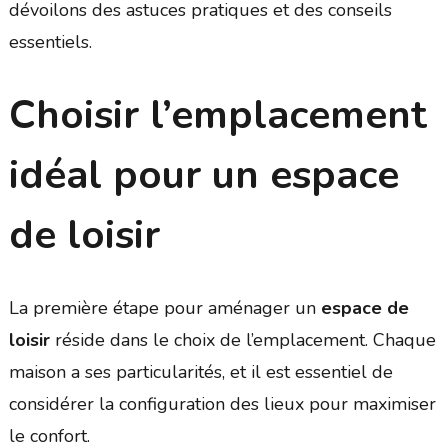
dévoilons des astuces pratiques et des conseils
essentiels.
Choisir l’emplacement
idéal pour un espace
de loisir
La première étape pour aménager un
espace de
loisir
réside dans le choix de l’emplacement. Chaque
maison a ses particularités, et il est essentiel de
considérer la configuration des lieux pour maximiser
le confort.