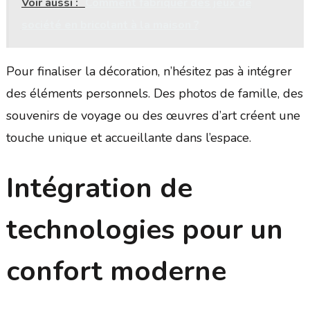
Voir aussi :
Comment fabriquer des jeux de
société en bricolant à la maison ?
Pour finaliser la décoration, n’hésitez pas à intégrer
des éléments personnels. Des photos de famille, des
souvenirs de voyage ou des œuvres d’art créent une
touche unique et accueillante dans l’espace.
Intégration de
technologies pour un
confort moderne