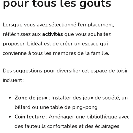
pour tous les goûts
Lorsque vous avez sélectionné l’emplacement,
réfléchissez aux
activités
que vous souhaitez
proposer. L’idéal est de créer un espace qui
convienne à tous les membres de la famille.
Des suggestions pour diversifier cet espace de loisir
incluent :
Zone de jeux
: Installer des jeux de société, un
billard ou une table de ping-pong.
Coin lecture
: Aménager une bibliothèque avec
des fauteuils confortables et des éclairages