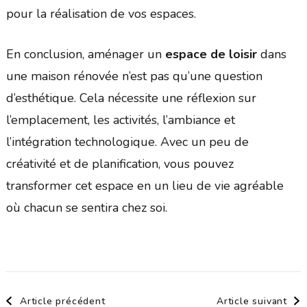
pour la réalisation de vos espaces.
En conclusion, aménager un
espace de loisir
dans
une maison rénovée n’est pas qu’une question
d’esthétique. Cela nécessite une réflexion sur
l’emplacement, les activités, l’ambiance et
l’intégration technologique. Avec un peu de
créativité et de planification, vous pouvez
transformer cet espace en un lieu de vie agréable
où chacun se sentira chez soi.
Navigation
Article précédent
Article suivant