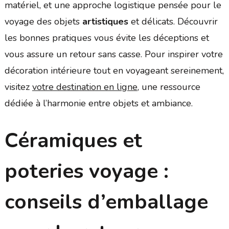
matériel, et une approche logistique pensée pour le
voyage des objets
artistiques
et délicats. Découvrir
les bonnes pratiques vous évite les déceptions et
vous assure un retour sans casse. Pour inspirer votre
décoration intérieure tout en voyageant sereinement,
visitez
votre destination en ligne
, une ressource
dédiée à l’harmonie entre objets et ambiance.
Céramiques et
poteries voyage :
conseils d’emballage