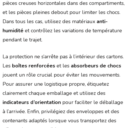
pièces creuses horizontales dans des compartiments,
et les pièces pleines debout pour limiter les chocs.
Dans tous les cas, utilisez des matériaux
anti-
humidité
et contrôlez les variations de température
pendant le trajet.
La protection ne s’arrête pas à l’intérieur des cartons.
Les
boîtes renforcées
et les
absorbeurs de chocs
jouent un rôle crucial pour éviter les mouvements.
Pour assurer une logistique propre, étiquetez
clairement chaque emballage et utilisez des
indicateurs d’orientation
pour faciliter le déballage
à l’arrivée. Enfin, privilégiez des enveloppes et des
contenants adaptés lorsque vous transportez des