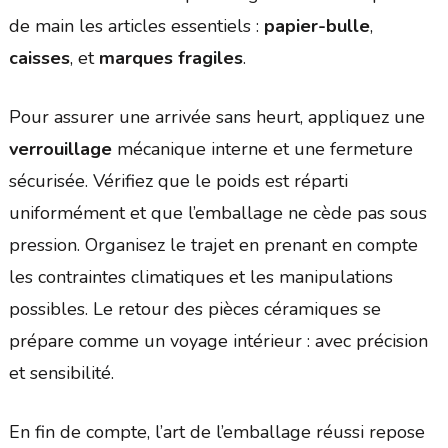
de main les articles essentiels :
papier-bulle
,
caisses
, et
marques fragiles
.
Pour assurer une arrivée sans heurt, appliquez une
verrouillage
mécanique interne et une fermeture
sécurisée. Vérifiez que le poids est réparti
uniformément et que l’emballage ne cède pas sous
pression. Organisez le trajet en prenant en compte
les contraintes climatiques et les manipulations
possibles. Le retour des pièces céramiques se
prépare comme un voyage intérieur : avec précision
et sensibilité.
En fin de compte, l’art de l’emballage réussi repose