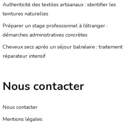
Authenticité des textiles artisanaux : identifier les
teintures naturelles
Préparer un stage professionnel à l’étranger :
démarches administratives concrètes
Cheveux secs après un séjour balnéaire : traitement
réparateur intensif
Nous contacter
Nous contacter
Mentions légales