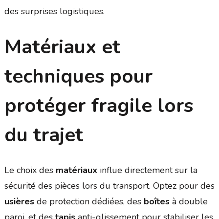
des surprises logistiques.
Matériaux et
techniques pour
protéger fragile lors
du trajet
Le choix des
matériaux
influe directement sur la
sécurité des pièces lors du transport. Optez pour des
usières
de protection dédiées, des
boîtes
à double
paroi, et des
tapis
anti-glissement pour stabiliser les