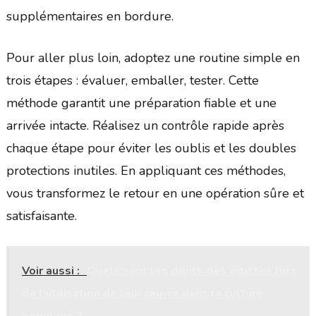
supplémentaires en bordure.
Pour aller plus loin, adoptez une routine simple en
trois étapes : évaluer, emballer, tester. Cette
méthode garantit une préparation fiable et une
arrivée intacte. Réalisez un contrôle rapide après
chaque étape pour éviter les oublis et les doubles
protections inutiles. En appliquant ces méthodes,
vous transformez le retour en une opération sûre et
satisfaisante.
Voir aussi :
Quels sont les droits des artistes lors
de l'utilisation de leur œuvre dans la culture