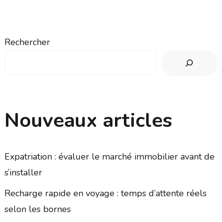
Rechercher
Nouveaux articles
Expatriation : évaluer le marché immobilier avant de
s’installer
Recharge rapide en voyage : temps d’attente réels
selon les bornes