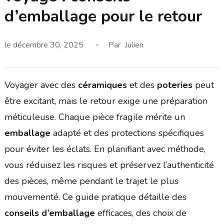
d’emballage pour le retour
le
décembre 30, 2025
Par
Julien
Voyager avec des
céramiques
et des
poteries
peut
être excitant, mais le retour exige une préparation
méticuleuse. Chaque pièce fragile mérite un
emballage
adapté et des protections spécifiques
pour éviter les éclats. En planifiant avec méthode,
vous réduisez les risques et préservez l’authenticité
des pièces, même pendant le trajet le plus
mouvementé. Ce guide pratique détaille des
conseils d’emballage
efficaces, des choix de