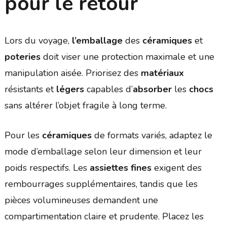
pour le retour
Lors du voyage,
l’emballage
des
céramiques
et
poteries
doit viser une protection maximale et une
manipulation aisée. Priorisez des
matériaux
résistants et
légers
capables d’
absorber
les
chocs
sans altérer l’objet fragile à long terme.
Pour les
céramiques
de formats variés, adaptez le
mode d’emballage selon leur dimension et leur
poids respectifs. Les
assiettes fines
exigent des
rembourrages supplémentaires, tandis que les
pièces volumineuses demandent une
compartimentation claire et prudente. Placez les