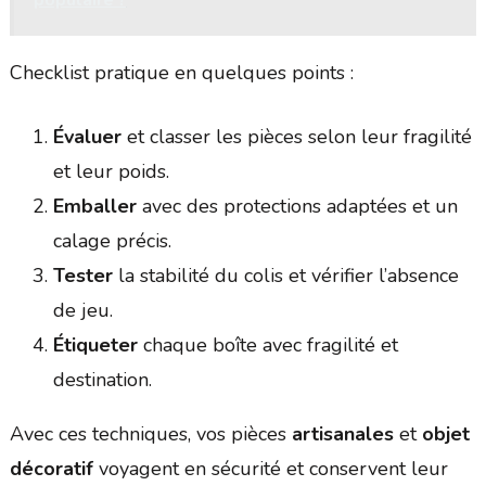
populaire ?
Checklist pratique en quelques points :
Évaluer
et classer les pièces selon leur fragilité
et leur poids.
Emballer
avec des protections adaptées et un
calage précis.
Tester
la stabilité du colis et vérifier l’absence
de jeu.
Étiqueter
chaque boîte avec fragilité et
destination.
Avec ces techniques, vos pièces
artisanales
et
objet
décoratif
voyagent en sécurité et conservent leur