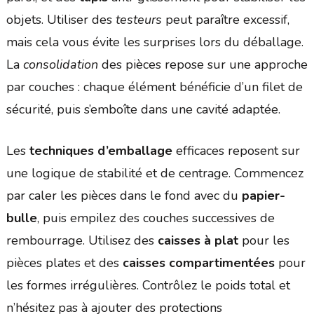
objets. Utiliser des
testeurs
peut paraître excessif,
mais cela vous évite les surprises lors du déballage.
La
consolidation
des pièces repose sur une approche
par couches : chaque élément bénéficie d’un filet de
sécurité, puis s’emboîte dans une cavité adaptée.
Les
techniques d’emballage
efficaces reposent sur
une logique de stabilité et de centrage. Commencez
par caler les pièces dans le fond avec du
papier-
bulle
, puis empilez des couches successives de
rembourrage. Utilisez des
caisses à plat
pour les
pièces plates et des
caisses compartimentées
pour
les formes irrégulières. Contrôlez le poids total et
n’hésitez pas à ajouter des protections