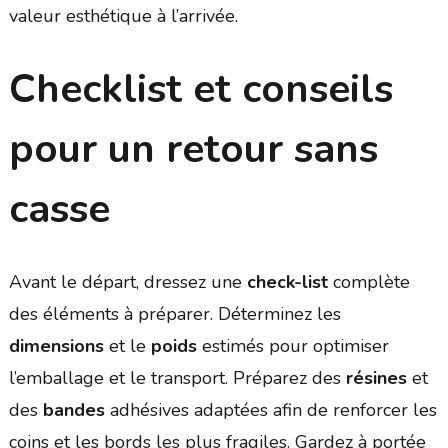
valeur esthétique à l’arrivée.
Checklist et conseils
pour un retour sans
casse
Avant le départ, dressez une
check-list
complète
des éléments à préparer. Déterminez les
dimensions
et le
poids
estimés pour optimiser
l’emballage et le transport. Préparez des
résines
et
des
bandes
adhésives adaptées afin de renforcer les
coins et les bords les plus fragiles. Gardez à portée