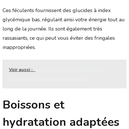
Ces féculents fournissent des glucides à index
glycémique bas, régulant ainsi votre énergie tout au
long de la journée. Ils sont également très
rassasiants, ce qui peut vous éviter des fringales
inappropriées.
Voir aussi :
Quels sont les bienfaits de la
méditation pour la santé mentale ?
Boissons et
hydratation adaptées