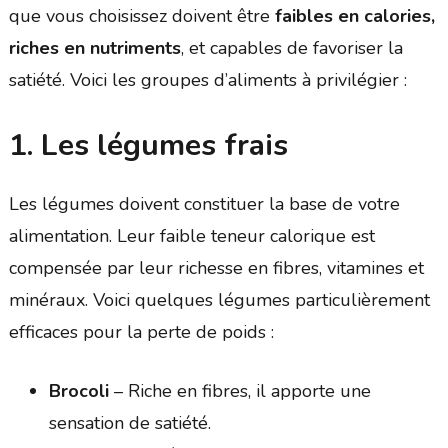
que vous choisissez doivent être
faibles en calories,
riches en nutriments
, et capables de favoriser la
satiété. Voici les groupes d’aliments à privilégier :
1. Les légumes frais
Les légumes doivent constituer la base de votre
alimentation. Leur faible teneur calorique est
compensée par leur richesse en fibres, vitamines et
minéraux. Voici quelques légumes particulièrement
efficaces pour la perte de poids :
Brocoli
– Riche en fibres, il apporte une
sensation de satiété.