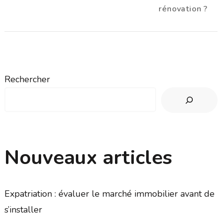
rénovation ?
Rechercher
Nouveaux articles
Expatriation : évaluer le marché immobilier avant de
s’installer