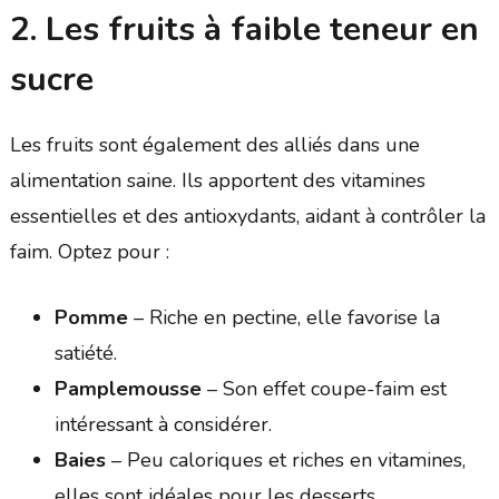
2. Les fruits à faible teneur en
sucre
Les fruits sont également des alliés dans une
alimentation saine. Ils apportent des vitamines
essentielles et des antioxydants, aidant à contrôler la
faim. Optez pour :
Pomme
– Riche en pectine, elle favorise la
satiété.
Pamplemousse
– Son effet coupe-faim est
intéressant à considérer.
Baies
– Peu caloriques et riches en vitamines,
elles sont idéales pour les desserts.