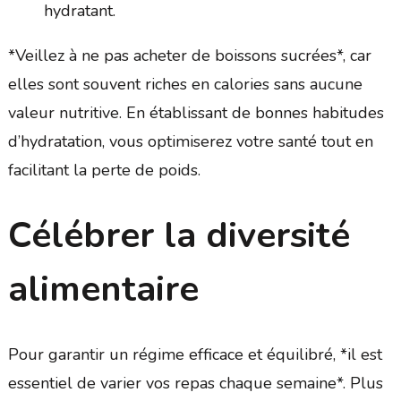
hydratant.
*Veillez à ne pas acheter de boissons sucrées*, car
elles sont souvent riches en calories sans aucune
valeur nutritive. En établissant de bonnes habitudes
d’hydratation, vous optimiserez votre santé tout en
facilitant la perte de poids.
Célébrer la diversité
alimentaire
Pour garantir un régime efficace et équilibré, *il est
essentiel de varier vos repas chaque semaine*. Plus