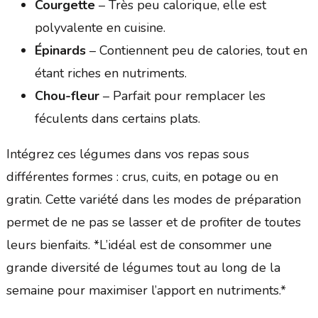
Courgette
– Très peu calorique, elle est
polyvalente en cuisine.
Épinards
– Contiennent peu de calories, tout en
étant riches en nutriments.
Chou-fleur
– Parfait pour remplacer les
féculents dans certains plats.
Intégrez ces légumes dans vos repas sous
différentes formes : crus, cuits, en potage ou en
gratin. Cette variété dans les modes de préparation
permet de ne pas se lasser et de profiter de toutes
leurs bienfaits. *L’idéal est de consommer une
grande diversité de légumes tout au long de la
semaine pour maximiser l’apport en nutriments.*