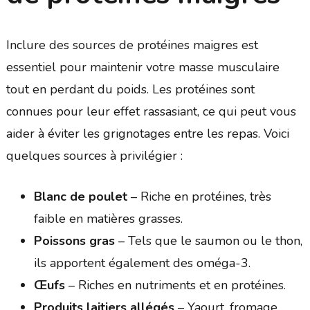
Inclure des sources de protéines maigres est
essentiel pour maintenir votre masse musculaire
tout en perdant du poids. Les protéines sont
connues pour leur effet rassasiant, ce qui peut vous
aider à éviter les grignotages entre les repas. Voici
quelques sources à privilégier :
Blanc de poulet
– Riche en protéines, très
faible en matières grasses.
Poissons gras
– Tels que le saumon ou le thon,
ils apportent également des oméga-3.
Œufs
– Riches en nutriments et en protéines.
Produits laitiers allégés
– Yaourt, fromage