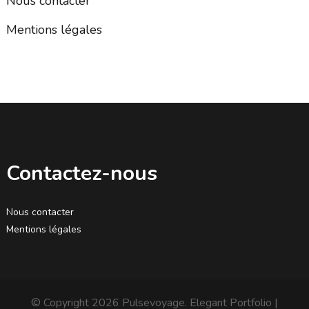
Nous contacter
Mentions légales
Contactez-nous
Nous contacter
Mentions légales
© Copyright 2026
Pulsevoyage
. Elegant Portfolio |