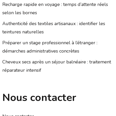
Recharge rapide en voyage : temps d’attente réels
selon les bornes
Authenticité des textiles artisanaux : identifier les
teintures naturelles
Préparer un stage professionnel à l’étranger :
démarches administratives concrètes
Cheveux secs après un séjour balnéaire : traitement
réparateur intensif
Nous contacter