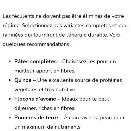
Les féculents ne doivent pas être éliminés de votre
régime. Sélectionnez des variantes complètes et peu
raffinées qui fourniront de l’énergie durable. Voici
quelques recommandations :
Pâtes complètes
– Choisissez-les pour un
meilleur apport en fibres.
Quinoa
– Une excellente source de protéines
végétales et très nutritive.
Flocons d’avoine
– Idéaux pour le petit
déjeuner, riches en fibres.
Pommes de terre
– À cuire avec la peau pour
un maximum de nutriments.