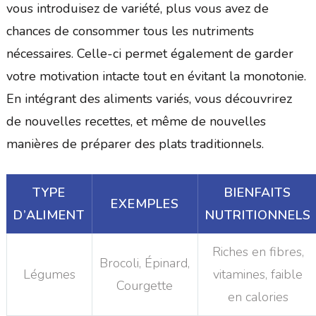
vous introduisez de variété, plus vous avez de
chances de consommer tous les nutriments
nécessaires. Celle-ci permet également de garder
votre motivation intacte tout en évitant la monotonie.
En intégrant des aliments variés, vous découvrirez
de nouvelles recettes, et même de nouvelles
manières de préparer des plats traditionnels.
TYPE
BIENFAITS
EXEMPLES
D’ALIMENT
NUTRITIONNELS
Riches en fibres,
Brocoli, Épinard,
Légumes
vitamines, faible
Courgette
en calories