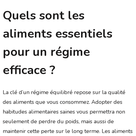
Quels sont les
aliments essentiels
pour un régime
efficace ?
La clé d’un régime équilibré repose sur la qualité
des aliments que vous consommez. Adopter des
habitudes alimentaires saines vous permettra non
seulement de perdre du poids, mais aussi de
maintenir cette perte sur le long terme. Les aliments