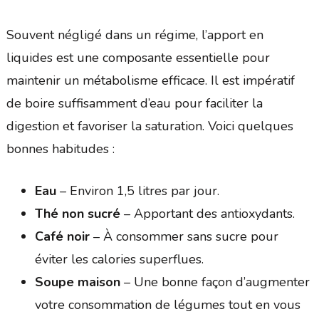
Souvent négligé dans un régime, l’apport en
liquides est une composante essentielle pour
maintenir un métabolisme efficace. Il est impératif
de boire suffisamment d’eau pour faciliter la
digestion et favoriser la saturation. Voici quelques
bonnes habitudes :
Eau
– Environ 1,5 litres par jour.
Thé non sucré
– Apportant des antioxydants.
Café noir
– À consommer sans sucre pour
éviter les calories superflues.
Soupe maison
– Une bonne façon d’augmenter
votre consommation de légumes tout en vous