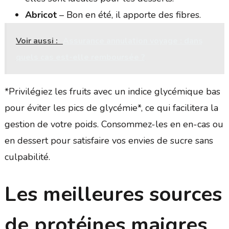
Abricot
– Bon en été, il apporte des fibres.
Voir aussi :
Assurance annulation voyage : dans
quels cas est-elle remboursée ?
*Privilégiez les fruits avec un indice glycémique bas
pour éviter les pics de glycémie*, ce qui facilitera la
gestion de votre poids. Consommez-les en en-cas ou
en dessert pour satisfaire vos envies de sucre sans
culpabilité.
Les meilleures sources
de protéines maigres