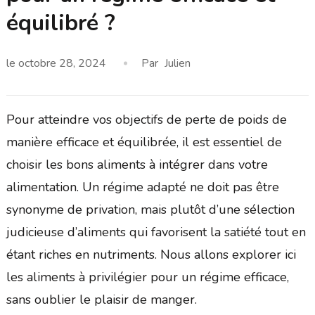
équilibré ?
le
octobre 28, 2024
Par
Julien
Pour atteindre vos objectifs de perte de poids de
manière efficace et équilibrée, il est essentiel de
choisir les bons aliments à intégrer dans votre
alimentation. Un régime adapté ne doit pas être
synonyme de privation, mais plutôt d’une sélection
judicieuse d’aliments qui favorisent la satiété tout en
étant riches en nutriments. Nous allons explorer ici
les aliments à privilégier pour un régime efficace,
sans oublier le plaisir de manger.