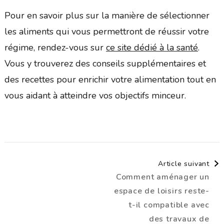
Pour en savoir plus sur la manière de sélectionner
les aliments qui vous permettront de réussir votre
régime, rendez-vous sur
ce site dédié à la santé
.
Vous y trouverez des conseils supplémentaires et
des recettes pour enrichir votre alimentation tout en
vous aidant à atteindre vos objectifs minceur.
Navigation
Article suivant
Comment aménager un
d'article
espace de loisirs reste-
t-il compatible avec
des travaux de