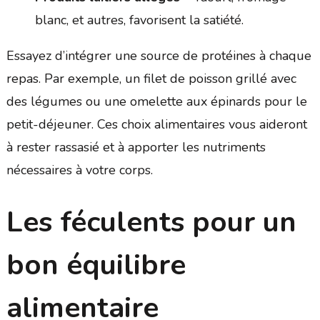
blanc, et autres, favorisent la satiété.
Essayez d’intégrer une source de protéines à chaque
repas. Par exemple, un filet de poisson grillé avec
des légumes ou une omelette aux épinards pour le
petit-déjeuner. Ces choix alimentaires vous aideront
à rester rassasié et à apporter les nutriments
nécessaires à votre corps.
Les féculents pour un
bon équilibre
alimentaire