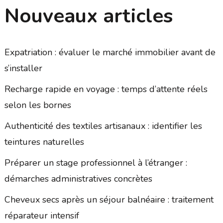
Nouveaux articles
Expatriation : évaluer le marché immobilier avant de
s’installer
Recharge rapide en voyage : temps d’attente réels
selon les bornes
Authenticité des textiles artisanaux : identifier les
teintures naturelles
Préparer un stage professionnel à l’étranger :
démarches administratives concrètes
Cheveux secs après un séjour balnéaire : traitement
réparateur intensif