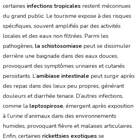
certaines
infections tropicales
restent méconnues
du grand public. Le tourisme expose à des risques
spécifiques, souvent amplifiés par des activités
locales et des eaux non filtrées. Parmi les
pathogènes,
la schistosomiase
peut se dissimuler
derrière une baignade dans des eaux douces,
provoquant des symptômes urinaires et cutanés
persistants. L’
amibiase intestinale
peut surgir après
des repas dans des lieux peu propres, générant
douleurs et diarrhée tenace. D’autres infections,
comme la
leptospirose
, émergent après exposition
à l’urine d’animaux dans des environnements
humides, provoquant fièvre et malaises articulaires.
Enfin, certaines
rickettsies exotiques
se