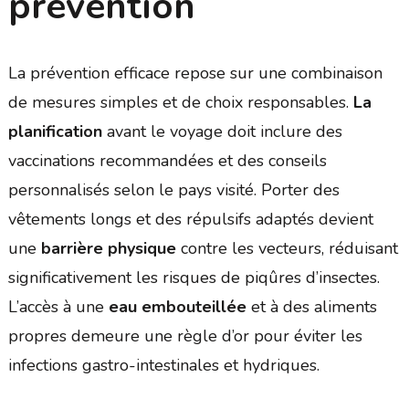
prévention
La prévention efficace repose sur une combinaison
de mesures simples et de choix responsables.
La
planification
avant le voyage doit inclure des
vaccinations recommandées et des conseils
personnalisés selon le pays visité. Porter des
vêtements longs et des répulsifs adaptés devient
une
barrière physique
contre les vecteurs, réduisant
significativement les risques de piqûres d’insectes.
L’accès à une
eau embouteillée
et à des aliments
propres demeure une règle d’or pour éviter les
infections gastro-intestinales et hydriques.