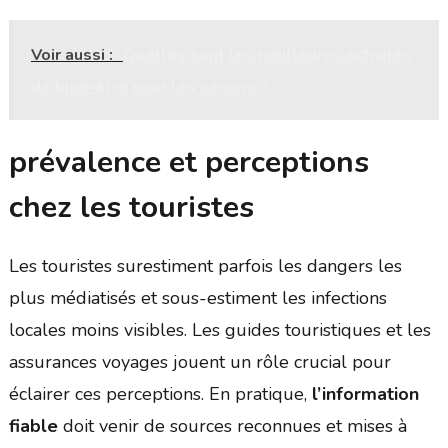
Voir aussi :
Quelles sont les meilleures activités
de bien-être pour les seniors ?
prévalence et perceptions
chez les touristes
Les touristes surestiment parfois les dangers les
plus médiatisés et sous-estiment les infections
locales moins visibles. Les guides touristiques et les
assurances voyages jouent un rôle crucial pour
éclairer ces perceptions. En pratique,
l’information
fiable
doit venir de sources reconnues et mises à