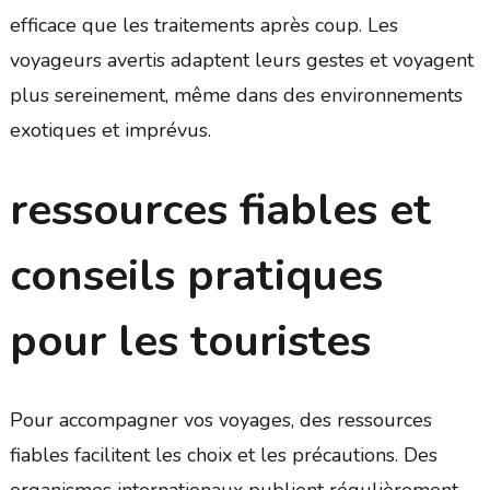
efficace que les traitements après coup. Les
voyageurs avertis adaptent leurs gestes et voyagent
plus sereinement, même dans des environnements
exotiques et imprévus.
ressources fiables et
conseils pratiques
pour les touristes
Pour accompagner vos voyages, des ressources
fiables facilitent les choix et les précautions. Des