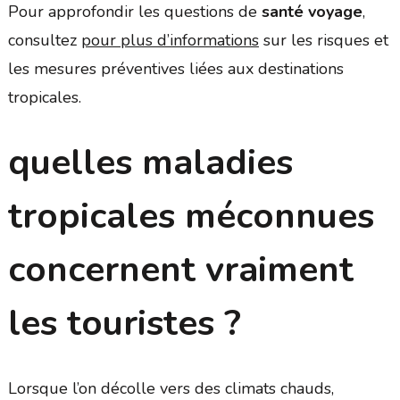
Pour approfondir les questions de
santé voyage
,
consultez
pour plus d’informations
sur les risques et
les mesures préventives liées aux destinations
tropicales.
quelles maladies
tropicales méconnues
concernent vraiment
les touristes ?
Lorsque l’on décolle vers des climats chauds,