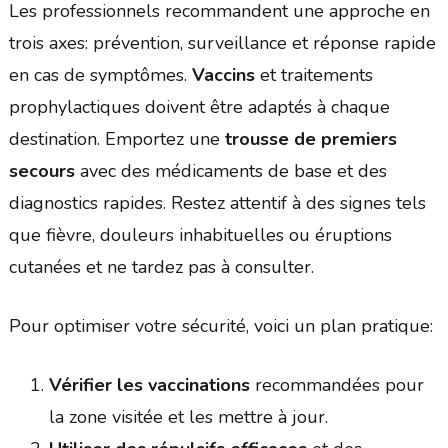
Les professionnels recommandent une approche en
trois axes: prévention, surveillance et réponse rapide
en cas de symptômes.
Vaccins
et traitements
prophylactiques doivent être adaptés à chaque
destination. Emportez une
trousse de premiers
secours
avec des médicaments de base et des
diagnostics rapides. Restez attentif à des signes tels
que fièvre, douleurs inhabituelles ou éruptions
cutanées et ne tardez pas à consulter.
Pour optimiser votre sécurité, voici un plan pratique:
Vérifier les vaccinations
recommandées pour
la zone visitée et les mettre à jour.