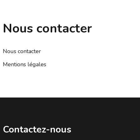
Nous contacter
Nous contacter
Mentions légales
Contactez-nous