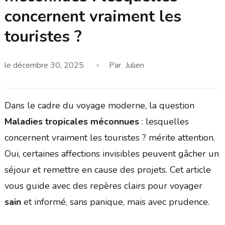
concernent vraiment les
touristes ?
le
décembre 30, 2025
Par
Julien
Dans le cadre du voyage moderne, la question
Maladies tropicales méconnues
: lesquelles
concernent vraiment les touristes ? mérite attention.
Oui, certaines affections invisibles peuvent gâcher un
séjour et remettre en cause des projets. Cet article
vous guide avec des repères clairs pour voyager
sain
et informé, sans panique, mais avec prudence.