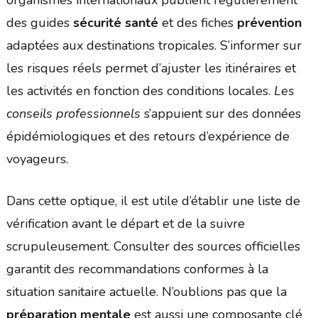
organismes internationaux publient régulièrement
des guides
sécurité santé
et des fiches
prévention
adaptées aux destinations tropicales. S’informer sur
les risques réels permet d’ajuster les itinéraires et
les activités en fonction des conditions locales.
Les
conseils professionnels
s’appuient sur des données
épidémiologiques et des retours d’expérience de
voyageurs.
Dans cette optique, il est utile d’établir une liste de
vérification avant le départ et de la suivre
scrupuleusement. Consulter des sources officielles
garantit des recommandations conformes à la
situation sanitaire actuelle. N’oublions pas que la
préparation mentale
est aussi une composante clé