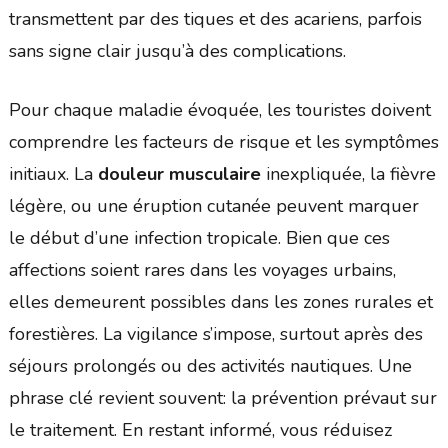
transmettent par des tiques et des acariens, parfois
sans signe clair jusqu’à des complications.
Pour chaque maladie évoquée, les touristes doivent
comprendre les facteurs de risque et les symptômes
initiaux. La
douleur musculaire
inexpliquée, la fièvre
légère, ou une éruption cutanée peuvent marquer
le début d’une infection tropicale. Bien que ces
affections soient rares dans les voyages urbains,
elles demeurent possibles dans les zones rurales et
forestières. La vigilance s’impose, surtout après des
séjours prolongés ou des activités nautiques. Une
phrase clé revient souvent: la prévention prévaut sur
le traitement. En restant informé, vous réduisez