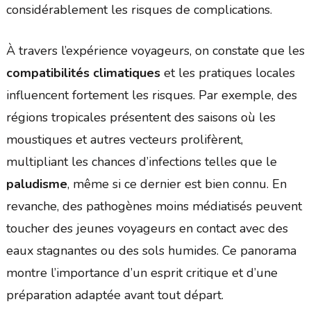
considérablement les risques de complications.
À travers l’expérience voyageurs, on constate que les
compatibilités climatiques
et les pratiques locales
influencent fortement les risques. Par exemple, des
régions tropicales présentent des saisons où les
moustiques et autres vecteurs prolifèrent,
multipliant les chances d’infections telles que le
paludisme
, même si ce dernier est bien connu. En
revanche, des pathogènes moins médiatisés peuvent
toucher des jeunes voyageurs en contact avec des
eaux stagnantes ou des sols humides. Ce panorama
montre l’importance d’un esprit critique et d’une
préparation adaptée avant tout départ.