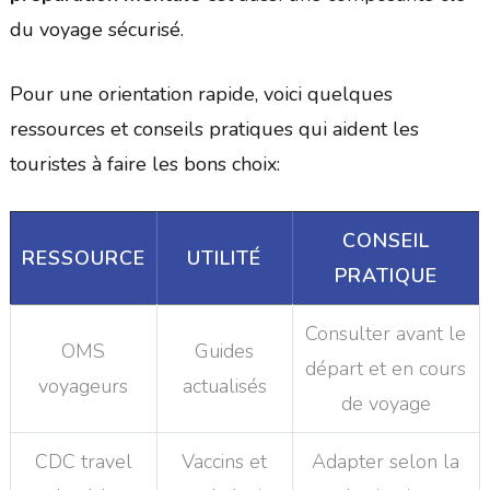
du voyage sécurisé.
Pour une orientation rapide, voici quelques
ressources et conseils pratiques qui aident les
touristes à faire les bons choix:
CONSEIL
RESSOURCE
UTILITÉ
PRATIQUE
Consulter avant le
OMS
Guides
départ et en cours
voyageurs
actualisés
de voyage
CDC travel
Vaccins et
Adapter selon la