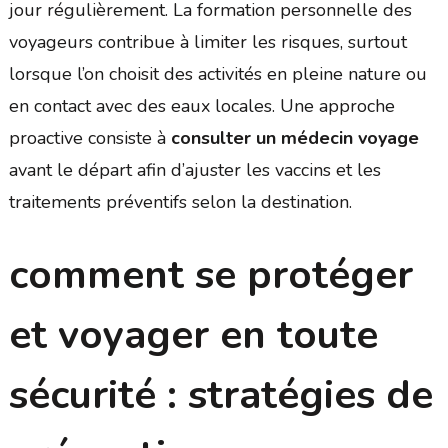
jour régulièrement. La formation personnelle des
voyageurs contribue à limiter les risques, surtout
lorsque l’on choisit des activités en pleine nature ou
en contact avec des eaux locales. Une approche
proactive consiste à
consulter un médecin voyage
avant le départ afin d’ajuster les vaccins et les
traitements préventifs selon la destination.
comment se protéger
et voyager en toute
sécurité : stratégies de