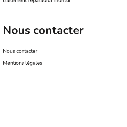
traitement réparateur intensif
Nous contacter
Nous contacter
Mentions légales