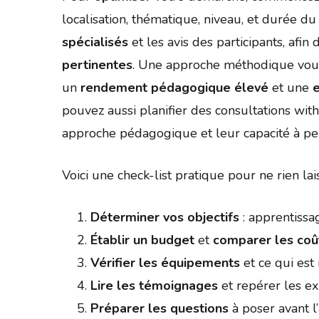
localisation, thématique, niveau, et durée du
spécialisés
et les avis des participants, afin 
pertinentes
. Une approche méthodique vous
un
rendement pédagogique élevé
et une
pouvez aussi planifier des consultations wi
approche pédagogique et leur capacité à per
Voici une check-list pratique pour ne rien lai
Déterminer vos objectifs
: apprentissag
Établir un budget
et
comparer les coû
Vérifier les équipements
et ce qui est 
Lire les témoignages
et repérer les e
Préparer les questions
à poser avant l’