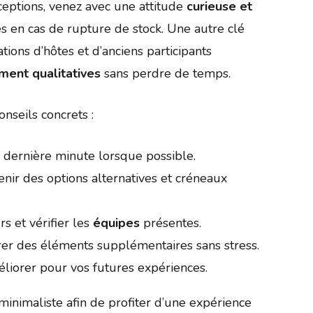
éceptions, venez avec une attitude
curieuse et
es en cas de rupture de stock. Une autre clé
ions d’hôtes et d’anciens participants
ment qualitatives
sans perdre de temps.
onseils concrets :
 dernière minute lorsque possible.
nir des options alternatives et créneaux
s et vérifier les
équipes
présentes.
rer des éléments supplémentaires sans stress.
éliorer pour vos futures expériences.
 minimaliste afin de profiter d’une expérience