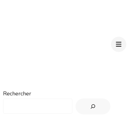
Rechercher