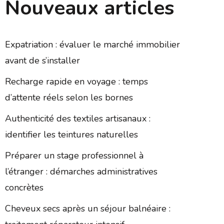
Nouveaux articles
Expatriation : évaluer le marché immobilier
avant de s’installer
Recharge rapide en voyage : temps
d’attente réels selon les bornes
Authenticité des textiles artisanaux :
identifier les teintures naturelles
Préparer un stage professionnel à
l’étranger : démarches administratives
concrètes
Cheveux secs après un séjour balnéaire :