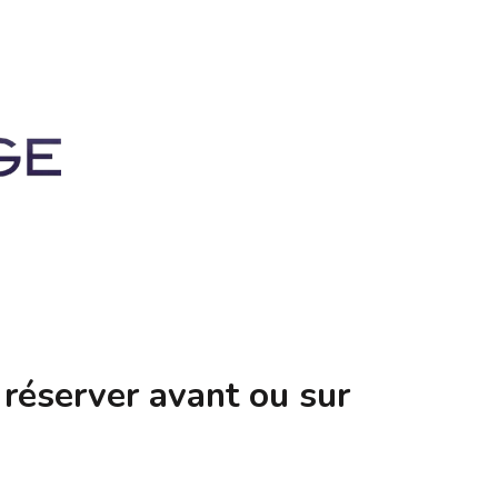
 réserver avant ou sur