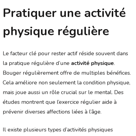
Pratiquer une activité
physique régulière
Le facteur clé pour rester actif réside souvent dans
la pratique régulière d’une
activité physique
.
Bouger régulièrement offre de multiples bénéfices.
Cela améliore non seulement la condition physique,
mais joue aussi un rôle crucial sur le mental. Des
études montrent que l’exercice régulier aide à
prévenir diverses affections liées à l’âge.
Il existe plusieurs types d’activités physiques