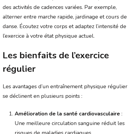
des activités de cadences variées. Par exemple,
alterner entre marche rapide, jardinage et cours de
danse. Écoutez votre corps et adaptez l’intensité de
l’exercice à votre état physique actuel.
Les bienfaits de l’exercice
régulier
Les avantages d’un entraînement physique régulier
se déclinent en plusieurs points :
Amélioration de la santé cardiovasculaire
:
Une meilleure circulation sanguine réduit les
risques de maladies cardiaques.