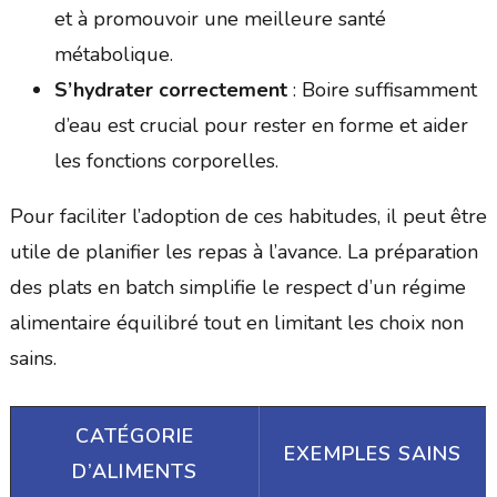
et à promouvoir une meilleure santé
métabolique.
S’hydrater correctement
: Boire suffisamment
d’eau est crucial pour rester en forme et aider
les fonctions corporelles.
Pour faciliter l’adoption de ces habitudes, il peut être
utile de planifier les repas à l’avance. La préparation
des plats en batch simplifie le respect d’un régime
alimentaire équilibré tout en limitant les choix non
sains.
CATÉGORIE
EXEMPLES SAINS
D’ALIMENTS