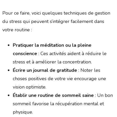
Pour ce faire, voici quelques techniques de gestion
du stress qui peuvent s’intégrer facilement dans
votre routine :
Pratiquer la méditation ou la pleine
conscience
: Ces activités aident à réduire le
stress et à améliorer la concentration.
Écrire un journal de gratitude
: Noter les
choses positives de votre vie encourage une
vision optimiste.
Établir une routine de sommeil saine
: Un bon
sommeil favorise la récupération mental et
physique.