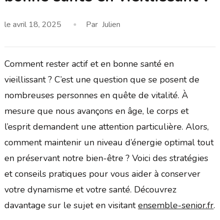
le
avril 18, 2025
Par
Julien
Comment rester actif et en bonne santé en
vieillissant ? C’est une question que se posent de
nombreuses personnes en quête de vitalité. À
mesure que nous avançons en âge, le corps et
l’esprit demandent une attention particulière. Alors,
comment maintenir un niveau d’énergie optimal tout
en préservant notre bien-être ? Voici des stratégies
et conseils pratiques pour vous aider à conserver
votre dynamisme et votre santé. Découvrez
davantage sur le sujet en visitant
ensemble-senior.fr
.