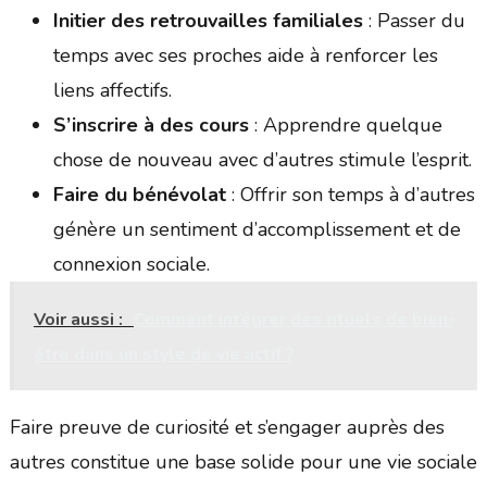
Initier des retrouvailles familiales
: Passer du
temps avec ses proches aide à renforcer les
liens affectifs.
S’inscrire à des cours
: Apprendre quelque
chose de nouveau avec d’autres stimule l’esprit.
Faire du bénévolat
: Offrir son temps à d’autres
génère un sentiment d’accomplissement et de
connexion sociale.
Voir aussi :
Comment intégrer des rituels de bien-
être dans un style de vie actif ?
Faire preuve de curiosité et s’engager auprès des
autres constitue une base solide pour une vie sociale