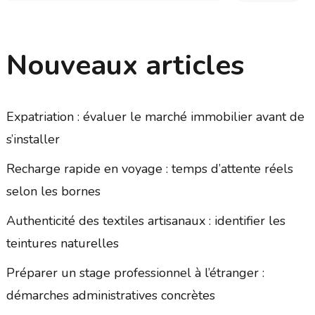
Nouveaux articles
Expatriation : évaluer le marché immobilier avant de
s’installer
Recharge rapide en voyage : temps d’attente réels
selon les bornes
Authenticité des textiles artisanaux : identifier les
teintures naturelles
Préparer un stage professionnel à l’étranger :
démarches administratives concrètes