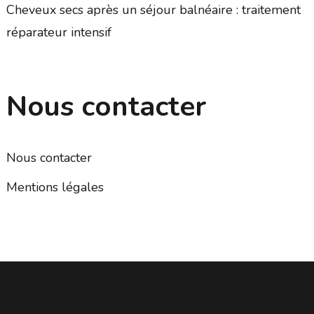
Cheveux secs après un séjour balnéaire : traitement
réparateur intensif
Nous contacter
Nous contacter
Mentions légales