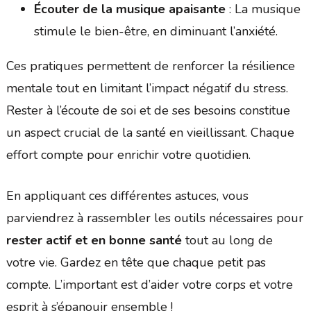
Écouter de la musique apaisante
: La musique
stimule le bien-être, en diminuant l’anxiété.
Ces pratiques permettent de renforcer la résilience
mentale tout en limitant l’impact négatif du stress.
Rester à l’écoute de soi et de ses besoins constitue
un aspect crucial de la santé en vieillissant. Chaque
effort compte pour enrichir votre quotidien.
En appliquant ces différentes astuces, vous
parviendrez à rassembler les outils nécessaires pour
rester actif et en bonne santé
tout au long de
votre vie. Gardez en tête que chaque petit pas
compte. L’important est d’aider votre corps et votre
esprit à s’épanouir ensemble !