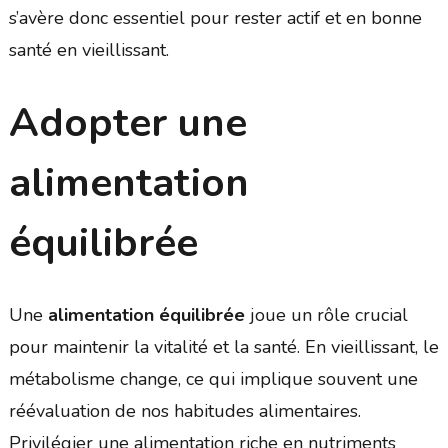
s’avère donc essentiel pour rester actif et en bonne
santé en vieillissant.
Adopter une
alimentation
équilibrée
Une
alimentation équilibrée
joue un rôle crucial
pour maintenir la vitalité et la santé. En vieillissant, le
métabolisme change, ce qui implique souvent une
réévaluation de nos habitudes alimentaires.
Privilégier une alimentation riche en nutriments