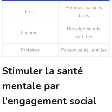
Pommes, bananes,
Fruits
baies
Brocoli, épinards,
Légumes
carottes
Protéines
Poisson, œufs, lentilles
Stimuler la santé
mentale par
l’engagement social