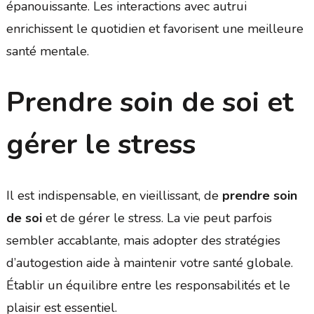
épanouissante. Les interactions avec autrui
enrichissent le quotidien et favorisent une meilleure
santé mentale.
Prendre soin de soi et
gérer le stress
Il est indispensable, en vieillissant, de
prendre soin
de soi
et de gérer le stress. La vie peut parfois
sembler accablante, mais adopter des stratégies
d’autogestion aide à maintenir votre santé globale.
Établir un équilibre entre les responsabilités et le
plaisir est essentiel.