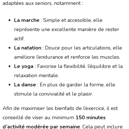
adaptées aux seniors, notamment :
La marche
: Simple et accessible, elle
représente une excellente manière de rester
actif.
La natation
: Douce pour les articulations, elle
améliore l’endurance et renforce les muscles.
Le yoga
: Favorise la flexibilité, l’équilibre et la
relaxation mentale.
La danse
: En plus de garder la forme, elle
stimule la convivialité et le plaisir.
Afin de maximiser les bienfaits de l’exercice, il est
conseillé de viser au minimum
150 minutes
d’activité modérée par semaine
. Cela peut inclure