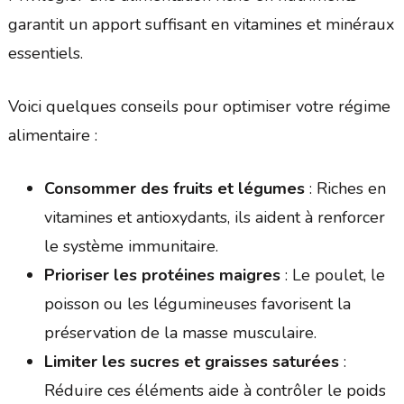
garantit un apport suffisant en vitamines et minéraux
essentiels.
Voici quelques conseils pour optimiser votre régime
alimentaire :
Consommer des fruits et légumes
: Riches en
vitamines et antioxydants, ils aident à renforcer
le système immunitaire.
Prioriser les protéines maigres
: Le poulet, le
poisson ou les légumineuses favorisent la
préservation de la masse musculaire.
Limiter les sucres et graisses saturées
:
Réduire ces éléments aide à contrôler le poids