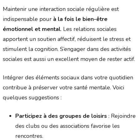
Maintenir une interaction sociale régulière est
indispensable pour
à la fois le bien-être
émotionnel et mental
. Les relations sociales
apportent un soutien affectif, réduisent le stress et
stimulent la cognition. S’engager dans des activités
sociales est aussi un excellent moyen de rester actif.
Intégrer des éléments sociaux dans votre quotidien
contribue à préserver votre santé mentale. Voici
quelques suggestions :
Participez à des groupes de loisirs
: Rejoindre
des clubs ou des associations favorise les
rencontres.