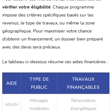
vérifier votre éligibilité
. Chaque programme
impose des critères spécifiques basés sur les
revenus, le type de travaux, ou même la zone
géographique. Pour maximiser votre chance
d’obtenir un financement, un dossier bien préparé
avec des devis sera précieux.
Le tableau ci-dessous résume ces aides financières :
TYPE DE
TRAVAUX
AIDE
PUBLIC
FINANÇABLES
Ménages
Rénovations
ANAH
modestes
énergétiques