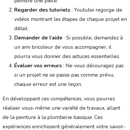
peindre une pièce.
Regarder des tutoriels
: Youtube regorge de
vidéos montrant les étapes de chaque projet en
détail.
Demander de l’aide
: Si possible, demandez à
un ami bricoleur de vous accompagner, il
pourra vous donner des astuces essentielles.
Évaluer vos erreurs
: Ne vous découragez pas
si un projet ne se passe pas comme prévu,
chaque erreur est une leçon.
En développant ces compétences, vous pourrez
réaliser vous-même une variété de travaux, allant
de la peinture à la plomberie basique. Ces
expériences enrichissent généralement votre savoir-