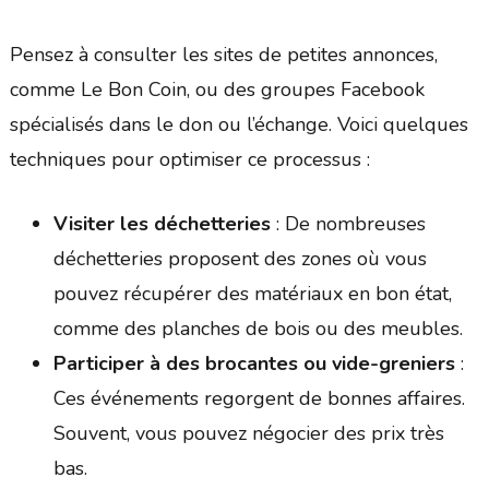
Pensez à consulter les sites de petites annonces,
comme Le Bon Coin, ou des groupes Facebook
spécialisés dans le don ou l’échange. Voici quelques
techniques pour optimiser ce processus :
Visiter les déchetteries
: De nombreuses
déchetteries proposent des zones où vous
pouvez récupérer des matériaux en bon état,
comme des planches de bois ou des meubles.
Participer à des brocantes ou vide-greniers
:
Ces événements regorgent de bonnes affaires.
Souvent, vous pouvez négocier des prix très
bas.