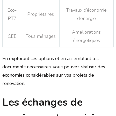
Eco-
Travaux d’économie
Propriétaires
PTZ
d’énergie
Améliorations
CEE
Tous ménages
énergétiques
En explorant ces options et en assemblant les
documents nécessaires, vous pouvez réaliser des
économies considérables sur vos projets de
rénovation.
Les échanges de