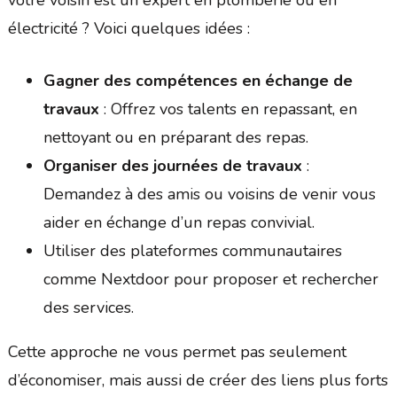
votre voisin est un expert en plomberie ou en
électricité ? Voici quelques idées :
Gagner des compétences en échange de
travaux
: Offrez vos talents en repassant, en
nettoyant ou en préparant des repas.
Organiser des journées de travaux
:
Demandez à des amis ou voisins de venir vous
aider en échange d’un repas convivial.
Utiliser des plateformes communautaires
comme Nextdoor pour proposer et rechercher
des services.
Cette approche ne vous permet pas seulement
d’économiser, mais aussi de créer des liens plus forts