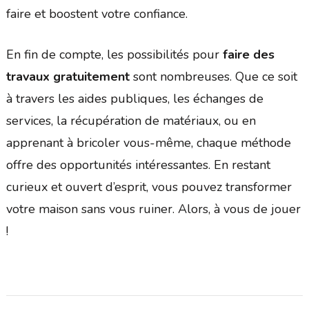
faire et boostent votre confiance.
En fin de compte, les possibilités pour
faire des
travaux gratuitement
sont nombreuses. Que ce soit
à travers les aides publiques, les échanges de
services, la récupération de matériaux, ou en
apprenant à bricoler vous-même, chaque méthode
offre des opportunités intéressantes. En restant
curieux et ouvert d’esprit, vous pouvez transformer
votre maison sans vous ruiner. Alors, à vous de jouer
!