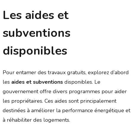
Les aides et
subventions
disponibles
Pour entamer des travaux gratuits, explorez d’abord
les
aides et subventions
disponibles. Le
gouvernement offre divers programmes pour aider
les propriétaires. Ces aides sont principalement
destinées à améliorer la performance énergétique et
à réhabiliter des logements.