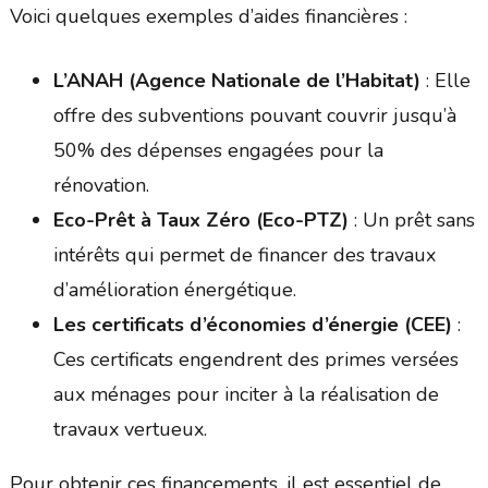
Voici quelques exemples d’aides financières :
L’ANAH (Agence Nationale de l’Habitat)
: Elle
offre des subventions pouvant couvrir jusqu’à
50% des dépenses engagées pour la
rénovation.
Eco-Prêt à Taux Zéro (Eco-PTZ)
: Un prêt sans
intérêts qui permet de financer des travaux
d’amélioration énergétique.
Les certificats d’économies d’énergie (CEE)
:
Ces certificats engendrent des primes versées
aux ménages pour inciter à la réalisation de
travaux vertueux.
Pour obtenir ces financements, il est essentiel de