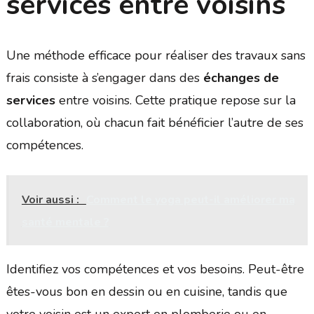
services entre voisins
Une méthode efficace pour réaliser des travaux sans
frais consiste à s’engager dans des
échanges de
services
entre voisins. Cette pratique repose sur la
collaboration, où chacun fait bénéficier l’autre de ses
compétences.
Voir aussi :
Comment le yoga peut-il améliorer ma
santé mentale ?
Identifiez vos compétences et vos besoins. Peut-être
êtes-vous bon en dessin ou en cuisine, tandis que