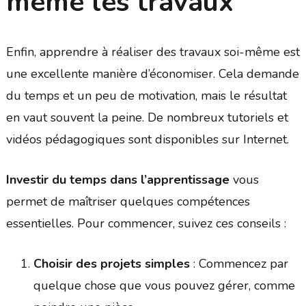
même les travaux
Enfin, apprendre à réaliser des travaux soi-même est
une excellente manière d’économiser. Cela demande
du temps et un peu de motivation, mais le résultat
en vaut souvent la peine. De nombreux tutoriels et
vidéos pédagogiques sont disponibles sur Internet.
Investir du temps dans l’apprentissage
vous
permet de maîtriser quelques compétences
essentielles. Pour commencer, suivez ces conseils :
Choisir des projets simples
: Commencez par
quelque chose que vous pouvez gérer, comme