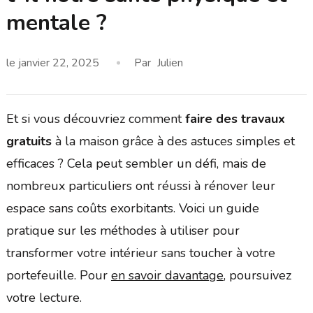
mentale ?
le
janvier 22, 2025
Par
Julien
Et si vous découvriez comment
faire des travaux
gratuits
à la maison grâce à des astuces simples et
efficaces ? Cela peut sembler un défi, mais de
nombreux particuliers ont réussi à rénover leur
espace sans coûts exorbitants. Voici un guide
pratique sur les méthodes à utiliser pour
transformer votre intérieur sans toucher à votre
portefeuille. Pour
en savoir davantage
, poursuivez
votre lecture.