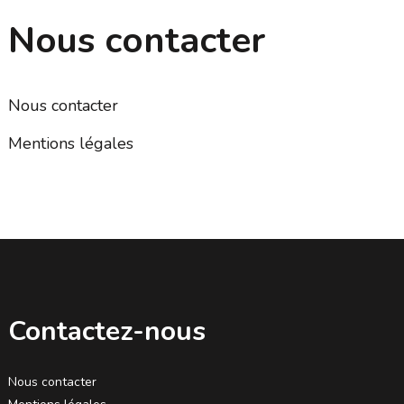
Nous contacter
Nous contacter
Mentions légales
Contactez-nous
Nous contacter