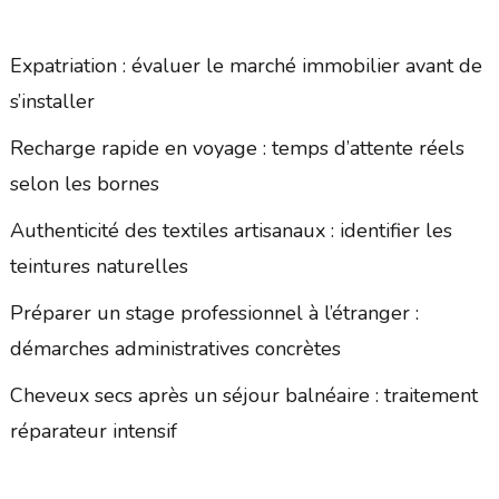
Expatriation : évaluer le marché immobilier avant de
s’installer
Recharge rapide en voyage : temps d’attente réels
selon les bornes
Authenticité des textiles artisanaux : identifier les
teintures naturelles
Préparer un stage professionnel à l’étranger :
démarches administratives concrètes
Cheveux secs après un séjour balnéaire : traitement
réparateur intensif