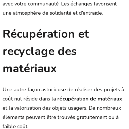
avec votre communauté. Les échanges favorisent
une atmosphère de solidarité et d’entraide.
Récupération et
recyclage des
matériaux
Une autre façon astucieuse de réaliser des projets à
coût nul réside dans la
récupération de matériaux
et la valorisation des objets usagers. De nombreux
éléments peuvent être trouvés gratuitement ou à
faible coût.