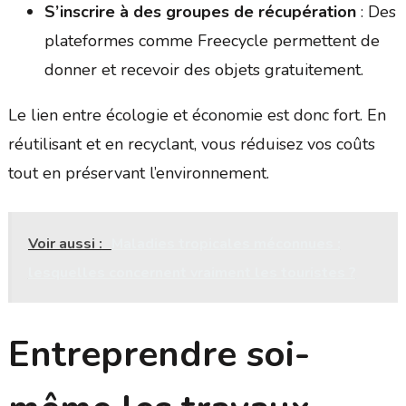
S’inscrire à des groupes de récupération
: Des
plateformes comme Freecycle permettent de
donner et recevoir des objets gratuitement.
Le lien entre écologie et économie est donc fort. En
réutilisant et en recyclant, vous réduisez vos coûts
tout en préservant l’environnement.
Voir aussi :
Maladies tropicales méconnues :
lesquelles concernent vraiment les touristes ?
Entreprendre soi-