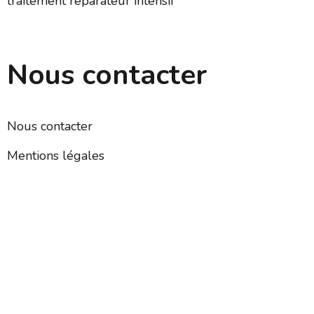
traitement réparateur intensif
Nous contacter
Nous contacter
Mentions légales