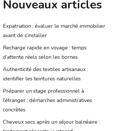
Nouveaux articles
Expatriation : évaluer le marché immobilier
avant de s’installer
Recharge rapide en voyage : temps
d’attente réels selon les bornes
Authenticité des textiles artisanaux :
identifier les teintures naturelles
Préparer un stage professionnel à
l’étranger : démarches administratives
concrètes
Cheveux secs après un séjour balnéaire :