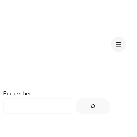
Rechercher