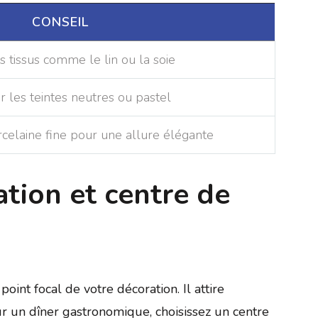
CONSEIL
s tissus comme le lin ou la soie
er les teintes neutres ou pastel
orcelaine fine pour une allure élégante
tion et centre de
point focal de votre décoration. Il attire
r un dîner gastronomique, choisissez un centre