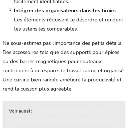
facilement identifiables.
Intégrer des organisateurs dans les tiroirs
:
Ces éléments réduisent le désordre et rendent
les ustensiles comparables.
Ne sous-estimez pas l’importance des petits détails.
Des accessoires tels que des supports pour épices
ou des barres magnétiques pour couteaux
contribuent à un espace de travail calme et organisé.
Une cuisine bien rangée améliore la productivité et
rend la cuisson plus agréable.
Voir aussi :
Comment créer un espace cuisine
fonctionnel et esthétique après des travaux de