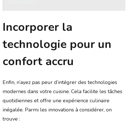
rénovation ?
Incorporer la
technologie pour un
confort accru
Enfin, n’ayez pas peur d’intégrer des technologies
modernes dans votre cuisine. Cela facilite les tâches
quotidiennes et offre une expérience culinaire
inégalée. Parmi les innovations à considérer, on
trouve :