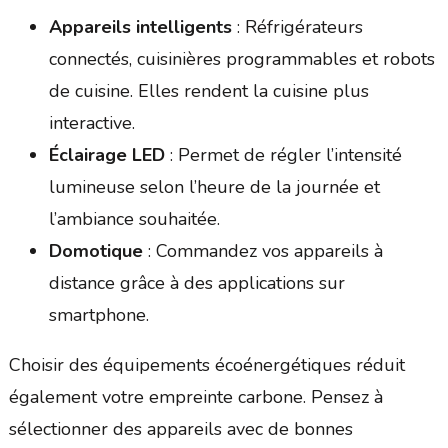
Appareils intelligents
: Réfrigérateurs
connectés, cuisinières programmables et robots
de cuisine. Elles rendent la cuisine plus
interactive.
Éclairage LED
: Permet de régler l’intensité
lumineuse selon l’heure de la journée et
l’ambiance souhaitée.
Domotique
: Commandez vos appareils à
distance grâce à des applications sur
smartphone.
Choisir des équipements écoénergétiques réduit
également votre empreinte carbone. Pensez à
sélectionner des appareils avec de bonnes