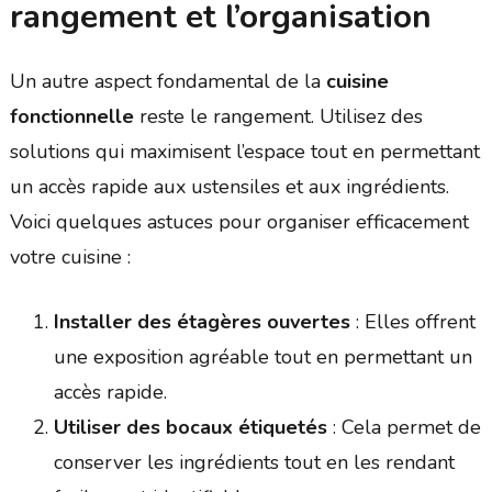
rangement et l’organisation
Un autre aspect fondamental de la
cuisine
fonctionnelle
reste le rangement. Utilisez des
solutions qui maximisent l’espace tout en permettant
un accès rapide aux ustensiles et aux ingrédients.
Voici quelques astuces pour organiser efficacement
votre cuisine :
Installer des étagères ouvertes
: Elles offrent
une exposition agréable tout en permettant un
accès rapide.
Utiliser des bocaux étiquetés
: Cela permet de
conserver les ingrédients tout en les rendant