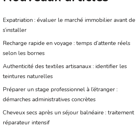
Expatriation : évaluer le marché immobilier avant de
s’installer
Recharge rapide en voyage : temps d’attente réels
selon les bornes
Authenticité des textiles artisanaux : identifier les
teintures naturelles
Préparer un stage professionnel à l’étranger :
démarches administratives concrètes
Cheveux secs après un séjour balnéaire : traitement
réparateur intensif