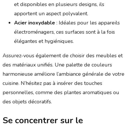
et disponibles en plusieurs designs, ils
apportent un aspect polyvalent.
Acier inoxydable
: Idéales pour les appareils
électroménagers, ces surfaces sont à la fois
élégantes et hygiéniques.
Assurez-vous également de choisir des meubles et
des matériaux unifiés. Une palette de couleurs
harmonieuse améliore l’ambiance générale de votre
cuisine. N’hésitez pas à insérer des touches
personnelles, comme des plantes aromatiques ou
des objets décoratifs.
Se concentrer sur le