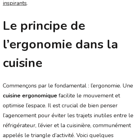
inspirants
.
Le principe de
l’ergonomie dans la
cuisine
Commençons par le fondamental : l’ergonomie. Une
cuisine ergonomique
facilite le mouvement et
optimise l’espace. Il est crucial de bien penser
l’agencement pour éviter les trajets inutiles entre le
réfrigérateur, l’évier et la cuisinière, communément
appelés le triangle d’activité. Voici quelques