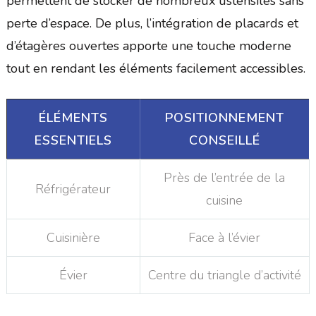
permettent de stocker de nombreux ustensiles sans
perte d’espace. De plus, l’intégration de placards et
d’étagères ouvertes apporte une touche moderne
tout en rendant les éléments facilement accessibles.
ÉLÉMENTS
POSITIONNEMENT
ESSENTIELS
CONSEILLÉ
Près de l’entrée de la
Réfrigérateur
cuisine
Cuisinière
Face à l’évier
Évier
Centre du triangle d’activité