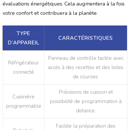
évaluations énergétiques. Cela augmentera à la fois
votre confort et contribuera à la planète.
TYPE
CARACTÉRISTIQUES
D’APPAREIL
Panneau de contrôle tactile avec
Réfrigérateur
accès à des recettes et des listes
connecté
de courses.
Précisions de cuisson et
Cuisinière
possibilité de programmation à
programmable
distance.
Facilite la préparation des