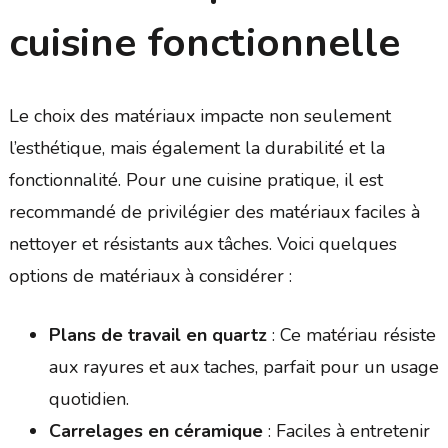
cuisine fonctionnelle
Le choix des matériaux impacte non seulement
l’esthétique, mais également la durabilité et la
fonctionnalité. Pour une cuisine pratique, il est
recommandé de privilégier des matériaux faciles à
nettoyer et résistants aux tâches. Voici quelques
options de matériaux à considérer :
Plans de travail en quartz
: Ce matériau résiste
aux rayures et aux taches, parfait pour un usage
quotidien.
Carrelages en céramique
: Faciles à entretenir