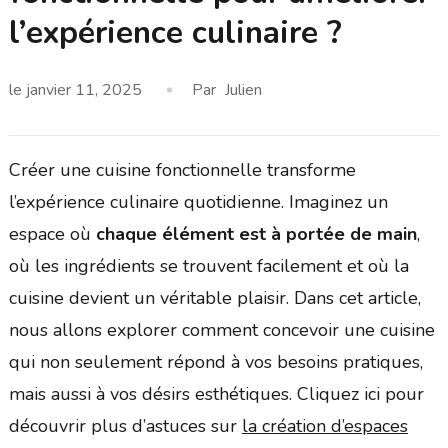
l’expérience culinaire ?
le
janvier 11, 2025
Par
Julien
Créer une cuisine fonctionnelle transforme
l’expérience culinaire quotidienne. Imaginez un
espace où
chaque élément est à portée de main
,
où les ingrédients se trouvent facilement et où la
cuisine devient un véritable plaisir. Dans cet article,
nous allons explorer comment concevoir une cuisine
qui non seulement répond à vos besoins pratiques,
mais aussi à vos désirs esthétiques. Cliquez ici pour
découvrir plus d’astuces sur
la création d’espaces