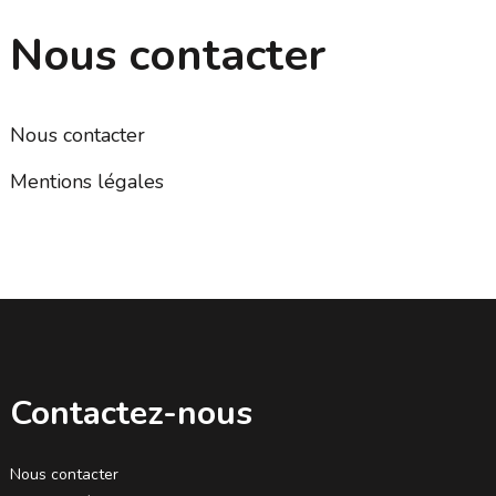
Nous contacter
Nous contacter
Mentions légales
Contactez-nous
Nous contacter