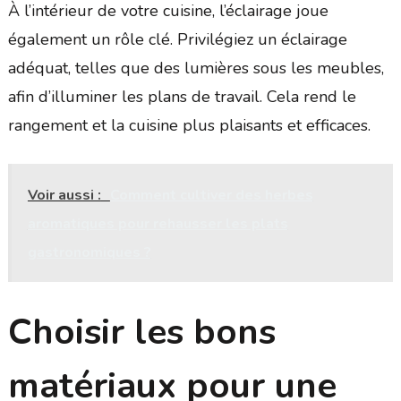
À l’intérieur de votre cuisine, l’éclairage joue
également un rôle clé. Privilégiez un éclairage
adéquat, telles que des lumières sous les meubles,
afin d’illuminer les plans de travail. Cela rend le
rangement et la cuisine plus plaisants et efficaces.
Voir aussi :
Comment cultiver des herbes
aromatiques pour rehausser les plats
gastronomiques ?
Choisir les bons
matériaux pour une