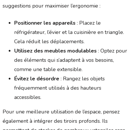
suggestions pour maximiser l’ergonomie :
Positionner les appareils
: Placez le
réfrigérateur, l’évier et la cuisinière en triangle.
Cela réduit les déplacements.
Utilisez des meubles modulables
: Optez pour
des éléments qui s’adaptent à vos besoins,
comme une table extensible.
Évitez le désordre
: Rangez les objets
fréquemment utilisés à des hauteurs
accessibles.
Pour une meilleure utilisation de l’espace, pensez
également à intégrer des tiroirs profonds. Ils