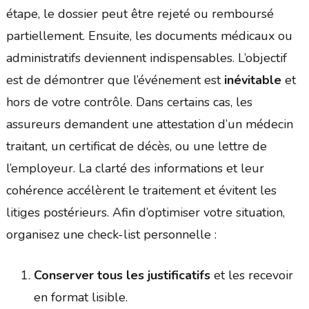
étape, le dossier peut être rejeté ou remboursé
partiellement. Ensuite, les documents médicaux ou
administratifs deviennent indispensables. L’objectif
est de démontrer que l’événement est
inévitable
et
hors de votre contrôle. Dans certains cas, les
assureurs demandent une attestation d’un médecin
traitant, un certificat de décès, ou une lettre de
l’employeur. La clarté des informations et leur
cohérence accélèrent le traitement et évitent les
litiges postérieurs. Afin d’optimiser votre situation,
organisez une check-list personnelle :
Conserver tous les justificatifs
et les recevoir
en format lisible.