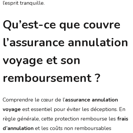
l’esprit tranquille.
Qu’est-ce que couvre
l’assurance annulation
voyage et son
remboursement ?
Comprendre le cœur de l’
assurance annulation
voyage
est essentiel pour éviter les déceptions. En
règle générale, cette protection rembourse les
frais
d’annulation
et les coûts non remboursables