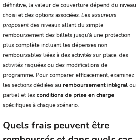
définitive, la valeur de couverture dépend du niveau
choisi et des options associées.
Les assureurs
proposent
des niveaux allant du simple
remboursement des billets jusqu’à une protection
plus complète incluant les dépenses non
remboursables liées à des activités sur place, des
activités risquées ou des modifications de
programme. Pour comparer efficacement, examinez
les sections dédiées au
remboursement intégral
ou
partiel et les
conditions de prise en charge
spécifiques à chaque scénario.
Quels frais peuvent être
remboursés et dans quels cas