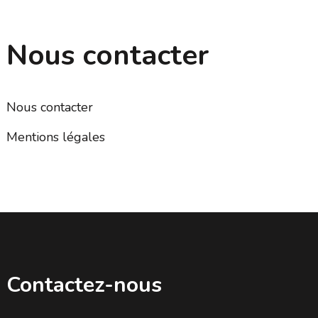
Nous contacter
Nous contacter
Mentions légales
Contactez-nous