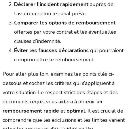
Déclarer l’incident rapidement
auprès de
l’assureur selon le canal prévu.
Comparer les options de remboursement
offertes par votre contrat et les éventuelles
clauses d’indemnité.
Éviter les fausses déclarations
qui pourraient
compromettre le remboursement.
Pour aller plus loin, examinez les points clés ci-
dessous et cochez les critères qui s’appliquent à
votre situation. Le respect strict des étapes et des
documents requis vous aidera à obtenir
un
remboursement rapide
et
optimal
. Il est crucial de
comprendre que les exclusions et les limites varient