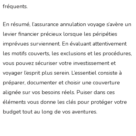
fréquents.
En résumé, l’assurance annulation voyage s’avère un
levier financier précieux lorsque les péripéties
imprévues surviennent. En évaluant attentivement
les motifs couverts, les exclusions et les procédures,
vous pouvez sécuriser votre investissement et
voyager l’esprit plus serein. L’essentiel consiste à
préparer, documenter et choisir une couverture
alignée sur vos besoins réels. Puiser dans ces
éléments vous donne les clés pour protéger votre
budget tout au long de vos aventures.