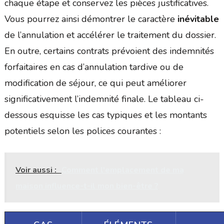
chaque étape et conservez les pièces justificatives.
Vous pourrez ainsi démontrer le caractère
inévitable
de l’annulation et accélérer le traitement du dossier.
En outre, certains contrats prévoient des indemnités
forfaitaires en cas d’annulation tardive ou de
modification de séjour, ce qui peut améliorer
significativement l’indemnité finale. Le tableau ci-
dessous esquisse les cas typiques et les montants
potentiels selon les polices courantes :
Voir aussi :
Comment l'emplacement de ma
maison influence-t-il mon bien-être ?