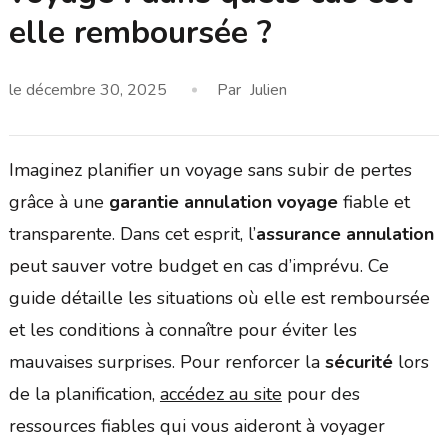
elle remboursée ?
le
décembre 30, 2025
Par
Julien
Imaginez planifier un voyage sans subir de pertes
grâce à une
garantie annulation voyage
fiable et
transparente. Dans cet esprit, l’
assurance annulation
peut sauver votre budget en cas d’imprévu. Ce
guide détaille les situations où elle est remboursée
et les conditions à connaître pour éviter les
mauvaises surprises. Pour renforcer la
sécurité
lors
de la planification,
accédez au site
pour des
ressources fiables qui vous aideront à voyager