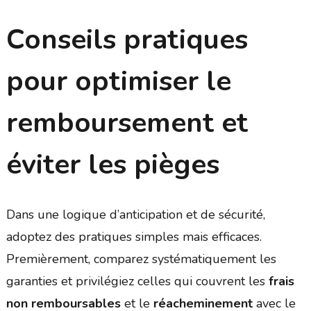
Conseils pratiques
pour optimiser le
remboursement et
éviter les pièges
Dans une logique d’anticipation et de sécurité,
adoptez des pratiques simples mais efficaces.
Premièrement, comparez systématiquement les
garanties et privilégiez celles qui couvrent les
frais
non remboursables
et le
réacheminement
avec le