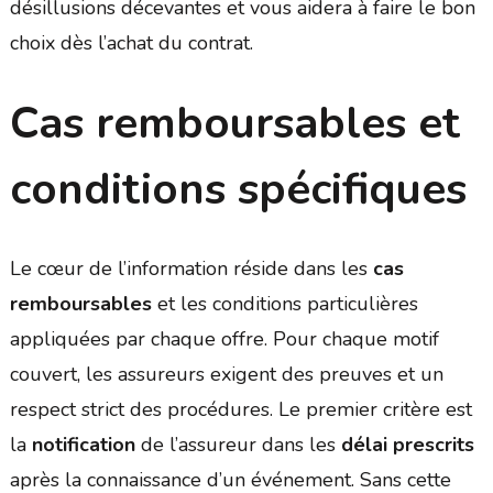
désillusions décevantes et vous aidera à faire le bon
choix dès l’achat du contrat.
Cas remboursables et
conditions spécifiques
Le cœur de l’information réside dans les
cas
remboursables
et les conditions particulières
appliquées par chaque offre. Pour chaque motif
couvert, les assureurs exigent des preuves et un
respect strict des procédures. Le premier critère est
la
notification
de l’assureur dans les
délai prescrits
après la connaissance d’un événement. Sans cette