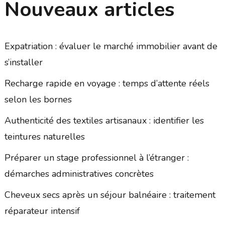
Nouveaux articles
Expatriation : évaluer le marché immobilier avant de
s’installer
Recharge rapide en voyage : temps d’attente réels
selon les bornes
Authenticité des textiles artisanaux : identifier les
teintures naturelles
Préparer un stage professionnel à l’étranger :
démarches administratives concrètes
Cheveux secs après un séjour balnéaire : traitement
réparateur intensif