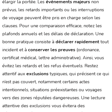
élargir la portée. Les
événements majeurs
non
prévus, les retards importants ou les interruptions
de voyage peuvent être pris en charge selon les
clauses. Pour une comparaison efficace, notez les
plafonds annuels et les délais de déclaration. Une
bonne pratique consiste à
déclarer rapidement
tout
incident et à
conserver les preuves
(ordonance,
certificat médical, lettre administrative). Ainsi, vous
évitez les retards et les refus éventuels. Restez
attentif aux
exclusions
typiques, qui précisent ce qui
n’est pas couvert, notamment certains actes
intentionnels, situations préexistantes ou voyages
vers des zones réputées dangereuses. Une lecture
attentive des
exclusions
vous évitera des