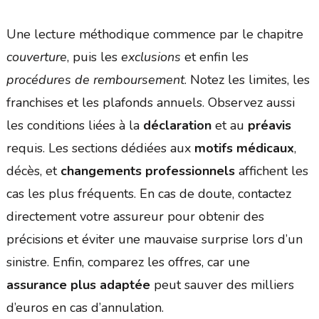
Une lecture méthodique commence par le chapitre
couverture
, puis les
exclusions
et enfin les
procédures de remboursement
. Notez les limites, les
franchises et les plafonds annuels. Observez aussi
les conditions liées à la
déclaration
et au
préavis
requis. Les sections dédiées aux
motifs médicaux
,
décès, et
changements professionnels
affichent les
cas les plus fréquents. En cas de doute, contactez
directement votre assureur pour obtenir des
précisions et éviter une mauvaise surprise lors d’un
sinistre. Enfin, comparez les offres, car une
assurance plus adaptée
peut sauver des milliers
d’euros en cas d’annulation.