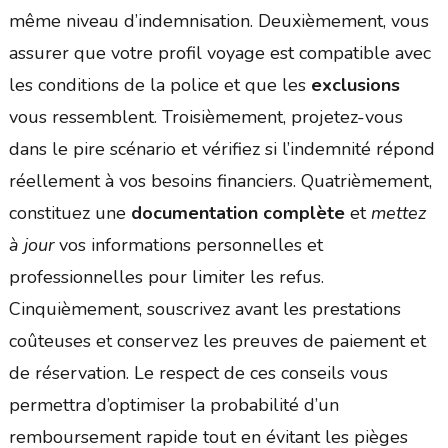
même niveau d’indemnisation. Deuxièmement, vous
assurer que votre profil voyage est compatible avec
les conditions de la police et que les
exclusions
vous ressemblent. Troisièmement, projetez-vous
dans le pire scénario et vérifiez si l’indemnité répond
réellement à vos besoins financiers. Quatrièmement,
constituez une
documentation complète
et
mettez
à jour
vos informations personnelles et
professionnelles pour limiter les refus.
Cinquièmement, souscrivez avant les prestations
coûteuses et conservez les preuves de paiement et
de réservation. Le respect de ces conseils vous
permettra d’optimiser la probabilité d’un
remboursement rapide tout en évitant les pièges