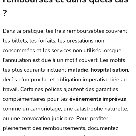
?
Dans la pratique, les frais remboursables couvrent
les billets, les forfaits, les prestations non
consommées et les services non utilisés lorsque
l’annulation est due à un motif couvert. Les motifs
les plus courants incluent
maladie
,
hospitalisation
,
décès d’un proche, et obligation impérative liée au
travail. Certaines polices ajoutent des garanties
complémentaires pour les
événements imprévus
comme un cambriolage, une catastrophe naturelle,
ou une convocation judiciaire. Pour profiter
pleinement des remboursements, documentez