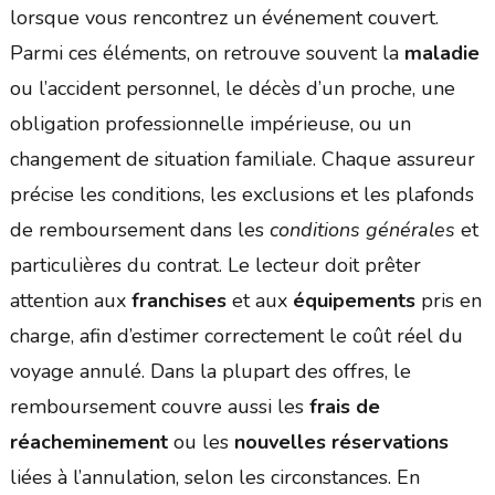
lorsque vous rencontrez un événement couvert.
Parmi ces éléments, on retrouve souvent la
maladie
ou l’accident personnel, le décès d’un proche, une
obligation professionnelle impérieuse, ou un
changement de situation familiale. Chaque assureur
précise les conditions, les exclusions et les plafonds
de remboursement dans les
conditions générales
et
particulières du contrat. Le lecteur doit prêter
attention aux
franchises
et aux
équipements
pris en
charge, afin d’estimer correctement le coût réel du
voyage annulé. Dans la plupart des offres, le
remboursement couvre aussi les
frais de
réacheminement
ou les
nouvelles réservations
liées à l’annulation, selon les circonstances. En